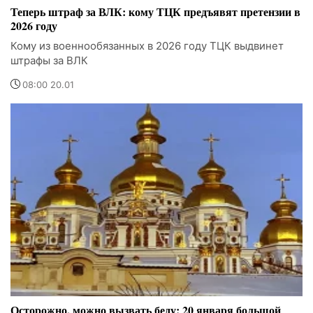
Теперь штраф за ВЛК: кому ТЦК предъявят претензии в
2026 году
Кому из военнообязанных в 2026 году ТЦК выдвинет
штрафы за ВЛК
08:00 20.01
Осторожно, можно вызвать беду: 20 января большой