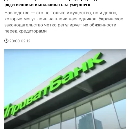
родственники выплачивать за умершего
Наследство — это не только имущество, но и долги,
которые могут лечь на плечи наследников. Украинское
законодательство четко регулирует их обязанности
перед кредиторами
23:00 02.12