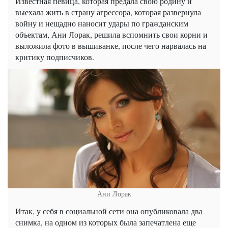
Известная певица, которая предала свою родину и
выехала жить в страну агрессора, которая развернула
войну и нещадно наносит удары по гражданским
объектам, Ани Лорак, решила вспомнить свои корни и
выложила фото в вышиванке, после чего нарвалась на
критику подписчиков.
Ани Лорак
Итак, у себя в социальной сети она опубликовала два
снимка, на одном из которых была запечатлена еще