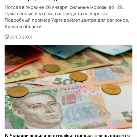
Погода в Украине 20 января: сильные морозы до -20,
туман ночью и утром, гололедица на дорогах.
Подробный прогноз Укргидрометцентра для регионов,
Киева и области.
06:00 20.01
В Украине повысили штрафы: сколько теперь придется