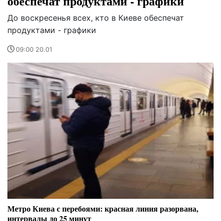
обеспечат продуктами - графики
До воскресенья всех, кто в Киеве обеспечат
продуктами - графики
09:00 20.01
Метро Киева с перебоями: красная линия разорвана,
интервалы до 25 минут