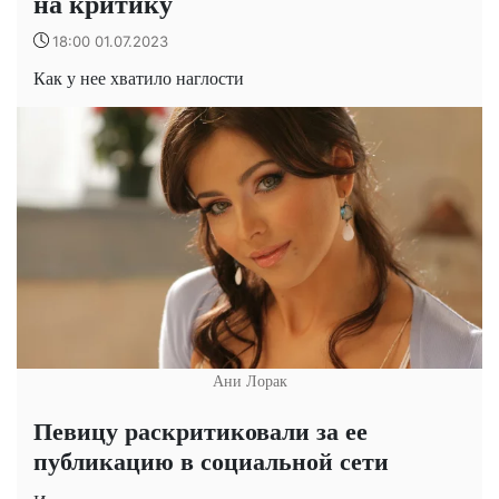
на критику
18:00 01.07.2023
Как у нее хватило наглости
Ани Лорак
Певицу раскритиковали за ее
публикацию в социальной сети