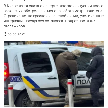
В Киеве из-за сложной энергетической ситуации после
вражеских обстрелов изменена работа метрополитена.
Ограничения на красной и зеленой линии, увеличенные
интервалы, поезда без остановок. Подробности для
пассажиров.
08:50 20.01