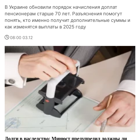
В Украине обновили порядок начисления доплат
пенсионерам старше 70 лет. Разъяснения помогут
понять, кто именно получит дополнительные суммы и
как изменятся выплаты в 2025 году
08:00 03.12
Долги в наследство: Минюст предупредил должны ли