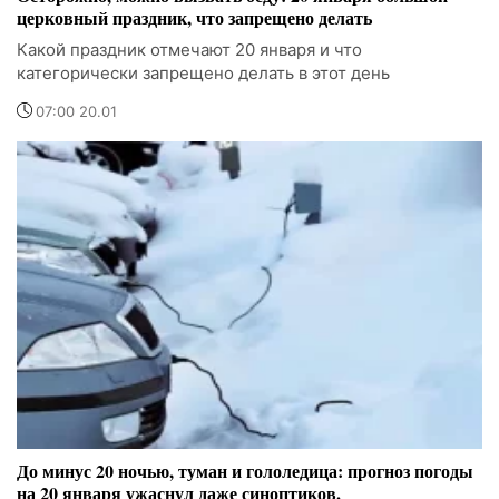
церковный праздник, что запрещено делать
Какой праздник отмечают 20 января и что
категорически запрещено делать в этот день
07:00 20.01
До минус 20 ночью, туман и гололедица: прогноз погоды
на 20 января ужаснул даже синоптиков.