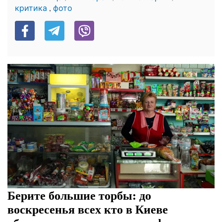
,
критика
фото
Берите большие торбы: до
воскресенья всех кто в Киеве