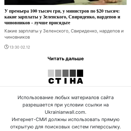
У премьера 100 тысяч грн, у министров по $20 тысяч:
какие зарплаты у Зеленского, Свириденко, нардепов и
чиновников - лучше присядьте
Какие зарплаты у Зеленского, Свириденко, нардепов и
чиновников
13:30 02.12
Читать дальше
Использование любых материалов сайта
разрешается при условии ссылки на
Ukrainianwall.com.
Интернет-СМИ должны использовать прямую
открытую для поисковых систем гиперссылку.