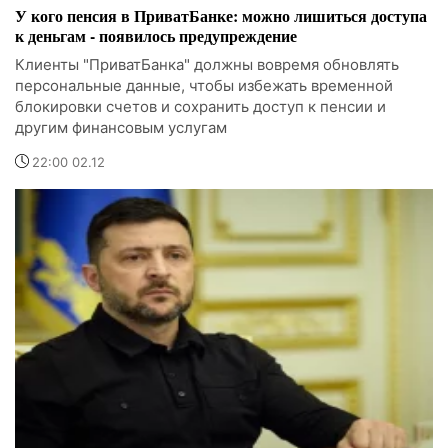
У кого пенсия в ПриватБанке: можно лишиться доступа
к деньгам - появилось предупреждение
Клиенты "ПриватБанка" должны вовремя обновлять
персональные данные, чтобы избежать временной
блокировки счетов и сохранить доступ к пенсии и
другим финансовым услугам
22:00 02.12