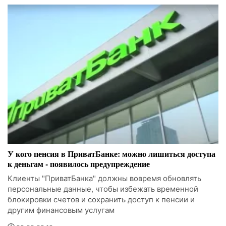
У кого пенсия в ПриватБанке: можно лишиться доступа
к деньгам - появилось предупреждение
Клиенты "ПриватБанка" должны вовремя обновлять
персональные данные, чтобы избежать временной
блокировки счетов и сохранить доступ к пенсии и
другим финансовым услугам