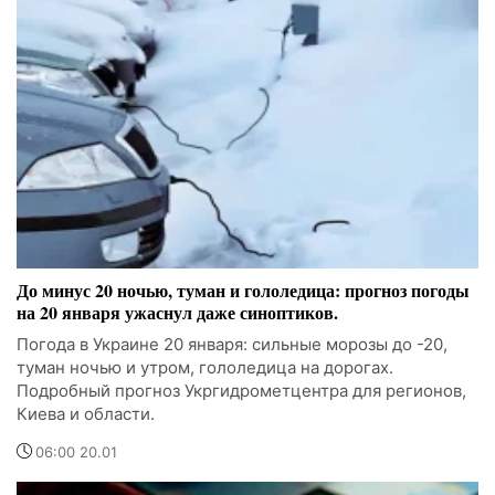
До минус 20 ночью, туман и гололедица: прогноз погоды
на 20 января ужаснул даже синоптиков.
Погода в Украине 20 января: сильные морозы до -20,
туман ночью и утром, гололедица на дорогах.
Подробный прогноз Укргидрометцентра для регионов,
Киева и области.
06:00 20.01