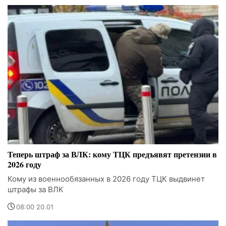
Теперь штраф за ВЛК: кому ТЦК предъявят претензии в
2026 году
Кому из военнообязанных в 2026 году ТЦК выдвинет
штрафы за ВЛК
08:00 20.01