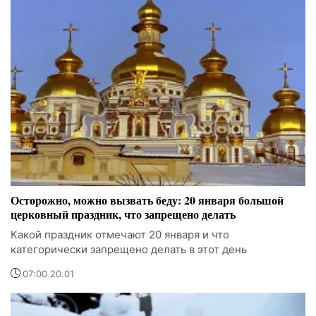
Осторожно, можно вызвать беду: 20 января большой
церковный праздник, что запрещено делать
Какой праздник отмечают 20 января и что
категорически запрещено делать в этот день
07:00 20.01