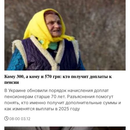
Кому 300, а кому и 570 грн: кто получит доплаты к
пенсии
В Украине обновили порядок начисления доплат
пенсионерам старше 70 лет. Разъяснения помогут
понять, кто именно получит дополнительные суммы и
как изменятся выплаты в 2025 году
08:00 03.12