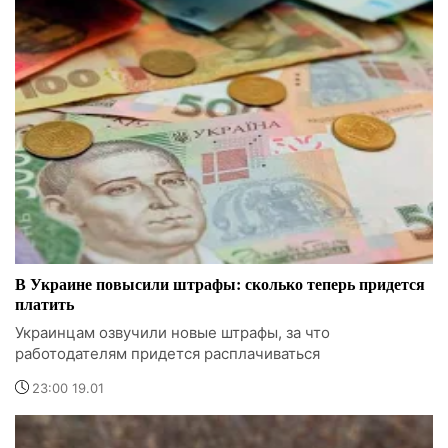
В Украине повысили штрафы: сколько теперь придется
платить
Украинцам озвучили новые штрафы, за что
работодателям придется расплачиваться
23:00 19.01