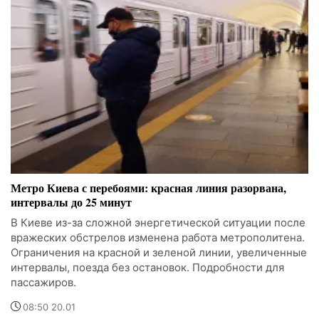
Метро Киева с перебоями: красная линия разорвана,
интервалы до 25 минут
В Киеве из-за сложной энергетической ситуации после
вражеских обстрелов изменена работа метрополитена.
Ограничения на красной и зеленой линии, увеличенные
интервалы, поезда без остановок. Подробности для
пассажиров.
08:50 20.01