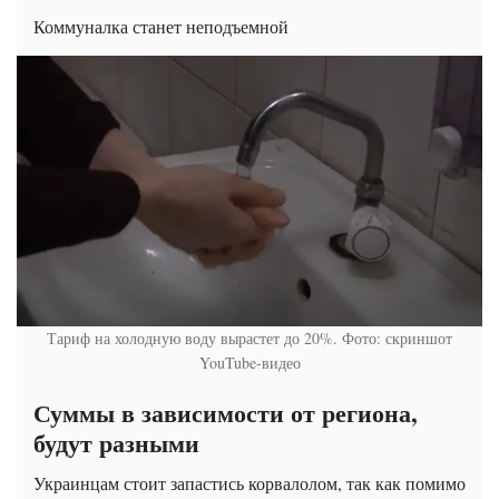
Коммуналка станет неподъемной
Тариф на холодную воду вырастет до 20%. Фото: скриншот
YouTube-видео
Суммы в
зависимости
от региона,
будут разными
Украинцам стоит запастись корвалолом, так как помимо