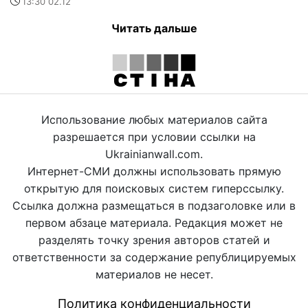
13:30 02.12
Читать дальше
Использование любых материалов сайта
разрешается при условии ссылки на
Ukrainianwall.com.
Интернет-СМИ должны использовать прямую
открытую для поисковых систем гиперссылку.
Ссылка должна размещаться в подзаголовке или в
первом абзаце материала. Редакция может не
разделять точку зрения авторов статей и
ответственности за содержание републицируемых
материалов не несет.
Политика конфиденциальности