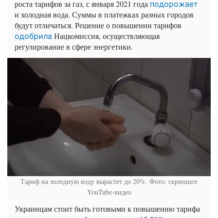
роста тарифов за газ, с января 2021 года
подорожает
и холодная вода. Суммы в платежках разных городов
будут отличаться. Решение о повышении тарифов
Нацкомиссия
, осуществляющая
одобрила
регулирование в сфере энергетики.
Тариф на холодную воду вырастет до 20%. Фото: скриншот
YouTube-видео
Украинцам стоит быть готовыми к повышению тарифа