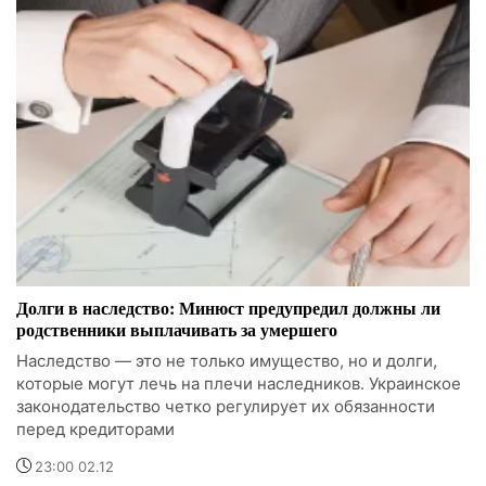
Долги в наследство: Минюст предупредил должны ли
родственники выплачивать за умершего
Наследство — это не только имущество, но и долги,
которые могут лечь на плечи наследников. Украинское
законодательство четко регулирует их обязанности
перед кредиторами
23:00 02.12