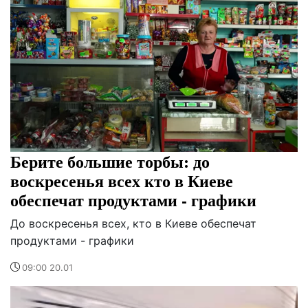
Берите большие торбы: до
воскресенья всех кто в Киеве
обеспечат продуктами - графики
До воскресенья всех, кто в Киеве обеспечат
продуктами - графики
09:00 20.01