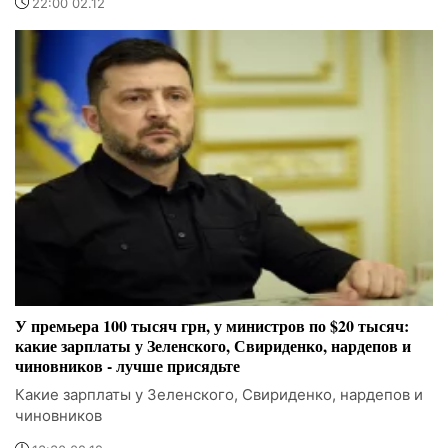
22:00 02.12
У премьера 100 тысяч грн, у министров по $20 тысяч:
какие зарплаты у Зеленского, Свириденко, нардепов и
чиновников - лучше присядьте
Какие зарплаты у Зеленского, Свириденко, нардепов и
чиновников