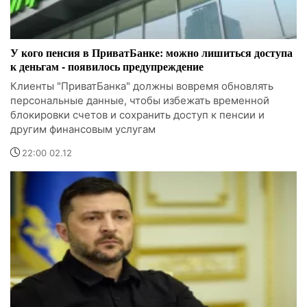
У кого пенсия в ПриватБанке: можно лишиться доступа
к деньгам - появилось предупреждение
Клиенты "ПриватБанка" должны вовремя обновлять
персональные данные, чтобы избежать временной
блокировки счетов и сохранить доступ к пенсии и
другим финансовым услугам
22:00 02.12