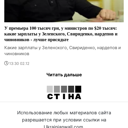
У премьера 100 тысяч грн, у министров по $20 тысяч:
какие зарплаты у Зеленского, Свириденко, нардепов и
чиновников - лучше присядьте
Какие зарплаты у Зеленского, Свириденко, нардепов и
чиновников
13:30 02.12
Читать дальше
Использование любых материалов сайта
разрешается при условии ссылки на
Ukrainianwall.com.