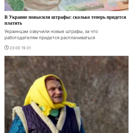
В Украине повысили штрафы: сколько теперь придется
платить
Украинцам озвучили новые штрафы, за что
работодателям придется расплачиваться
23:00 19.01