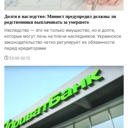
Долги в наследство: Минюст предупредил должны ли
родственники выплачивать за умершего
Наследство — это не только имущество, но и долги,
которые могут лечь на плечи наследников. Украинское
законодательство четко регулирует их обязанности
перед кредиторами
23:00 02.12