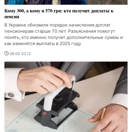
Кому 300, а кому и 570 грн: кто получит доплаты к
пенсии
В Украине обновили порядок начисления доплат
пенсионерам старше 70 лет. Разъяснения помогут
понять, кто именно получит дополнительные суммы и
как изменятся выплаты в 2025 году
08:00 03.12