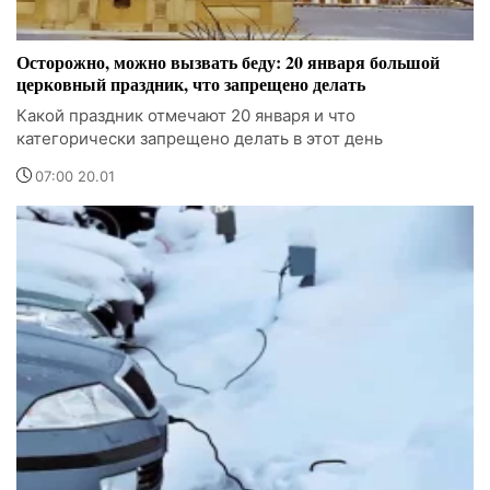
Осторожно, можно вызвать беду: 20 января большой
церковный праздник, что запрещено делать
Какой праздник отмечают 20 января и что
категорически запрещено делать в этот день
07:00 20.01