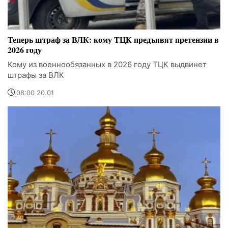
Теперь штраф за ВЛК: кому ТЦК предъявят претензии в
2026 году
Кому из военнообязанных в 2026 году ТЦК выдвинет
штрафы за ВЛК
08:00 20.01