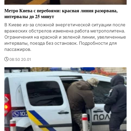
Метро Киева с перебоями: красная линия разорвана,
интервалы до 25 минут
В Киеве из-за сложной энергетической ситуации после
вражеских обстрелов изменена работа метрополитена.
Ограничения на красной и зеленой линии, увеличенные
интервалы, поезда без остановок. Подробности для
пассажиров.
08:50 20.01