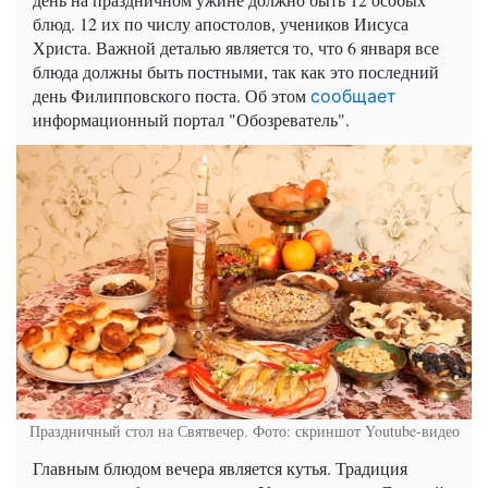
блюд. 12 их по числу апостолов, учеников Иисуса
Христа. Важной деталью является то, что 6 января все
блюда должны быть постными, так как это последний
день Филипповского поста. Об этом
сообщает
информационный портал "Обозреватель".
Праздничный стол на Святвечер. Фото: скриншот Youtube-видео
Главным блюдом вечера является кутья. Традиция