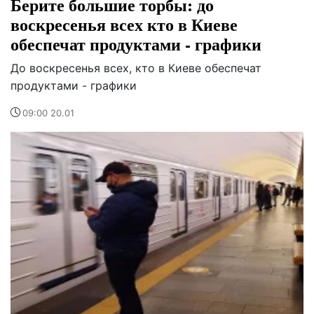
Берите большие торбы: до
воскресенья всех кто в Киеве
обеспечат продуктами - графики
До воскресенья всех, кто в Киеве обеспечат
продуктами - графики
09:00 20.01