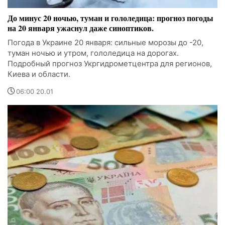
До минус 20 ночью, туман и гололедица: прогноз погоды
на 20 января ужаснул даже синоптиков.
Погода в Украине 20 января: сильные морозы до -20,
туман ночью и утром, гололедица на дорогах.
Подробный прогноз Укргидрометцентра для регионов,
Киева и области.
06:00 20.01