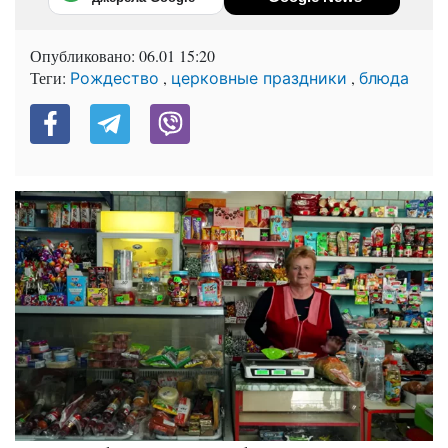
Опубликовано:
06.01 15:20
Теги:
,
,
Рождество
церковные праздники
блюда