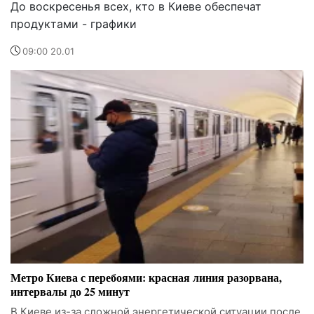
До воскресенья всех, кто в Киеве обеспечат
продуктами - графики
09:00 20.01
Метро Киева с перебоями: красная линия разорвана,
интервалы до 25 минут
В Киеве из-за сложной энергетической ситуации после