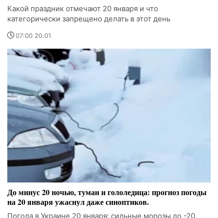
Какой праздник отмечают 20 января и что
категорически запрещено делать в этот день
07:00 20.01
До минус 20 ночью, туман и гололедица: прогноз погоды
на 20 января ужаснул даже синоптиков.
Погода в Украине 20 января: сильные морозы до -20,