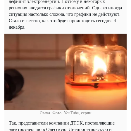
дефицит электроэнергии. Поэтому в некоторых
регионах вводятся графики отключений. Однако иногда
ситуация настолько сложна, что графики не действуют.
Стало известно, как это будет происходить сегодня, 4
декабря.
Свеча. Фото: YouTube, скрин
Так, представители компании ДТЭК, поставляющие
электроэнергию в Одесскую, Днепропетровскую и