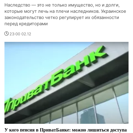
Наследство — это не только имущество, но и долги,
которые могут лечь на плечи наследников. Украинское
законодательство четко регулирует их обязанности
перед кредиторами
23:00 02.12
У кого пенсия в ПриватБанке: можно лишиться доступа