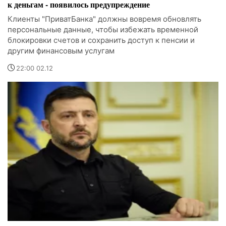
к деньгам - появилось предупреждение
Клиенты "ПриватБанка" должны вовремя обновлять
персональные данные, чтобы избежать временной
блокировки счетов и сохранить доступ к пенсии и
другим финансовым услугам
22:00 02.12