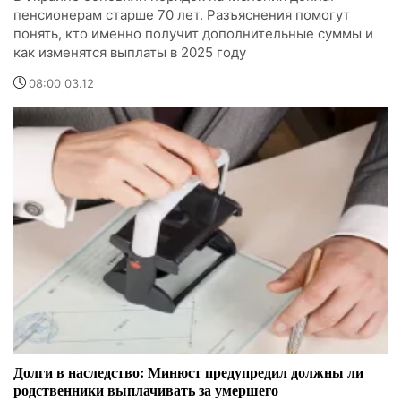
пенсионерам старше 70 лет. Разъяснения помогут
понять, кто именно получит дополнительные суммы и
как изменятся выплаты в 2025 году
08:00 03.12
Долги в наследство: Минюст предупредил должны ли
родственники выплачивать за умершего