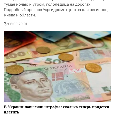
туман ночью и утром, гололедица на дорогах.
Подробный прогноз Укргидрометцентра для регионов,
Киева и области.
06:00 20.01
В Украине повысили штрафы: сколько теперь придется
платить