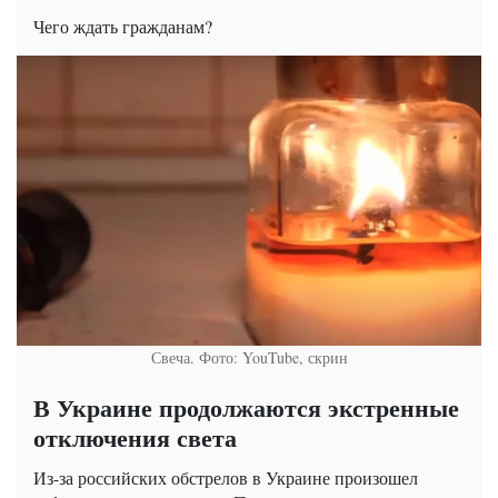
Чего ждать гражданам?
Свеча. Фото: YouTube, скрин
В Украине продолжаются экстренные
отключения света
Из-за российских обстрелов в Украине произошел