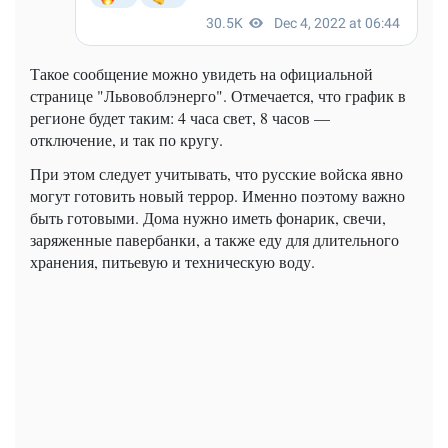
Такое сообщение можно увидеть на официальной
странице "Львовоблэнерго". Отмечается, что график в
регионе будет таким: 4 часа свет, 8 часов —
отключение, и так по кругу.
При этом следует учитывать, что русские войска явно
могут готовить новый террор. Именно поэтому важно
быть готовыми. Дома нужно иметь фонарик, свечи,
заряженные павербанки, а также еду для длительного
хранения, питьевую и техническую воду.