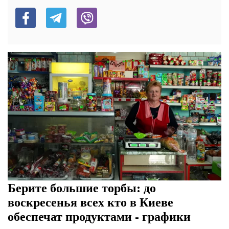
Берите большие торбы: до
воскресенья всех кто в Киеве
обеспечат продуктами - графики