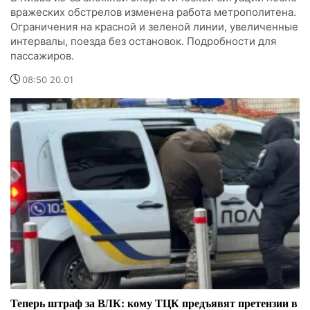
вражеских обстрелов изменена работа метрополитена.
Ограничения на красной и зеленой линии, увеличенные
интервалы, поезда без остановок. Подробности для
пассажиров.
08:50 20.01
Теперь штраф за ВЛК: кому ТЦК предъявят претензии в