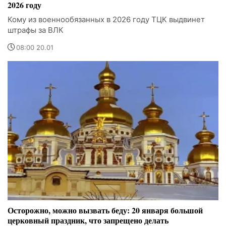
2026 году
Кому из военнообязанных в 2026 году ТЦК выдвинет
штрафы за ВЛК
08:00 20.01
Осторожно, можно вызвать беду: 20 января большой
церковный праздник, что запрещено делать