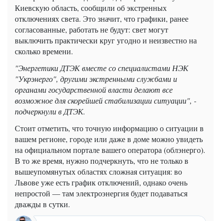
Киевскую область, сообщили об экстренных
отключениях света. Это значит, что графики, ранее
согласованные, работать не будут: свет могут
выключить практически круг угодно и неизвестно на
сколько времени.
"Энергетики ДТЭК вместе со специалистами НЭК
"Укрэнерго", другими экстренными службами и
органами государственной власти делают все
возможное для скорейшей стабилизации ситуации", -
подчеркнули в ДТЭК.
Стоит отметить, что точную информацию о ситуации в
вашем регионе, городе или даже в доме можно увидеть
на официальном портале вашего оператора (облэнерго).
В то же время, нужно подчеркнуть, что не только в
вышеупомянутых областях сложная ситуация: во
Львове уже есть график отключений, однако очень
непростой — там электроэнергия будет подаваться
дважды в сутки.