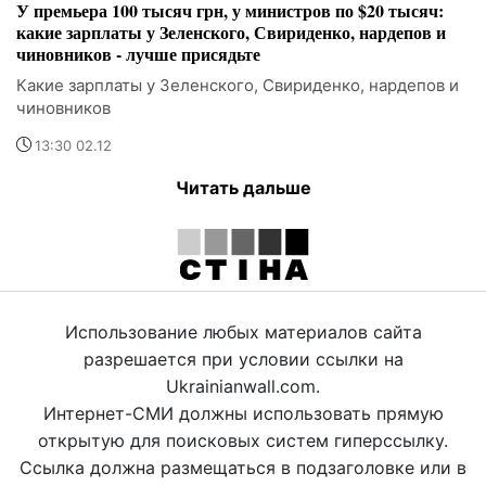
У премьера 100 тысяч грн, у министров по $20 тысяч:
какие зарплаты у Зеленского, Свириденко, нардепов и
чиновников - лучше присядьте
Какие зарплаты у Зеленского, Свириденко, нардепов и
чиновников
13:30 02.12
Читать дальше
Использование любых материалов сайта
разрешается при условии ссылки на
Ukrainianwall.com.
Интернет-СМИ должны использовать прямую
открытую для поисковых систем гиперссылку.
Ссылка должна размещаться в подзаголовке или в