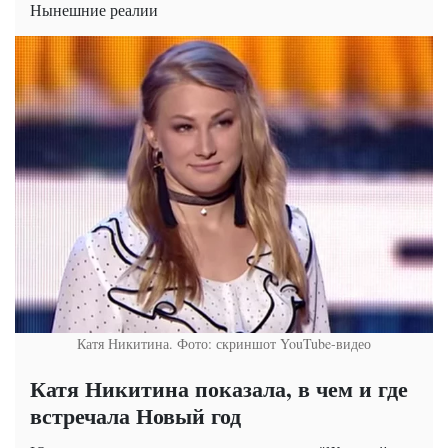
Нынешние реалии
Катя Никитина. Фото: скриншот YouTube-видео
Катя Никитина показала, в чем и где
встречала Новый год