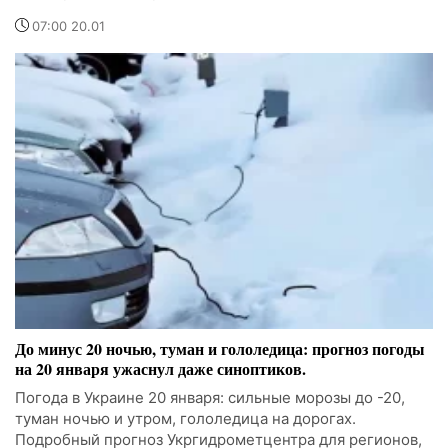
07:00 20.01
До минус 20 ночью, туман и гололедица: прогноз погоды
на 20 января ужаснул даже синоптиков.
Погода в Украине 20 января: сильные морозы до -20,
туман ночью и утром, гололедица на дорогах.
Подробный прогноз Укргидрометцентра для регионов,