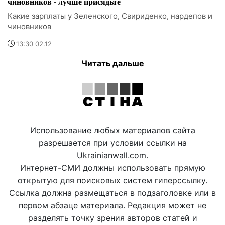
чиновников - лучше присядьте
Какие зарплаты у Зеленского, Свириденко, нардепов и
чиновников
13:30 02.12
Читать дальше
Использование любых материалов сайта
разрешается при условии ссылки на
Ukrainianwall.com.
Интернет-СМИ должны использовать прямую
открытую для поисковых систем гиперссылку.
Ссылка должна размещаться в подзаголовке или в
первом абзаце материала. Редакция может не
разделять точку зрения авторов статей и