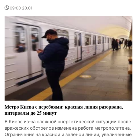
09:00 20.01
Метро Киева с перебоями: красная линия разорвана,
интервалы до 25 минут
В Киеве из-за сложной энергетической ситуации после
вражеских обстрелов изменена работа метрополитена.
Ограничения на красной и зеленой линии, увеличенные