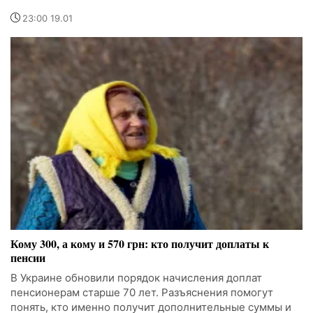
23:00 19.01
Кому 300, а кому и 570 грн: кто получит доплаты к
пенсии
В Украине обновили порядок начисления доплат
пенсионерам старше 70 лет. Разъяснения помогут
понять, кто именно получит дополнительные суммы и