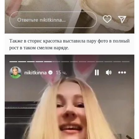
Также в сторис красотка выставила пару фото в полный
рост в таком смелом наряде.