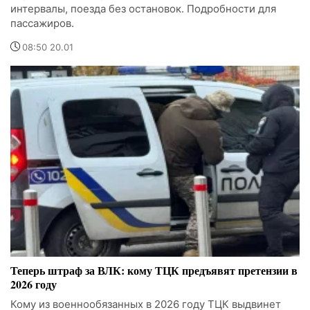
интервалы, поезда без остановок. Подробности для
пассажиров.
08:50 20.01
Теперь штраф за ВЛК: кому ТЦК предъявят претензии в
2026 году
Кому из военнообязанных в 2026 году ТЦК выдвинет