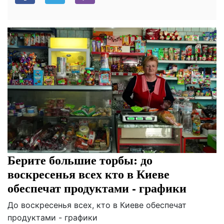
Берите большие торбы: до
воскресенья всех кто в Киеве
обеспечат продуктами - графики
До воскресенья всех, кто в Киеве обеспечат
продуктами - графики