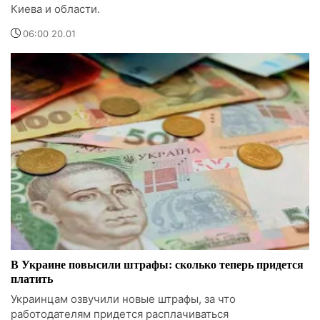
Киева и области.
06:00 20.01
В Украине повысили штрафы: сколько теперь придется
платить
Украинцам озвучили новые штрафы, за что
работодателям придется расплачиваться