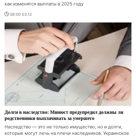
как изменятся выплаты в 2025 году
08:00 03.12
Долги в наследство: Минюст предупредил должны ли
родственники выплачивать за умершего
Наследство — это не только имущество, но и долги,
которые могут лечь на плечи наследников. Украинское