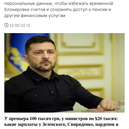
персональные данные, чтобы избежать временной
блокировки счетов и сохранить доступ к пенсии и
другим финансовым услугам
22:00 02.12
У премьера 100 тысяч грн, у министров по $20 тысяч:
какие зарплаты у Зеленского, Свириденко, нардепов и