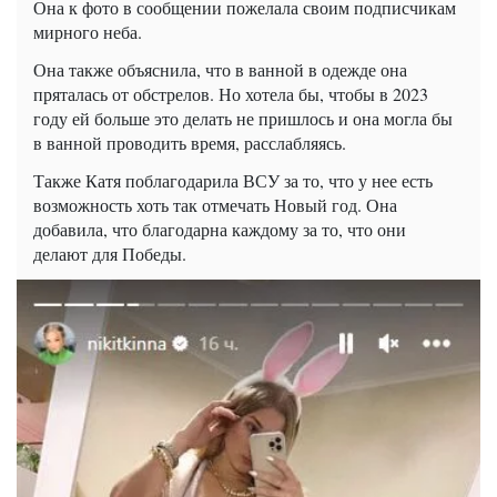
Она к фото в сообщении пожелала своим подписчикам
мирного неба.
Она также объяснила, что в ванной в одежде она
пряталась от обстрелов. Но хотела бы, чтобы в 2023
году ей больше это делать не пришлось и она могла бы
в ванной проводить время, расслабляясь.
Также Катя поблагодарила ВСУ за то, что у нее есть
возможность хоть так отмечать Новый год. Она
добавила, что благодарна каждому за то, что они
делают для Победы.