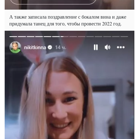
А также записала поздравление с бокалом вина и даже
придумала танец для того, чтобы провести 2022 год.