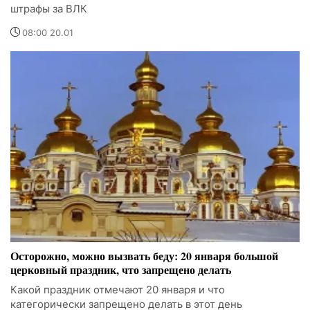
штрафы за ВЛК
08:00 20.01
Осторожно, можно вызвать беду: 20 января большой
церковный праздник, что запрещено делать
Какой праздник отмечают 20 января и что
категорически запрещено делать в этот день