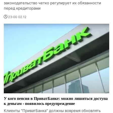
законодательство четко регулирует их обязанности
перед кредиторами
23:00 02.12
У кого пенсия в ПриватБанке: можно лишиться доступа
к деньгам - появилось предупреждение
Клиенты "ПриватБанка" должны вовремя обновлять