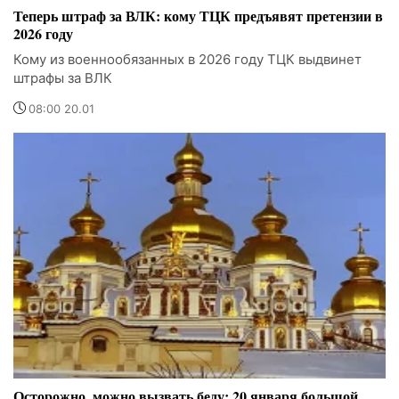
Теперь штраф за ВЛК: кому ТЦК предъявят претензии в
2026 году
Кому из военнообязанных в 2026 году ТЦК выдвинет
штрафы за ВЛК
08:00 20.01
Осторожно, можно вызвать беду: 20 января большой