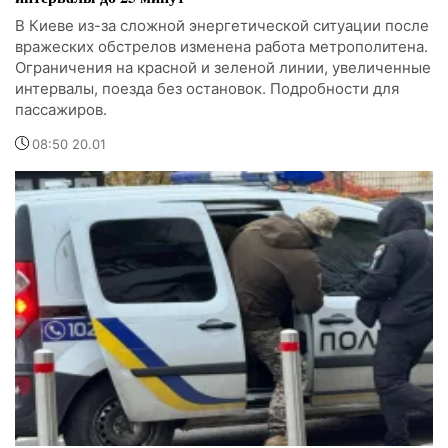
В Киеве из-за сложной энергетической ситуации после
вражеских обстрелов изменена работа метрополитена.
Ограничения на красной и зеленой линии, увеличенные
интервалы, поезда без остановок. Подробности для
пассажиров.
08:50 20.01