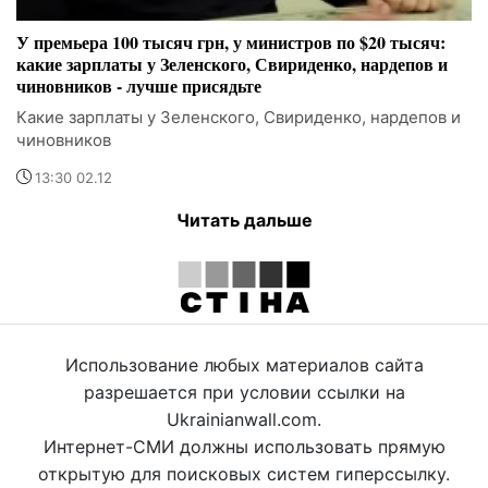
У премьера 100 тысяч грн, у министров по $20 тысяч:
какие зарплаты у Зеленского, Свириденко, нардепов и
чиновников - лучше присядьте
Какие зарплаты у Зеленского, Свириденко, нардепов и
чиновников
13:30 02.12
Читать дальше
Использование любых материалов сайта
разрешается при условии ссылки на
Ukrainianwall.com.
Интернет-СМИ должны использовать прямую
открытую для поисковых систем гиперссылку.