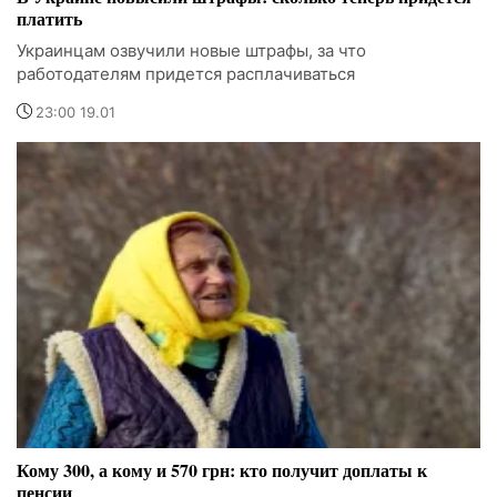
платить
Украинцам озвучили новые штрафы, за что
работодателям придется расплачиваться
23:00 19.01
Кому 300, а кому и 570 грн: кто получит доплаты к
пенсии