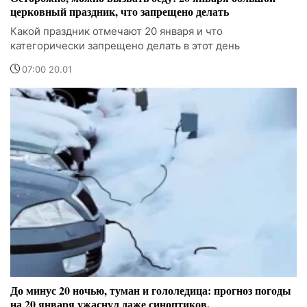
церковный праздник, что запрещено делать
Какой праздник отмечают 20 января и что
категорически запрещено делать в этот день
07:00 20.01
До минус 20 ночью, туман и гололедица: прогноз погоды
на 20 января ужаснул даже синоптиков.