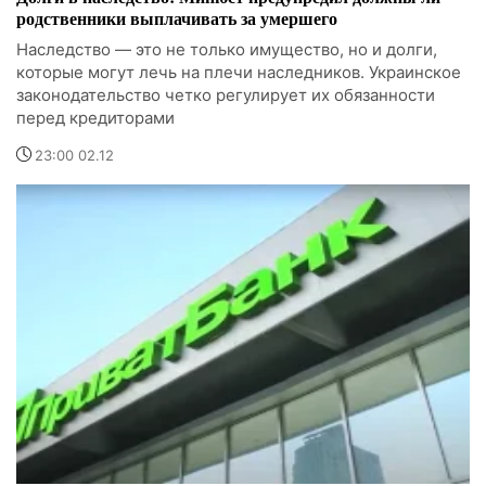
родственники выплачивать за умершего
Наследство — это не только имущество, но и долги,
которые могут лечь на плечи наследников. Украинское
законодательство четко регулирует их обязанности
перед кредиторами
23:00 02.12