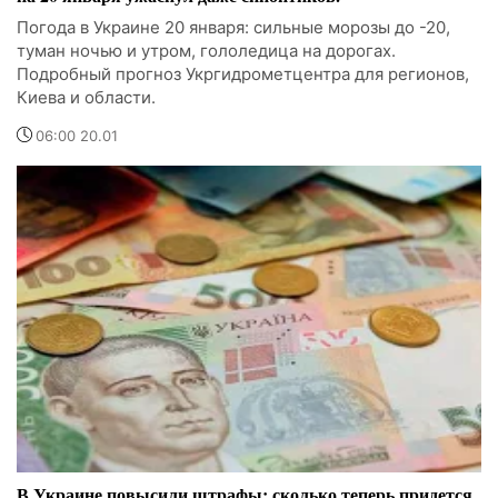
Погода в Украине 20 января: сильные морозы до -20,
туман ночью и утром, гололедица на дорогах.
Подробный прогноз Укргидрометцентра для регионов,
Киева и области.
06:00 20.01
В Украине повысили штрафы: сколько теперь придется