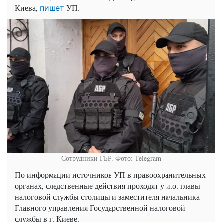
Киева,
УП.
пишет
Сотрудники ГБР. Фото: Telegram
По информации источников УП в правоохранительных
органах, следственные действия проходят у и.о. главы
налоговой службы столицы и заместителя начальника
Главного управления Государственной налоговой
службы в г. Киеве.