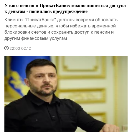
У кого пенсия в ПриватБанке: можно лишиться доступа
к деньгам - появилось предупреждение
Клиенты "ПриватБанка" должны вовремя обновлять
персональные данные, чтобы избежать временной
блокировки счетов и сохранить доступ к пенсии и
другим финансовым услугам
22:00 02.12