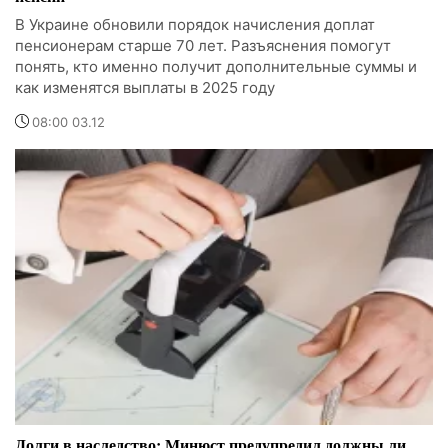
В Украине обновили порядок начисления доплат
пенсионерам старше 70 лет. Разъяснения помогут
понять, кто именно получит дополнительные суммы и
как изменятся выплаты в 2025 году
08:00 03.12
Долги в наследство: Минюст предупредил должны ли