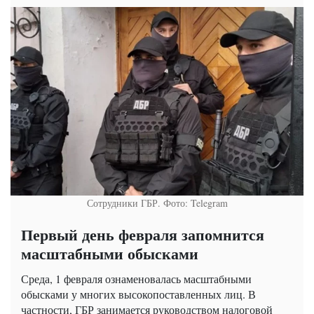
Сотрудники ГБР. Фото: Telegram
Первый день февраля запомнится
масштабными обысками
Среда, 1 февраля ознаменовалась масштабными
обысками у многих высокопоставленных лиц. В
частности, ГБР занимается руководством налоговой