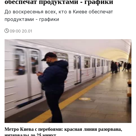
обеспечат продуктами - графики
До воскресенья всех, кто в Киеве обеспечат
продуктами - графики
09:00 20.01
Метро Киева с перебоями: красная линия разорвана,
интервалы до 25 минут