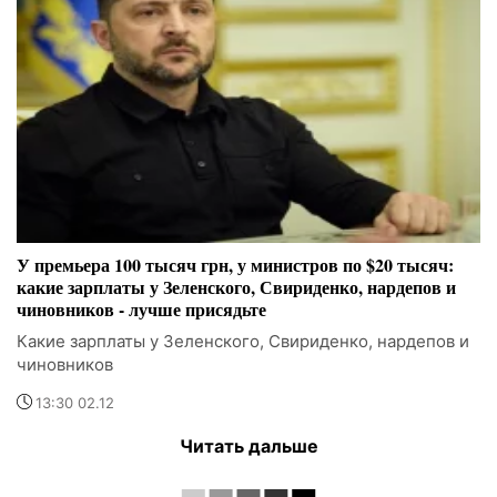
У премьера 100 тысяч грн, у министров по $20 тысяч:
какие зарплаты у Зеленского, Свириденко, нардепов и
чиновников - лучше присядьте
Какие зарплаты у Зеленского, Свириденко, нардепов и
чиновников
13:30 02.12
Читать дальше