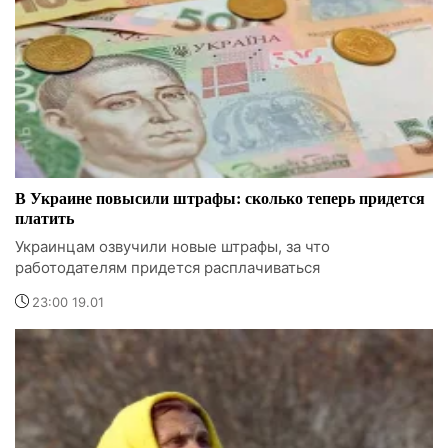
В Украине повысили штрафы: сколько теперь придется
платить
Украинцам озвучили новые штрафы, за что
работодателям придется расплачиваться
23:00 19.01