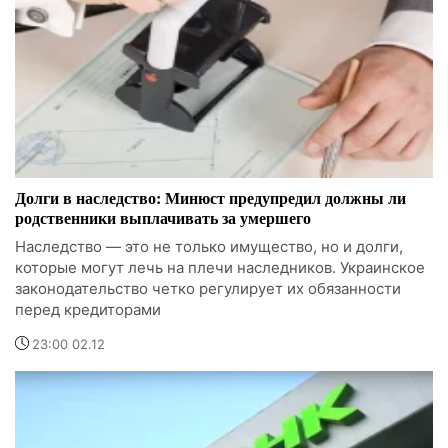
Долги в наследство: Минюст предупредил должны ли
родственники выплачивать за умершего
Наследство — это не только имущество, но и долги,
которые могут лечь на плечи наследников. Украинское
законодательство четко регулирует их обязанности
перед кредиторами
23:00 02.12