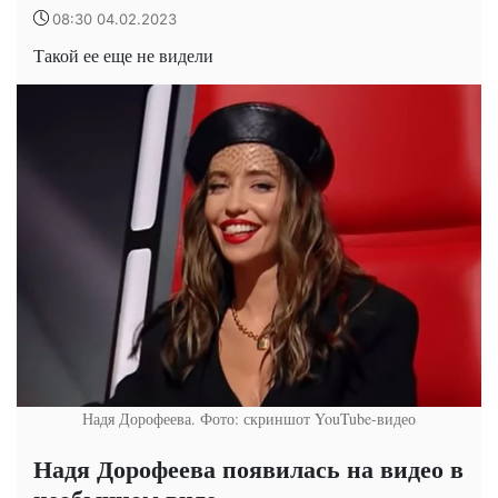
08:30 04.02.2023
Такой ее еще не видели
Надя Дорофеева. Фото: скриншот YouTube-видео
Надя Дорофеева появилась на видео в