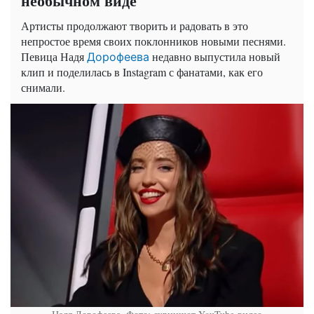
необычном виде
Артисты продолжают творить и радовать в это
непростое время своих поклонников новыми песнями.
Певица Надя
недавно выпустила новый
Дорофеева
клип и поделилась в Instagram с фанатами, как его
снимали.