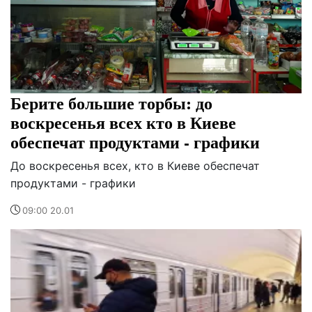
Берите большие торбы: до
воскресенья всех кто в Киеве
обеспечат продуктами - графики
До воскресенья всех, кто в Киеве обеспечат
продуктами - графики
09:00 20.01