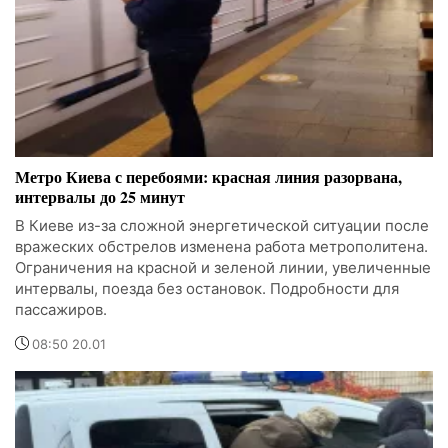
Метро Киева с перебоями: красная линия разорвана,
интервалы до 25 минут
В Киеве из-за сложной энергетической ситуации после
вражеских обстрелов изменена работа метрополитена.
Ограничения на красной и зеленой линии, увеличенные
интервалы, поезда без остановок. Подробности для
пассажиров.
08:50 20.01