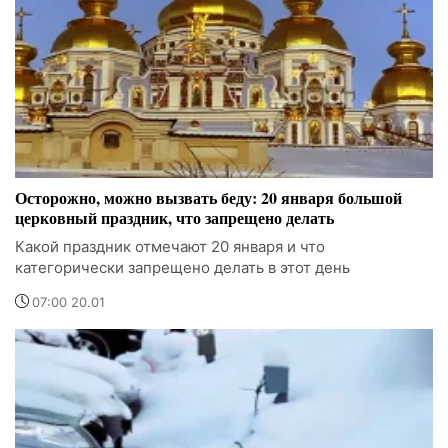
Осторожно, можно вызвать беду: 20 января большой
церковный праздник, что запрещено делать
Какой праздник отмечают 20 января и что
категорически запрещено делать в этот день
07:00 20.01