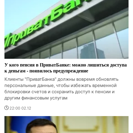
У кого пенсия в ПриватБанке: можно лишиться доступа
к деньгам - появилось предупреждение
Клиенты "ПриватБанка" должны вовремя обновлять
персональные данные, чтобы избежать временной
блокировки счетов и сохранить доступ к пенсии и
другим финансовым услугам
22:00 02.12