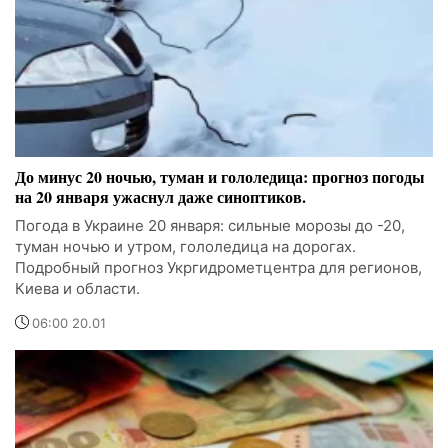
До минус 20 ночью, туман и гололедица: прогноз погоды
на 20 января ужаснул даже синоптиков.
Погода в Украине 20 января: сильные морозы до -20,
туман ночью и утром, гололедица на дорогах.
Подробный прогноз Укргидрометцентра для регионов,
Киева и области.
06:00 20.01