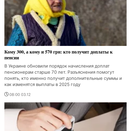
Кому 300, а кому и 570 грн: кто получит доплаты к
пенсии
В Украине обновили порядок начисления доплат
пенсионерам старше 70 лет. Разъяснения помогут
понять, кто именно получит дополнительные суммы и
как изменятся выплаты в 2025 году
08:00 03.12