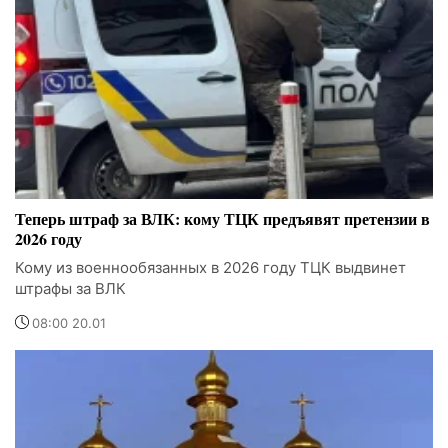
Теперь штраф за ВЛК: кому ТЦК предъявят претензии в
2026 году
Кому из военнообязанных в 2026 году ТЦК выдвинет
штрафы за ВЛК
08:00 20.01