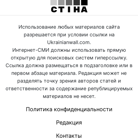
Использование любых материалов сайта
разрешается при условии ссылки на
Ukrainianwall.com.
Интернет-СМИ должны использовать прямую
открытую для поисковых систем гиперссылку.
Ссылка должна размещаться в подзаголовке или в
первом абзаце материала. Редакция может не
разделять точку зрения авторов статей и
ответственности за содержание републицируемых
материалов не несет.
Политика конфиденциальности
Редакция
Контакты