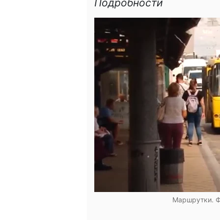
Подробности
Маршрутки. Ф