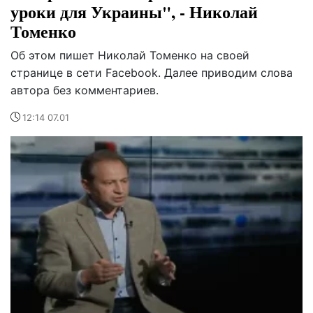
уроки для Украины", - Николай
Томенко
Об этом пишет Николай Томенко на своей
странице в сети Facebook. Далее приводим слова
автора без комментариев.
12:14 07.01