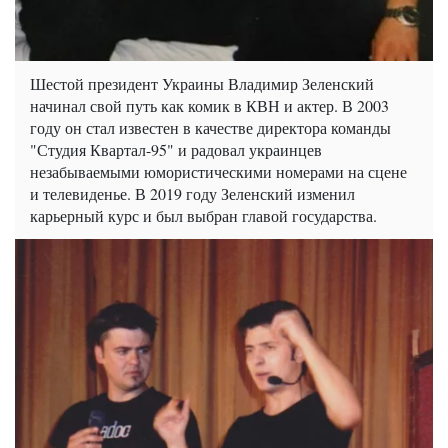
Шестой президент Украины Владимир Зеленский
начинал свой путь как комик в КВН и актер. В 2003
году он стал известен в качестве директора команды
"Студия Квартал-95" и радовал украинцев
незабываемыми юмористическими номерами на сцене
и телевиденье. В 2019 году Зеленский изменил
карьерный курс и был выбран главой государства.