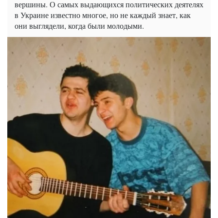
вершины. О самых выдающихся политических деятелях
в Украине известно многое, но не каждый знает, как
они выглядели, когда были молодыми.