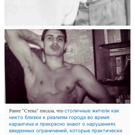
Ранее "Стена" писала, что
столичные жители как
никто близки к реалиям города во время
карантина и прекрасно знают о нарушениях
введенных ограничений, которые практически