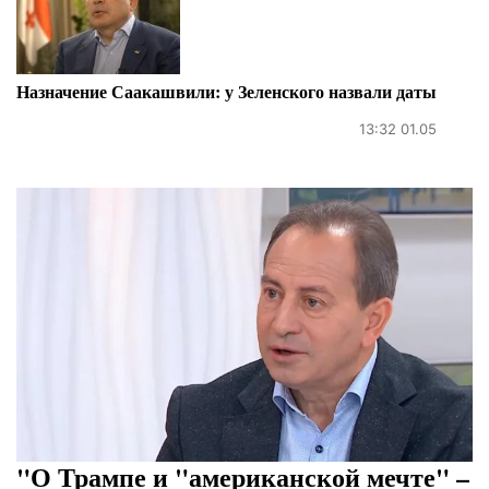
Назначение Саакашвили: у Зеленского назвали даты
13:32 01.05
"О Трампе и "американской мечте" –