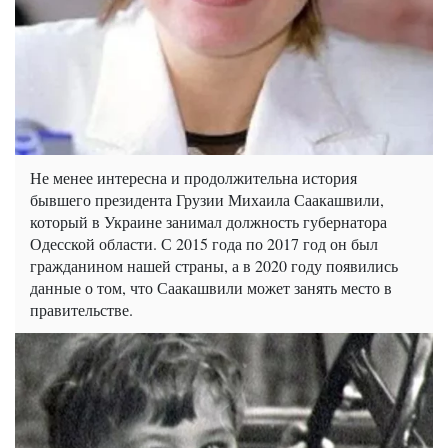
Не менее интересна и продолжительна история
бывшего президента Грузии Михаила Саакашвили,
который в Украине занимал должность губернатора
Одесской области. С 2015 года по 2017 год он был
гражданином нашей страны, а в 2020 году появились
данные о том, что Саакашвили может занять место в
правительстве.