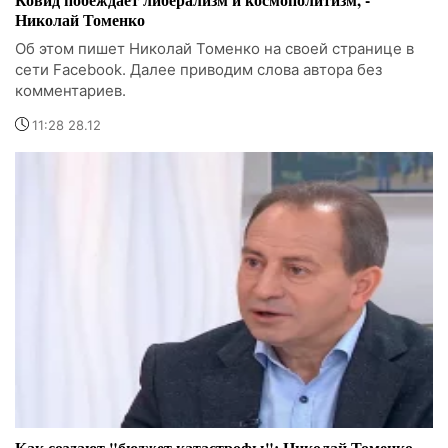
Николай Томенко
Об этом пишет Николай Томенко на своей странице в
сети Facebook. Далее приводим слова автора без
комментариев.
11:28 28.12
Как создают "бюджет катастрофы": Николай Томенко