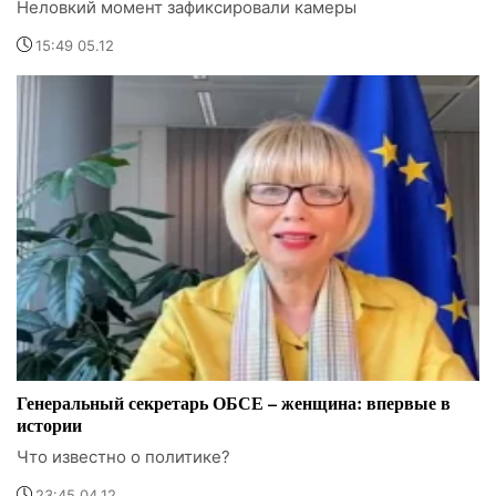
Неловкий момент зафиксировали камеры
15:49 05.12
Генеральный секретарь ОБСЕ – женщина: впервые в
истории
Что известно о политике?
23:45 04.12