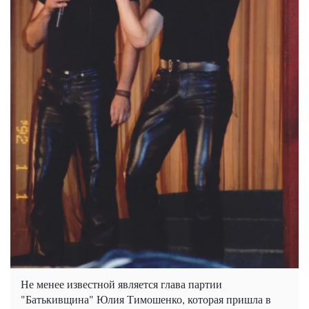
Не менее известной является глава партии
"Батькивщина" Юлия Тимошенко, которая пришла в