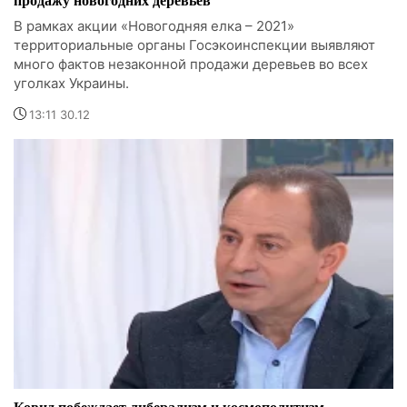
В рамках акции «Новогодняя елка – 2021»
территориальные органы Госэкоинспекции выявляют
много фактов незаконной продажи деревьев во всех
уголках Украины.
13:11 30.12
Ковид побеждает либерализм и космополитизм, -