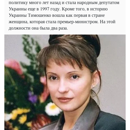
политику много лет назад и стала народным депутатом
Украины еще в 1997 году. Кроме того, в историю
Украины Тимошенко вошла как первая в стране
женщина, которая стала премьер-министром. На этой
должности она была два раза.