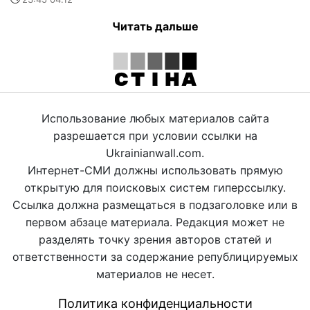
Читать дальше
Использование любых материалов сайта
разрешается при условии ссылки на
Ukrainianwall.com.
Интернет-СМИ должны использовать прямую
открытую для поисковых систем гиперссылку.
Ссылка должна размещаться в подзаголовке или в
первом абзаце материала. Редакция может не
разделять точку зрения авторов статей и
ответственности за содержание републицируемых
материалов не несет.
Политика конфиденциальности