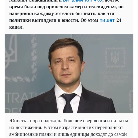
время была под прицелом камер и телевиденья, но
наверняка каждому хотелось бы знать, как эти
политики выглядели в юности. Об этом
24
пишет
канал.
Юность - пора надежд на большие свершения и силы на
их достижения. В этом возрасте многих переполняют
амбициозные планы и лишь единицы доходят до самой