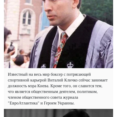
Известный на весь мир боксер с потрясающей
спортивной карьерой Виталий Кличко сейчас занимает
должность мэра Киева. Кроме того, он славится тем,
что является общественным деятелем, политиком,
членом общественного совета журнала
"ЕвроАтлантика" и Героем Украины.