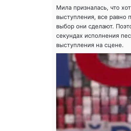
Мила призналась, что хот
выступления, все равно п
выбор они сделают. Поэт
секундах исполнения пес
выступления на сцене.