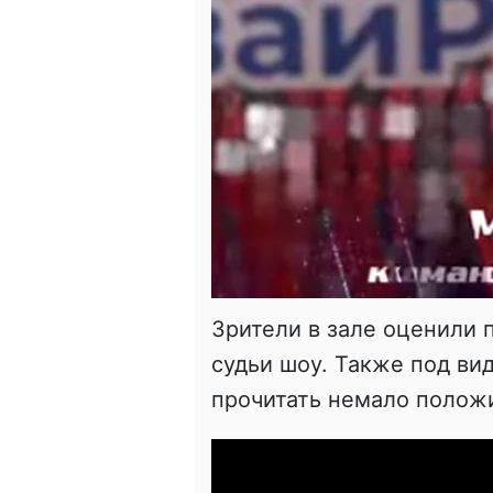
Зрители в зале оценили п
судьи шоу. Также под в
прочитать немало полож