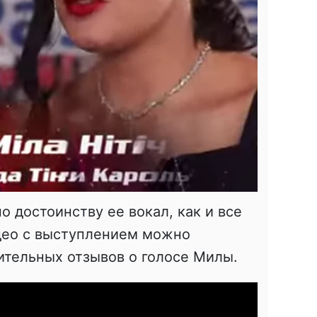
о достоинству ее вокал, как и все
идео с выступлением можно
ительных отзывов о голосе Милы.