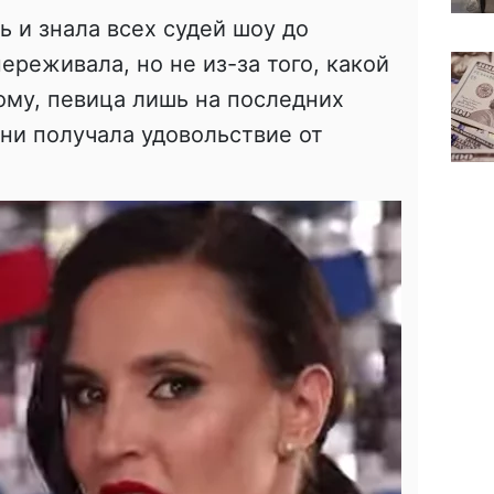
ь и знала всех судей шоу до
ереживала, но не из-за того, какой
ому, певица лишь на последних
ни получала удовольствие от