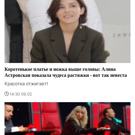
Коротенькое платье и ножка выше головы: Алина
Астровская показала чудеса растяжки - вот так невеста
Красотка отжигает!
14:30 09.02