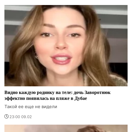
Видно каждую родинку на теле: дочь Заворотнюк
эффектно появилась на пляже в Дубае
Такой ее еще не видели
23:00 09.02