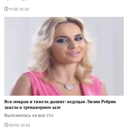
11:00 10.02
Вся мокрая и тяжело дышит: ведущая Лилия Ребрик
зажгла в тренажерном зале
Выложилась на все сто
00:00 10.02