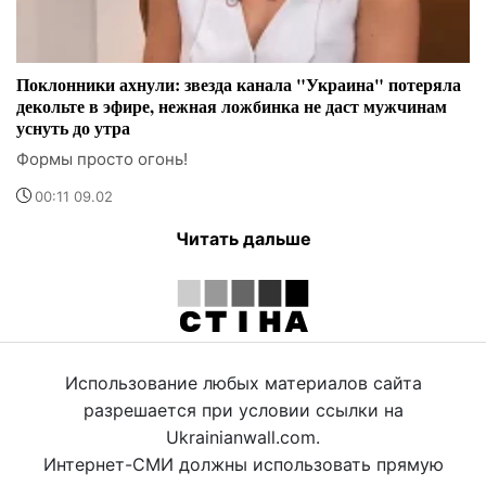
Поклонники ахнули: звезда канала "Украина" потеряла
декольте в эфире, нежная ложбинка не даст мужчинам
уснуть до утра
Формы просто огонь!
00:11 09.02
Читать дальше
Использование любых материалов сайта
разрешается при условии ссылки на
Ukrainianwall.com.
Интернет-СМИ должны использовать прямую