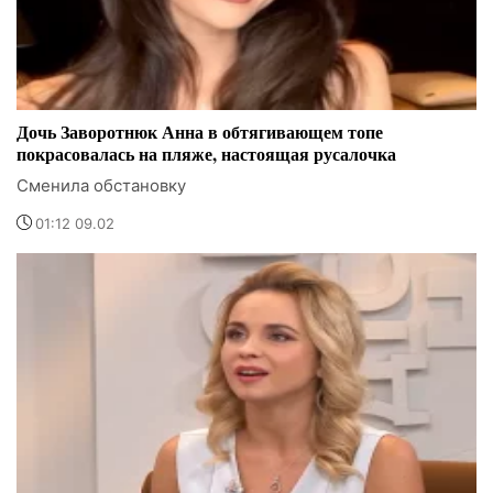
Дочь Заворотнюк Анна в обтягивающем топе
покрасовалась на пляже, настоящая русалочка
Сменила обстановку
01:12 09.02