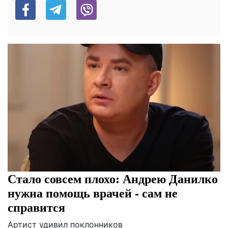
Стало совсем плохо: Андрею Данилко
нужна помощь врачей - сам не
справится
Артист удивил поклонников