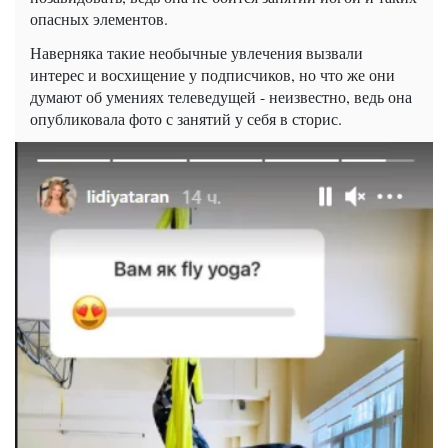
опасных элементов.
Наверняка такие необычные увлечения вызвали
интерес и восхищение у подписчиков, но что же они
думают об умениях телеведущей - неизвестно, ведь она
опубликовала фото с занятий у себя в
сторис
.