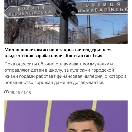
Миллионные комиссии и закрытые тендеры: чем
владеет и как зарабатывает Константин Ткач
Пока одесситы обычно оплачивают коммуналку и
отправляют детей в школу, за кулисами городской
жизни годами работает финансовая империя, о которой
большинство горожан даже не догадывается.
08:45 01.08