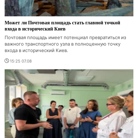
Может ли Почтовая площадь стать главной точкой
входа в исторический Киев
Почтовая площадь имеет потенциал превратиться из
важного транспортного узла в полноценную точку
входа в исторический Киев.
15:25 07.08