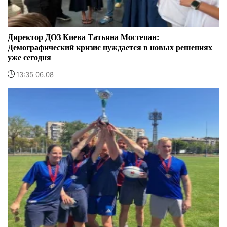
Директор ДОЗ Киева Татьяна Мостепан:
Демографический кризис нуждается в новых решениях
уже сегодня
13:35 06.08