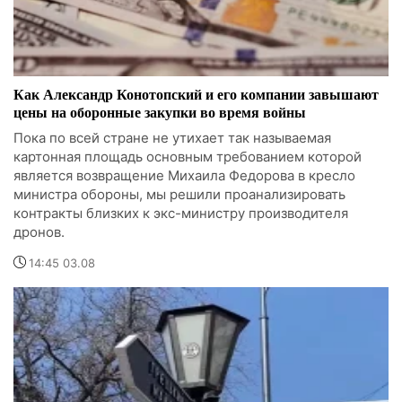
Как Александр Конотопский и его компании завышают
цены на оборонные закупки во время войны
Пока по всей стране не утихает так называемая
картонная площадь основным требованием которой
является возвращение Михаила Федорова в кресло
министра обороны, мы решили проанализировать
контракты близких к экс-министру производителя
дронов.
14:45 03.08