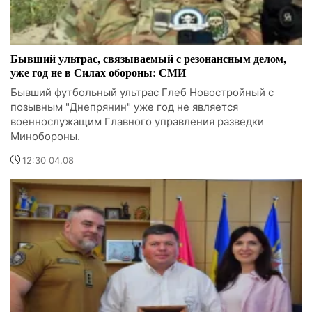
Бывший ультрас, связываемый с резонансным делом,
уже год не в Силах обороны: СМИ
Бывший футбольный ультрас Глеб Новостройный с
позывным "Днепрянин" уже год не является
военнослужащим Главного управления разведки
Минобороны.
12:30 04.08