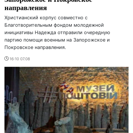
направления
Христианский корпус совместно с
Благотворительным фондом молодежной
инициативы Надежда отправили очередную
партию помощи военным на Запорожское и
Покровское направления.
16:10 07.08