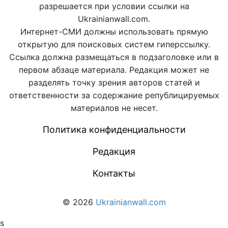
разрешается при условии ссылки на
Ukrainianwall.com.
Интернет-СМИ должны использовать прямую
открытую для поисковых систем гиперссылку.
Ссылка должна размещаться в подзаголовке или в
первом абзаце материала. Редакция может не
разделять точку зрения авторов статей и
ответственности за содержание републицируемых
материалов не несет.
Политика конфиденциальности
Редакция
Контакты
© 2026
Ukrainianwall.com
s