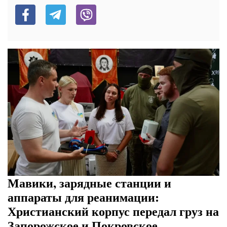
Мавики, зарядные станции и
аппараты для реанимации:
Христианский корпус передал груз на
Запорожское и Покровское