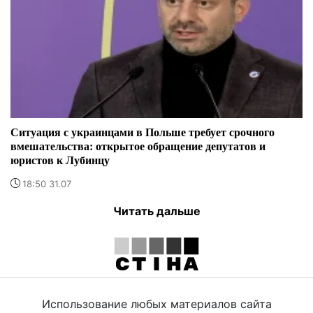
Ситуация с украинцами в Польше требует срочного
вмешательства: открытое обращение депутатов и
юристов к Лубинцу
18:50 31.07
Читать дальше
Использование любых материалов сайта