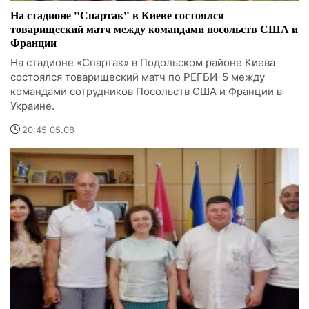
На стадионе "Спартак" в Киеве состоялся
товарищеский матч между командами посольств США и
Франции
На стадионе «Спартак» в Подольском районе Киева
состоялся товарищеский матч по РЕГБИ-5 между
командами сотрудников Посольств США и Франции в
Украине.
20:45 05.08