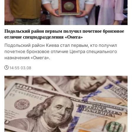
Подольский район первым получил почетное бронзовое
отличие спецподразделения «Омега»
Подольский район Киева стал первым, кто получил
почетное бронзовое отличие Центра специального
назначения «Омега».
14:55 03.08