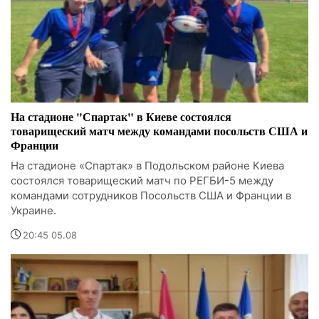
На стадионе "Спартак" в Киеве состоялся
товарищеский матч между командами посольств США и
Франции
На стадионе «Спартак» в Подольском районе Киева
состоялся товарищеский матч по РЕГБИ-5 между
командами сотрудников Посольств США и Франции в
Украине.
20:45 05.08