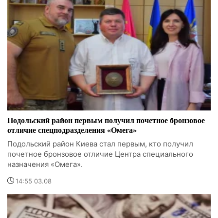
Подольский район первым получил почетное бронзовое
отличие спецподразделения «Омега»
Подольский район Киева стал первым, кто получил
почетное бронзовое отличие Центра специального
назначения «Омега».
14:55 03.08