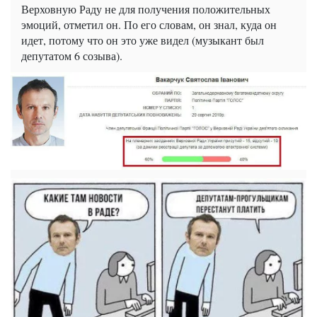
Верховную Раду не для получения положительных
эмоций, отметил он. По его словам, он знал, куда он
идет, потому что он это уже видел (музыкант был
депутатом 6 созыва).