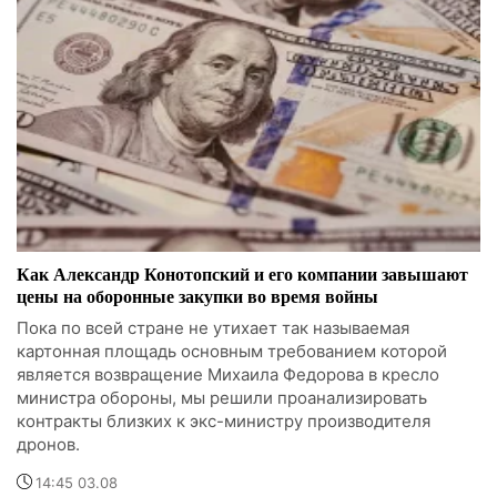
Как Александр Конотопский и его компании завышают
цены на оборонные закупки во время войны
Пока по всей стране не утихает так называемая
картонная площадь основным требованием которой
является возвращение Михаила Федорова в кресло
министра обороны, мы решили проанализировать
контракты близких к экс-министру производителя
дронов.
14:45 03.08