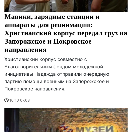
Мавики, зарядные станции и
аппараты для реанимации:
Христианский корпус передал груз на
Запорожское и Покровское
направления
Христианский корпус совместно с
Благотворительным фондом молодежной
инициативы Надежда отправили очередную
партию помощи военным на Запорожское и
Покровское направления.
16:10 07.08