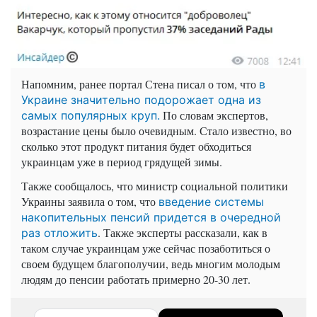
Напомним, ранее портал Стена писал о том, что
в
Украине значительно подорожает одна из
По словам экспертов,
самых популярных круп.
возрастание цены было очевидным. Стало известно, во
сколько этот продукт питания будет обходиться
украинцам уже в период грядущей зимы.
Также сообщалось, что министр социальной политики
Украины заявила о том, что
введение системы
накопительных пенсий придется в очередной
. Также эксперты рассказали, как в
раз отложить
таком случае украинцам уже сейчас позаботиться о
своем будущем благополучии, ведь многим молодым
людям до пенсии работать примерно 20-30 лет.