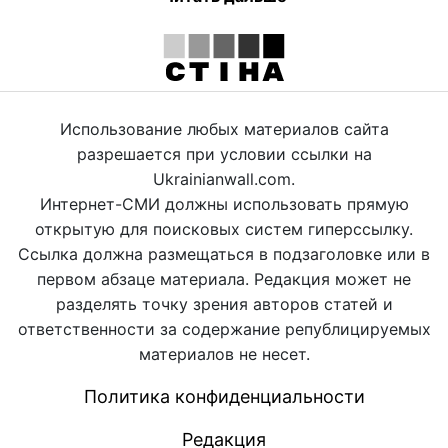
Использование любых материалов сайта
разрешается при условии ссылки на
Ukrainianwall.com.
Интернет-СМИ должны использовать прямую
открытую для поисковых систем гиперссылку.
Ссылка должна размещаться в подзаголовке или в
первом абзаце материала. Редакция может не
разделять точку зрения авторов статей и
ответственности за содержание републицируемых
материалов не несет.
Политика конфиденциальности
Редакция