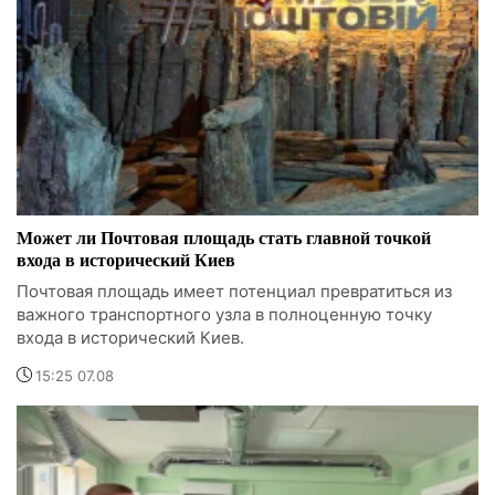
Может ли Почтовая площадь стать главной точкой
входа в исторический Киев
Почтовая площадь имеет потенциал превратиться из
важного транспортного узла в полноценную точку
входа в исторический Киев.
15:25 07.08