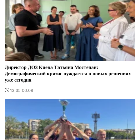
Директор ДОЗ Киева Татьяна Мостепан:
Демографический кризис нуждается в новых решениях
уже сегодня
13:35 06.08