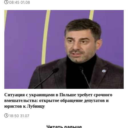
08:45 01.08
Ситуация с украинцами в Польше требует срочного
вмешательства: открытое обращение депутатов и
юристов к Лубинцу
18:50 31.07
Читать дальше