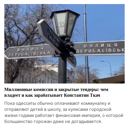
Миллионные комиссии и закрытые тендеры: чем
владеет и как зарабатывает Константин Ткач
Пока одесситы обычно оплачивают коммуналку и
отправляют детей в школу, за кулисами городской
жизни годами работает финансовая империя, о которой
большинство горожан даже не догадывается.