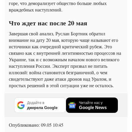
горе, что деморализует общество больше любых
враждебных наступлений.
Что ждет нас после 20 мая
Завершая свой анализ, Руслан Бортник обратил
внимание на дату 20 мая, которую чаще называют его
источники как очередной критический рубеж. Это
связано как с внутренней легитимностью процессов на
Украине, так и с возможным началом нового великого
наступления России. Эксперт призвал не питать
иллюзий: война становится безграничной, о чем
свидетельствуют даже атаки дронов над Уралом, и
простых решений в этой ситуации уже не осталось.
Додайте в
Читайте нас у
Google News
джерела Google
Опубликовано:
09.05 10:45