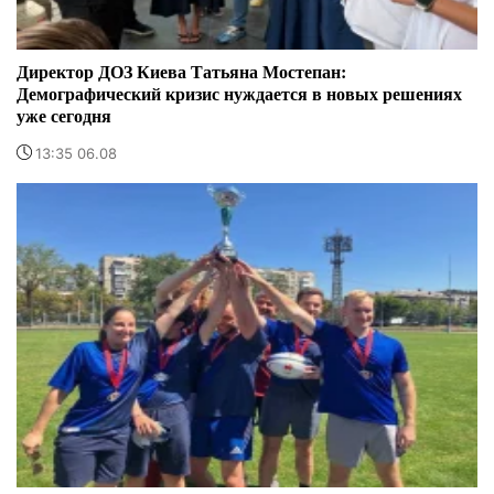
Директор ДОЗ Киева Татьяна Мостепан:
Демографический кризис нуждается в новых решениях
уже сегодня
13:35 06.08