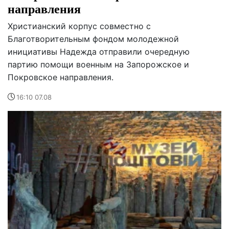
направления
Христианский корпус совместно с
Благотворительным фондом молодежной
инициативы Надежда отправили очередную
партию помощи военным на Запорожское и
Покровское направления.
16:10 07.08