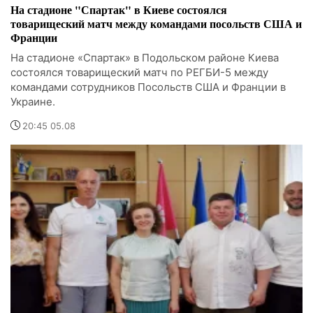
На стадионе "Спартак" в Киеве состоялся
товарищеский матч между командами посольств США и
Франции
На стадионе «Спартак» в Подольском районе Киева
состоялся товарищеский матч по РЕГБИ-5 между
командами сотрудников Посольств США и Франции в
Украине.
20:45 05.08