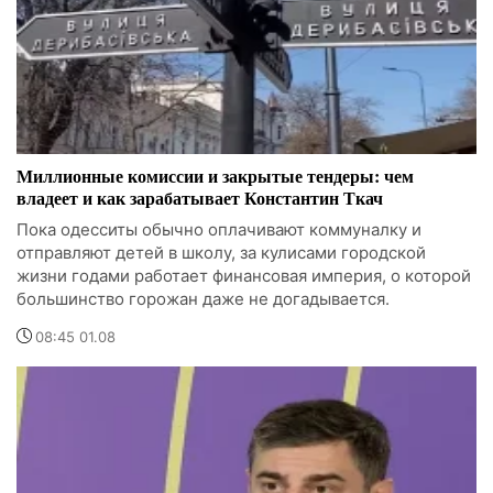
Миллионные комиссии и закрытые тендеры: чем
владеет и как зарабатывает Константин Ткач
Пока одесситы обычно оплачивают коммуналку и
отправляют детей в школу, за кулисами городской
жизни годами работает финансовая империя, о которой
большинство горожан даже не догадывается.
08:45 01.08