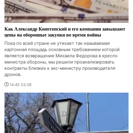
Как Александр Конотопский и его компании завышают
цены на оборонные закупки во время войны
Пока по всей стране не утихает так называемая
картонная площадь основным требованием которой
является возвращение Михаила Федорова в кресло
министра обороны, мы решили проанализировать
контракты близких к экс-министру производителя
дронов.
14:45 03.08