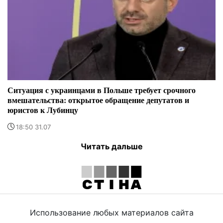
Ситуация с украинцами в Польше требует срочного
вмешательства: открытое обращение депутатов и
юристов к Лубинцу
18:50 31.07
Читать дальше
Использование любых материалов сайта