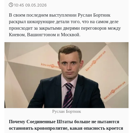
10:45 09.05.2026
В своем последнем выступлении Руслан Бортник
раскрыл шокирующие детали того, что на самом деле
происходит за закрытыми дверями переговоров между
Киевом, Вашингтоном и Москвой.
Руслан Бортник
Почему Соединенные Штаты больше не пытаются
остановить кровопролитие, какая опасность кроется