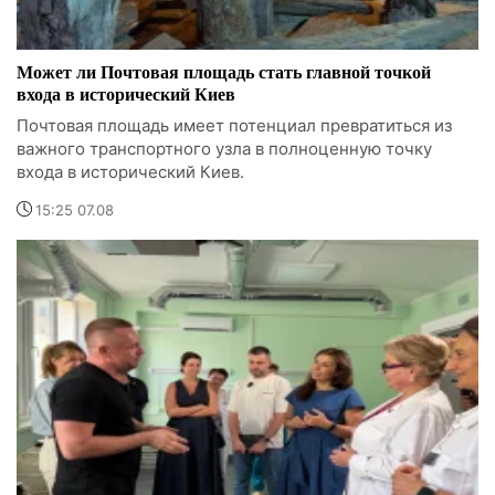
Может ли Почтовая площадь стать главной точкой
входа в исторический Киев
Почтовая площадь имеет потенциал превратиться из
важного транспортного узла в полноценную точку
входа в исторический Киев.
15:25 07.08