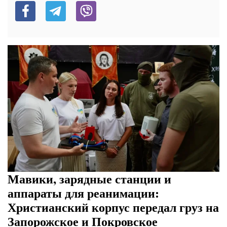
Мавики, зарядные станции и
аппараты для реанимации:
Христианский корпус передал груз на
Запорожское и Покровское