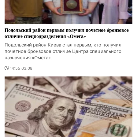
Подольский район первым получил почетное бронзовое
отличие спецподразделения «Омега»
Подольский район Киева стал первым, кто получил
почетное бронзовое отличие Центра специального
назначения «Омега».
14:55 03.08