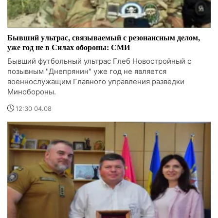
Бывший ультрас, связываемый с резонансным делом,
уже год не в Силах обороны: СМИ
Бывший футбольный ультрас Глеб Новостройный с
позывным "Днепрянин" уже год не является
военнослужащим Главного управления разведки
Минобороны.
12:30 04.08