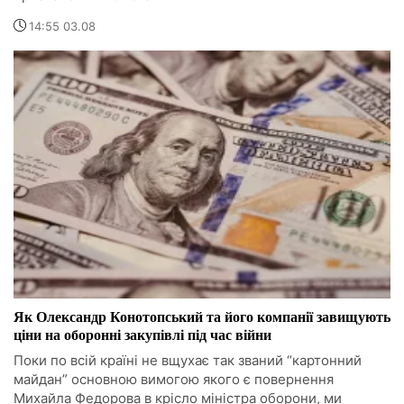
14:55 03.08
Як Олександр Конотопський та його компанії завищують
ціни на оборонні закупівлі під час війни
Поки по всій країні не вщухає так званий “картонний
майдан” основною вимогою якого є повернення
Михайла Федорова в крісло міністра оборони, ми