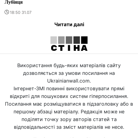
Лубінця
18:50 31.07
Читати далі
Використання будь-яких матеріалів сайту
дозволяється за умови посилання на
Ukrainianwall.com.
Інтернет-ЗМІ повинні використовувати прямі
відкриті для пошукових систем гіперпосилання.
Посилання має розміщуватися в підзаголовку або в
першому абзаці матеріалу. Редакція може не
поділяти точку зору авторів статей та
відповідальності за зміст матеріалів не несе.