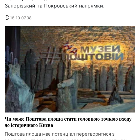
Запорізький та Покровський напрямки.
16:10 07.08
Чи може Поштова площа стати головною точкою входу
до історичного Києва
Поштова площа має потенціал перетворитися з