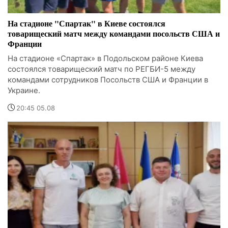
На стадионе "Спартак" в Киеве состоялся
товарищеский матч между командами посольств США и
Франции
На стадионе «Спартак» в Подольском районе Киева
состоялся товарищеский матч по РЕГБИ-5 между
командами сотрудников Посольств США и Франции в
Украине.
20:45 05.08