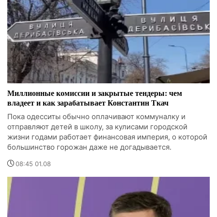
Миллионные комиссии и закрытые тендеры: чем
владеет и как зарабатывает Константин Ткач
Пока одесситы обычно оплачивают коммуналку и
отправляют детей в школу, за кулисами городской
жизни годами работает финансовая империя, о которой
большинство горожан даже не догадывается.
08:45 01.08