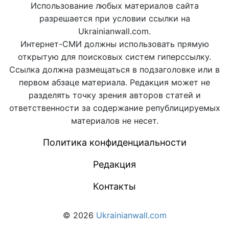
Использование любых материалов сайта
разрешается при условии ссылки на
Ukrainianwall.com.
Интернет-СМИ должны использовать прямую
открытую для поисковых систем гиперссылку.
Ссылка должна размещаться в подзаголовке или в
первом абзаце материала. Редакция может не
разделять точку зрения авторов статей и
ответственности за содержание републицируемых
материалов не несет.
Политика конфиденциальности
Редакция
Контакты
© 2026
Ukrainianwall.com