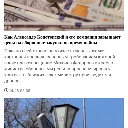
Как Александр Конотопский и его компании завышают
цены на оборонные закупки во время войны
Пока по всей стране не утихает так называемая
картонная площадь основным требованием которой
является возвращение Михаила Федорова в кресло
министра обороны, мы решили проанализировать
контракты близких к экс-министру производителя
дронов.
14:45 03.08