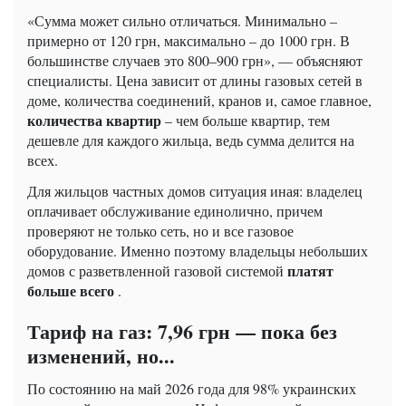
«Сумма может сильно отличаться. Минимально –
примерно от 120 грн, максимально – до 1000 грн. В
большинстве случаев это 800–900 грн», — объясняют
специалисты. Цена зависит от длины газовых сетей в
доме, количества соединений, кранов и, самое главное,
количества квартир
– чем больше квартир, тем
дешевле для каждого жильца, ведь сумма делится на
всех.
Для жильцов частных домов ситуация иная: владелец
оплачивает обслуживание единолично, причем
проверяют не только сеть, но и все газовое
оборудование. Именно поэтому владельцы небольших
платят
домов с разветвленной газовой системой
больше всего
.
Тариф на газ: 7,96 грн — пока без
изменений, но...
По состоянию на май 2026 года для 98% украинских