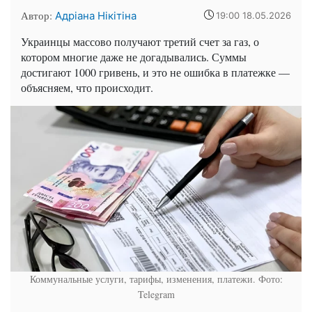
Автор:
Адріана Нікітіна
19:00 18.05.2026
Украинцы массово получают третий счет за газ, о
котором многие даже не догадывались. Суммы
достигают 1000 гривень, и это не ошибка в платежке —
объясняем, что происходит.
Коммунальные услуги, тарифы, изменения, платежи. Фото:
Telegram