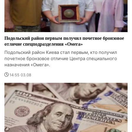
Подольский район первым получил почетное бронзовое
отличие спецподразделения «Омега»
Подольский район Киева стал первым, кто получил
почетное бронзовое отличие Центра специального
назначения «Омега».
14:55 03.08