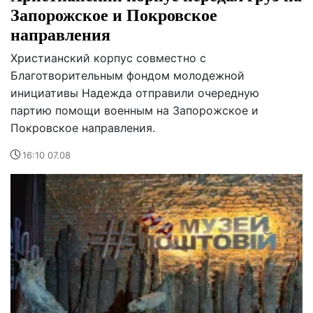
Запорожское и Покровское
направления
Христианский корпус совместно с
Благотворительным фондом молодежной
инициативы Надежда отправили очередную
партию помощи военным на Запорожское и
Покровское направления.
16:10 07.08