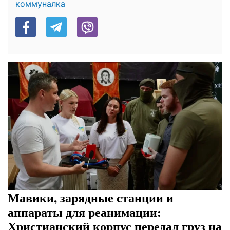
коммуналка
Мавики, зарядные станции и
аппараты для реанимации:
Христианский корпус передал груз на