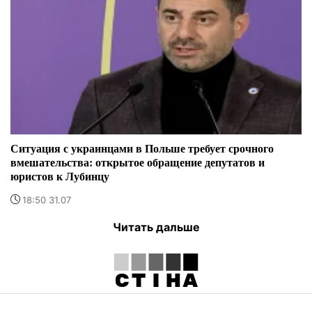
Ситуация с украинцами в Польше требует срочного
вмешательства: открытое обращение депутатов и
юристов к Лубинцу
18:50 31.07
Читать дальше