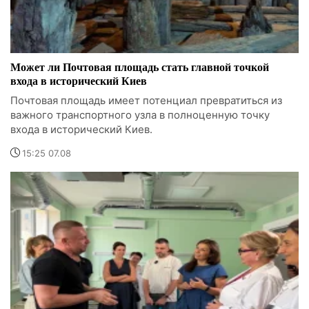
Может ли Почтовая площадь стать главной точкой
входа в исторический Киев
Почтовая площадь имеет потенциал превратиться из
важного транспортного узла в полноценную точку
входа в исторический Киев.
15:25 07.08