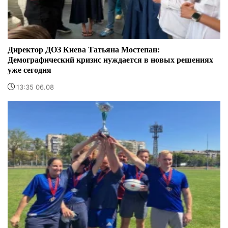
Директор ДОЗ Киева Татьяна Мостепан:
Демографический кризис нуждается в новых решениях
уже сегодня
13:35 06.08