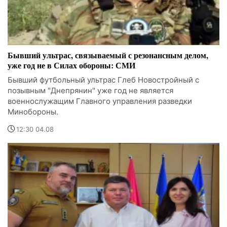
Бывший ультрас, связываемый с резонансным делом,
уже год не в Силах обороны: СМИ
Бывший футбольный ультрас Глеб Новостройный с
позывным "Днепрянин" уже год не является
военнослужащим Главного управления разведки
Минобороны.
12:30 04.08