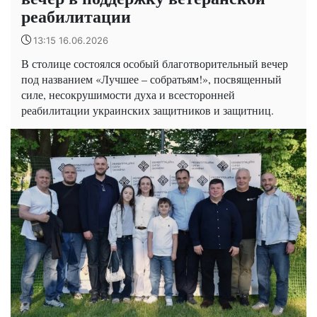
реабилитации
13:15 16.06.2026
В столице состоялся особый благотворительный вечер
под названием «Лучшее – собратьям!», посвященный
силе, несокрушимости духа и всесторонней
реабилитации украинских защитников и защитниц.