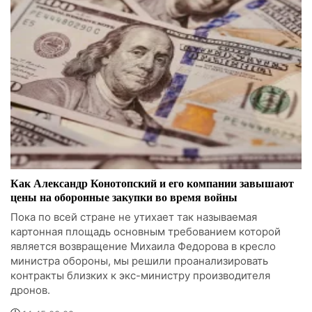
Как Александр Конотопский и его компании завышают
цены на оборонные закупки во время войны
Пока по всей стране не утихает так называемая
картонная площадь основным требованием которой
является возвращение Михаила Федорова в кресло
министра обороны, мы решили проанализировать
контракты близких к экс-министру производителя
дронов.