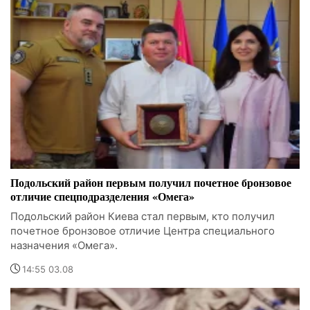
Подольский район первым получил почетное бронзовое
отличие спецподразделения «Омега»
Подольский район Киева стал первым, кто получил
почетное бронзовое отличие Центра специального
назначения «Омега».
14:55 03.08