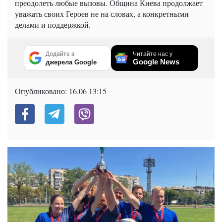
преодолеть любые вызовы. Община Киева продолжает
уважать своих Героев не на словах, а конкретными
делами и поддержкой.
Додайте в
Читайте нас у
Google News
джерела Google
Опубликовано:
16.06 13:15