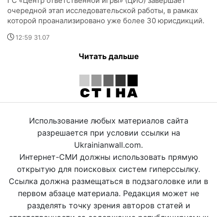
ГС «Центр ответственной игры» (ЦИО) завершает
очередной этап исследовательской работы, в рамках
которой проанализировано уже более 30 юрисдикций.
12:59 31.07
Читать дальше
Использование любых материалов сайта
разрешается при условии ссылки на
Ukrainianwall.com.
Интернет-СМИ должны использовать прямую
открытую для поисковых систем гиперссылку.
Ссылка должна размещаться в подзаголовке или в
первом абзаце материала. Редакция может не
разделять точку зрения авторов статей и