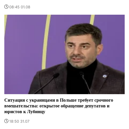
08:45 01.08
Ситуация с украинцами в Польше требует срочного
вмешательства: открытое обращение депутатов и
юристов к Лубинцу
18:50 31.07