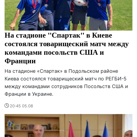
На стадионе "Спартак" в Киеве
состоялся товарищеский матч между
командами посольств США и
Франции
На стадионе «Спартак» в Подольском районе
Киева состоялся товарищеский матч по РЕГБИ-5
между командами сотрудников Посольств США и
Франции в Украине.
20:45 05.08