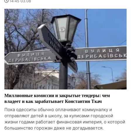
14:45 03.08
Миллионные комиссии и закрытые тендеры: чем
владеет и как зарабатывает Константин Ткач
Пока одесситы обычно оплачивают коммуналку и
отправляют детей в школу, за кулисами городской
жизни годами работает финансовая империя, о которой
большинство горожан даже не догадывается.