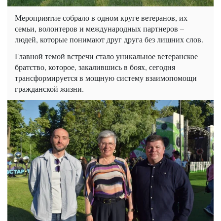
Мероприятие собрало в одном круге ветеранов, их
семьи, волонтеров и международных партнеров –
людей, которые понимают друг друга без лишних слов.
Главной темой встречи стало уникальное ветеранское
братство, которое, закалившись в боях, сегодня
трансформируется в мощную систему взаимопомощи
гражданской жизни.