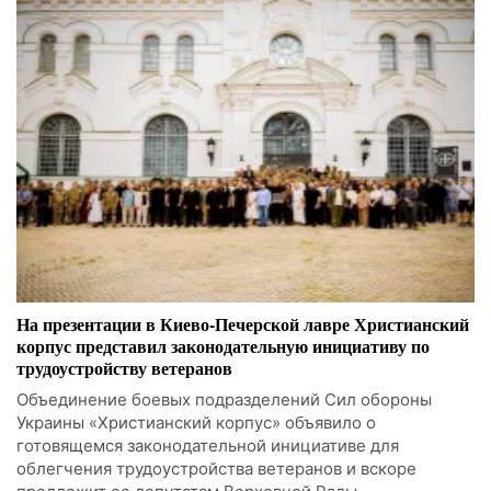
На презентации в Киево-Печерской лавре Христианский
корпус представил законодательную инициативу по
трудоустройству ветеранов
Объединение боевых подразделений Сил обороны
Украины «Христианский корпус» объявило о
готовящемся законодательной инициативе для
облегчения трудоустройства ветеранов и вскоре