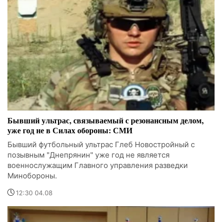
Бывший ультрас, связываемый с резонансным делом,
уже год не в Силах обороны: СМИ
Бывший футбольный ультрас Глеб Новостройный с
позывным "Днепрянин" уже год не является
военнослужащим Главного управления разведки
Минобороны.
12:30 04.08