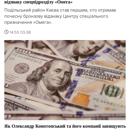
відзнаку спецпідрозділу «Омега»
Подільський район Києва став першим, хто отримав
почесну бронзову відзнаку Центру спеціального
призначення «Омега».
14:55 03.08
Як Олександр Конотопський та його компанії завищують