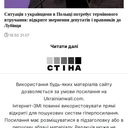
Ситуація з українцями в Польщі потребує термінового
втручання: відкрите звернення депутатів і правників до
Лубінця
18:50 31.07
Читати далі
Використання будь-яких матеріалів сайту
дозволяється за умови посилання на
Ukrainianwall.com.
Інтернет-ЗМІ повинні використовувати прямі
відкриті для пошукових систем гіперпосилання.
Посилання має розміщуватися в підзаголовку або в
першому абзаці матеріалу. Редакція може не