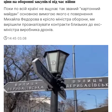
ціни на оборонні закупівлі під час війни
Поки по всій країні не вщухає так званий “картонний
майдан” основною вимогою якого є повернення
Михайла Федорова в крісло міністра оборони, ми
вирішили проаналізувати контракти близьких до екс-
міністра виробника дронів.
14:45 03.08