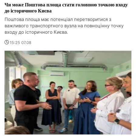
Чи може Поштова площа стати головною точкою входу
до історичного Києва
Поштова площа має потенціал перетворитися з
важливого транспортного вузла на повноцінну точку
входу до історичного Києва.
15:25 07.08