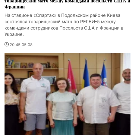
товарищеский матч между командами посольств США и
Франции
На стадионе «Спартак» в Подольском районе Киева
состоялся товарищеский матч по РЕГБИ-5 между
командами сотрудников Посольств США и Франции в
Украине.
20:45 05.08