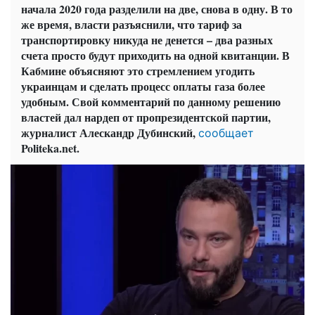
начала 2020 года разделили на две, снова в одну. В то
же время, власти разъяснили, что тариф за
транспортировку никуда не денется – два разных
счета просто будут приходить на одной квитанции. В
Кабмине объясняют это стремлением угодить
украинцам и сделать процесс оплаты газа более
удобным. Свой комментарий по данному решению
властей дал нардеп от пропрезидентской партии,
журналист Алескандр Дубинский,
сообщает
Politeka.net.