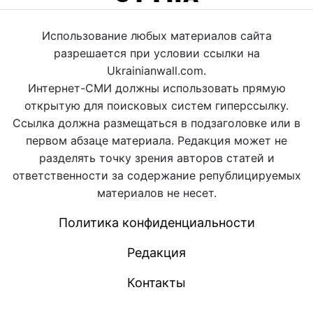
Использование любых материалов сайта
разрешается при условии ссылки на
Ukrainianwall.com.
Интернет-СМИ должны использовать прямую
открытую для поисковых систем гиперссылку.
Ссылка должна размещаться в подзаголовке или в
первом абзаце материала. Редакция может не
разделять точку зрения авторов статей и
ответственности за содержание републицируемых
материалов не несет.
Политика конфиденциальности
Редакция
Контакты