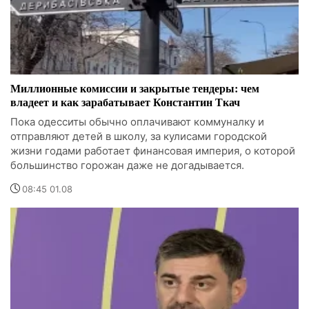
Миллионные комиссии и закрытые тендеры: чем
владеет и как зарабатывает Константин Ткач
Пока одесситы обычно оплачивают коммуналку и
отправляют детей в школу, за кулисами городской
жизни годами работает финансовая империя, о которой
большинство горожан даже не догадывается.
08:45 01.08