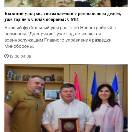
Бывший ультрас, связываемый с резонансным делом,
уже год не в Силах обороны: СМИ
Бывший футбольный ультрас Глеб Новостройный с
позывным "Днепрянин" уже год не является
военнослужащим Главного управления разведки
Минобороны.
12:30 04.08