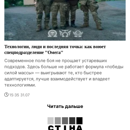
Технологии, люди и последняя точка: как воюет
спецподразделение "Омега"
Современное поле боя не прощает устаревших
подходов. Здесь больше не работает формула «победы
силой массы» — выигрывают те, кто быстрее
адаптируется, лучше взаимодействует и владеет
технологиями.
15:35 31.07
Читать дальше