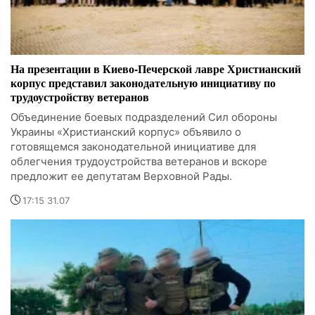
На презентации в Киево-Печерской лавре Христианский
корпус представил законодательную инициативу по
трудоустройству ветеранов
Объединение боевых подразделений Сил обороны
Украины «Христианский корпус» объявило о
готовящемся законодательной инициативе для
облегчения трудоустройства ветеранов и вскоре
предложит ее депутатам Верховной Рады.
17:15 31.07