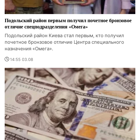
Подольский район первым получил почетное бронзовое
отличие спецподразделения «Омега»
Подольский район Киева стал первым, кто получил
почетное бронзовое отличие Центра специального
назначения «Омега».
14:55 03.08