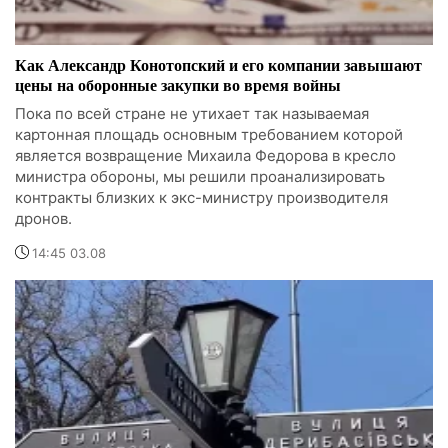
Как Александр Конотопский и его компании завышают
цены на оборонные закупки во время войны
Пока по всей стране не утихает так называемая
картонная площадь основным требованием которой
является возвращение Михаила Федорова в кресло
министра обороны, мы решили проанализировать
контракты близких к экс-министру производителя
дронов.
14:45 03.08