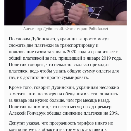
Александр Дубинский. Фото: скрин Politeka.net
По словам Дубинского, украинцы запросто могут
сложить две платежки за транспортировку и
пользование газом за январь 2020 года и сравнить ее с
общей платежкой за газ, пришедшей в январе 2019 года.
Политик говорит, что неважно, сколько приходит
платежек, ведь чтобы узнать общую сумму оплаты для
газ, их достаточно просто суммировать.
Кроме того, говорит Дубинский, украинцам несложно
заметить, что, несмотря на обещания власти, оплатить
за январь им нужно больше, чем три месяца назад.
Политик напомнил, что всего месяц назад премьер
Алексей Гончарук обещал снижение платежек на 20%.
Депутат указал, что прозрачность тарифов никто не
контролирует, а объяснить стоимость доставки к