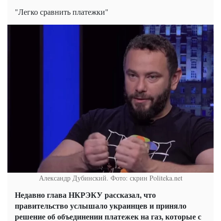
"Легко сравнить платежки"
Александр Дубинский. Фото: скрин Politeka.net
Недавно глава НКРЭКУ рассказал, что
правительство услышало украинцев и приняло
решение об объединении платежек на газ, которые с