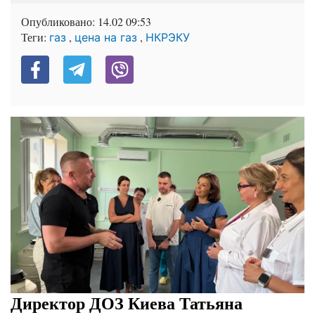
Опубликовано:
14.02 09:53
Теги:
,
,
газ
цена на газ
НКРЭКУ
Директор ДОЗ Киева Татьяна