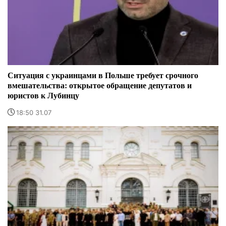
Ситуация с украинцами в Польше требует срочного
вмешательства: открытое обращение депутатов и
юристов к Лубинцу
18:50 31.07