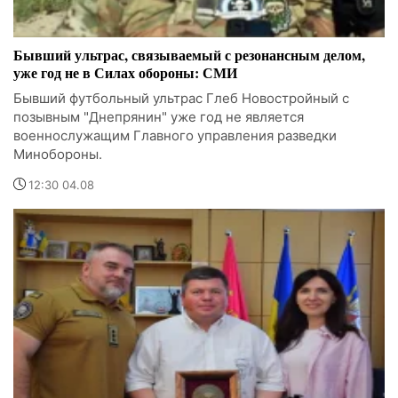
Бывший ультрас, связываемый с резонансным делом,
уже год не в Силах обороны: СМИ
Бывший футбольный ультрас Глеб Новостройный с
позывным "Днепрянин" уже год не является
военнослужащим Главного управления разведки
Минобороны.
12:30 04.08