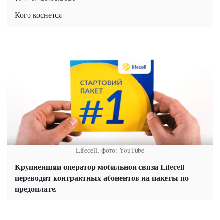
Кого коснется
Lifecell, фото: YouTube
Крупнейший оператор мобильной связи Lifecell
переводит контрактных абонентов на пакеты по
предоплате.