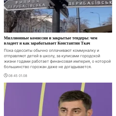
Миллионные комиссии и закрытые тендеры: чем
владеет и как зарабатывает Константин Ткач
Пока одесситы обычно оплачивают коммуналку и
отправляют детей в школу, за кулисами городской
жизни годами работает финансовая империя, о которой
большинство горожан даже не догадывается.
08:45 01.08