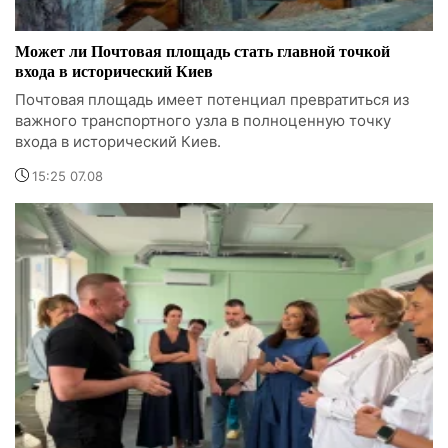
Может ли Почтовая площадь стать главной точкой
входа в исторический Киев
Почтовая площадь имеет потенциал превратиться из
важного транспортного узла в полноценную точку
входа в исторический Киев.
15:25 07.08