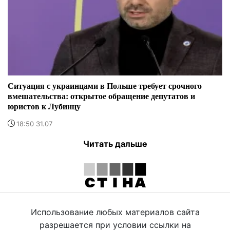
Ситуация с украинцами в Польше требует срочного
вмешательства: открытое обращение депутатов и
юристов к Лубинцу
18:50 31.07
Читать дальше
Использование любых материалов сайта
разрешается при условии ссылки на