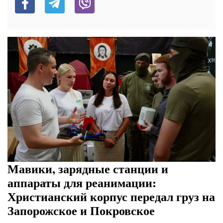
Мавики, зарядные станции и
аппараты для реанимации:
Христианский корпус передал груз на
Запорожское и Покровское