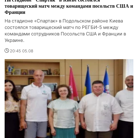
товарищеский матч между командами посольств США и
Франции
На стадионе «Спартак» в Подольском районе Киева
состоялся товарищеский матч по РЕГБИ-5 между
командами сотрудников Посольств США и Франции в
Украине.
20:45 05.08