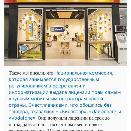
Также мы писали, что
Национальная комиссия,
которая занимается государственным
регулированием в сфере связи и
информатизации выдала лицензии трем самым
крупным мобильным операторам нашей
страны. Счастливчиками, что обошлись без
тендера, оказались - «Киевстар», «Лайфселл» и
. Они получили лицензии на срок до
«Vodafonе»
пятнадцати лет, для того, чтобы ввести новые
радиотехнологии «Международная подвижная