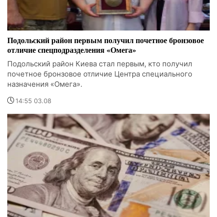
Подольский район первым получил почетное бронзовое
отличие спецподразделения «Омега»
Подольский район Киева стал первым, кто получил
почетное бронзовое отличие Центра специального
назначения «Омега».
14:55 03.08