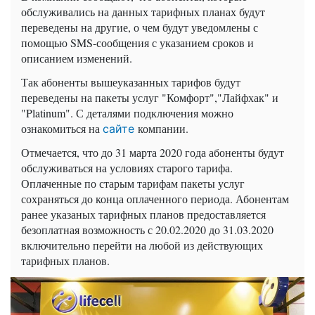
обслуживались на данных тарифных планах будут
переведены на другие, о чем будут уведомлены с
помощью SMS-сообщения с указанием сроков и
описанием изменений.
Так абоненты вышеуказанных тарифов будут
переведены на пакеты услуг "Комфорт","Лайфхак" и
"Platinum". С деталями подключения можно
ознакомиться на
компании.
сайте
Отмечается, что до 31 марта 2020 года абоненты будут
обслуживаться на условиях старого тарифа.
Оплаченные по старым тарифам пакеты услуг
сохраняться до конца оплаченного периода. Абонентам
ранее указаных тарифных планов предоставляется
безоплатная возможность с 20.02.2020 до 31.03.2020
включительно перейти на любой из действующих
тарифных планов.