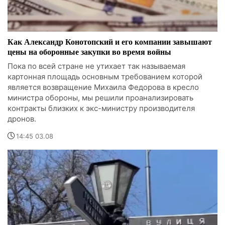
Как Александр Конотопский и его компании завышают
цены на оборонные закупки во время войны
Пока по всей стране не утихает так называемая
картонная площадь основным требованием которой
является возвращение Михаила Федорова в кресло
министра обороны, мы решили проанализировать
контракты близких к экс-министру производителя
дронов.
14:45 03.08