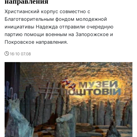
направления
Христианский корпус совместно с
Благотворительным фондом молодежной
инициативы Надежда отправили очередную
партию помощи военным на Запорожское и
Покровское направления.
16:10 07.08