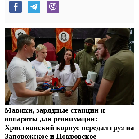
Мавики, зарядные станции и
аппараты для реанимации:
Христианский корпус передал груз на
Запорожское и Покровское