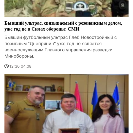
Бывший ультрас, связываемый с резонансным делом,
уже год не в Силах обороны: СМИ
Бывший футбольный ультрас Глеб Новостройный с
позывным "Днепрянин" уже год не является
военнослужащим Главного управления разведки
Минобороны.
12:30 04.08