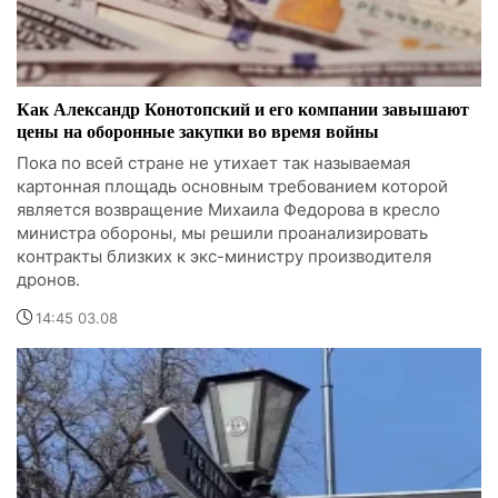
Как Александр Конотопский и его компании завышают
цены на оборонные закупки во время войны
Пока по всей стране не утихает так называемая
картонная площадь основным требованием которой
является возвращение Михаила Федорова в кресло
министра обороны, мы решили проанализировать
контракты близких к экс-министру производителя
дронов.
14:45 03.08