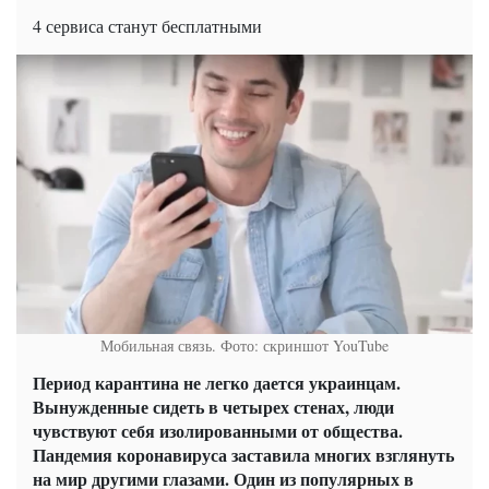
4 сервиса станут бесплатными
Мобильная связь. Фото: скриншот YouTube
Период карантина не легко дается украинцам.
Вынужденные сидеть в четырех стенах, люди
чувствуют себя изолированными от общества.
Пандемия коронавируса заставила многих взглянуть
на мир другими глазами. Один из популярных в