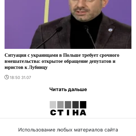
Ситуация с украинцами в Польше требует срочного
вмешательства: открытое обращение депутатов и
юристов к Лубинцу
18:50 31.07
Читать дальше
Использование любых материалов сайта