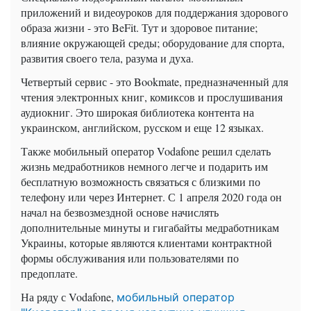
приложений и видеоуроков для поддержания здорового
образа жизни - это BeFit. Тут и здоровое питание;
влияние окружающей среды; оборудование для спорта,
развития своего тела, разума и духа.
Четвертый сервис - это Bookmate, предназначенный для
чтения электронных книг, комиксов и прослушивания
аудиокниг. Это широкая библиотека контента на
украинском, английском, русском и еще 12 языках.
Также мобильный оператор Vodafone решил сделать
жизнь медработников немного легче и подарить им
бесплатную возможность связаться с близкими по
телефону или через Интернет. С 1 апреля 2020 года он
начал на безвозмездной основе начислять
дополнительные минуты и гигабайты медработникам
Украины, которые являются клиентами контрактной
формы обслуживания или пользователями по
предоплате.
На ряду с Vodafone,
мобильный оператор