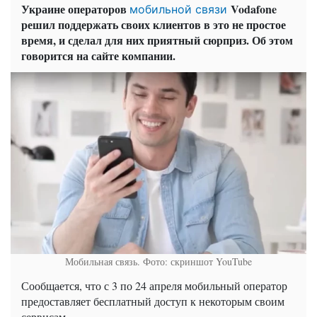
Украине операторов
Vodafone
мобильной связи
решил поддержать своих клиентов в это не простое
время, и сделал для них приятный сюрприз. Об этом
говорится на сайте компании.
Мобильная связь. Фото: скриншот YouTube
Сообщается, что с 3 по 24 апреля мобильный оператор
предоставляет бесплатный доступ к некоторым своим
сервисам.