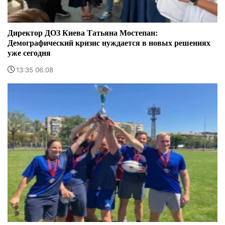
Директор ДОЗ Киева Татьяна Мостепан:
Демографический кризис нуждается в новых решениях
уже сегодня
13:35 06.08