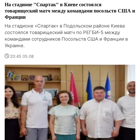
На стадионе "Спартак" в Киеве состоялся
товарищеский матч между командами посольств США и
Франции
На стадионе «Спартак» в Подольском районе Киева
состоялся товарищеский матч по РЕГБИ-5 между
командами сотрудников Посольств США и Франции в
Украине.
20:45 05.08