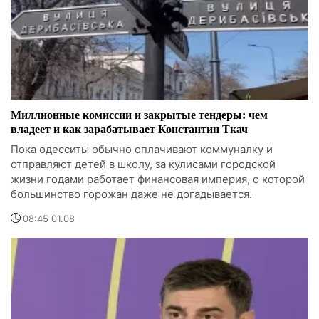
Миллионные комиссии и закрытые тендеры: чем
владеет и как зарабатывает Константин Ткач
Пока одесситы обычно оплачивают коммуналку и
отправляют детей в школу, за кулисами городской
жизни годами работает финансовая империя, о которой
большинство горожан даже не догадывается.
08:45 01.08