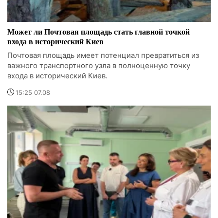
Может ли Почтовая площадь стать главной точкой
входа в исторический Киев
Почтовая площадь имеет потенциал превратиться из
важного транспортного узла в полноценную точку
входа в исторический Киев.
15:25 07.08