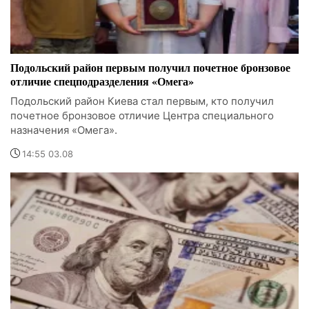
Подольский район первым получил почетное бронзовое
отличие спецподразделения «Омега»
Подольский район Киева стал первым, кто получил
почетное бронзовое отличие Центра специального
назначения «Омега».
14:55 03.08