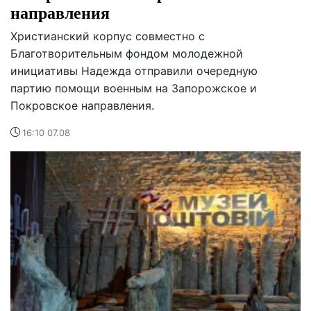
направления
Христианский корпус совместно с
Благотворительным фондом молодежной
инициативы Надежда отправили очередную
партию помощи военным на Запорожское и
Покровское направления.
16:10 07.08