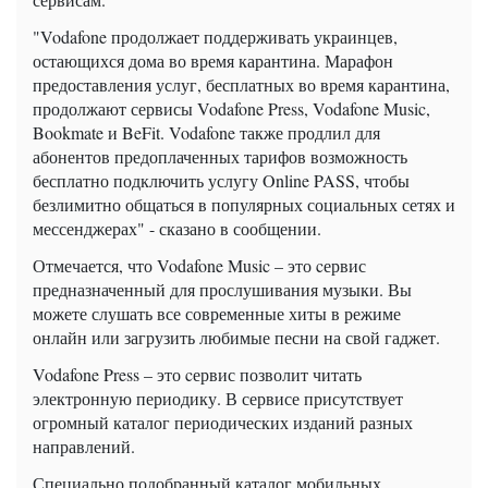
"Vodafone продолжает поддерживать украинцев,
остающихся дома во время карантина. Марафон
предоставления услуг, бесплатных во время карантина,
продолжают сервисы Vodafone Press, Vodafone Music,
Bookmate и BeFit. Vodafone также продлил для
абонентов предоплаченных тарифов возможность
бесплатно подключить услугу Online PASS, чтобы
безлимитно общаться в популярных социальных сетях и
мессенджерах" - сказано в сообщении.
Отмечается, что Vodafone Music – это cервис
предназначенный для прослушивания музыки. Вы
можете слушать все современные хиты в режиме
онлайн или загрузить любимые песни на свой гаджет.
Vodafone Press – это cервис позволит читать
электронную периодику. В сервисе присутствует
огромный каталог периодических изданий разных
направлений.
Специально подобранный каталог мобильных