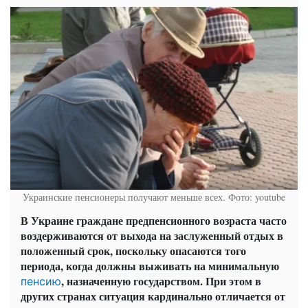
Украинские пенсионеры получают меньше всех. Фото: youtube
В Украине граждане предпенсионного возраста часто
воздерживаются от выхода на заслуженный отдых в
положенный срок, поскольку опасаются того
периода, когда должны выживать на минимальную
, назначенную государством. При этом в
пенсию
других странах ситуация кардинально отличается от