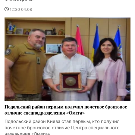
12:30 04.08
Подольский район первым получил почетное бронзовое
отличие спецподразделения «Омега»
Подольский район Киева стал первым, кто получил
почетное бронзовое отличие Центра специального
назначения «Омега».