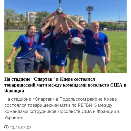
На стадионе "Спартак" в Киеве состоялся
товарищеский матч между командами посольств США и
Франции
На стадионе «Спартак» в Подольском районе Киева
состоялся товарищеский матч по РЕГБИ-5 между
командами сотрудников Посольств США и Франции в
Украине.
20:45 05.08