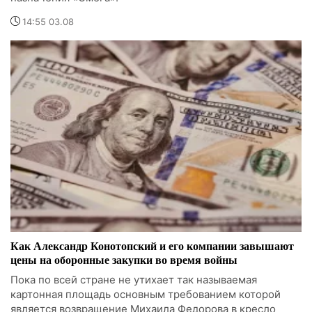
14:55 03.08
Как Александр Конотопский и его компании завышают
цены на оборонные закупки во время войны
Пока по всей стране не утихает так называемая
картонная площадь основным требованием которой
является возвращение Михаила Федорова в кресло