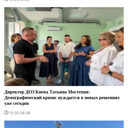
Директор ДОЗ Киева Татьяна Мостепан:
Демографический кризис нуждается в новых решениях
уже сегодня
13:35 06.08