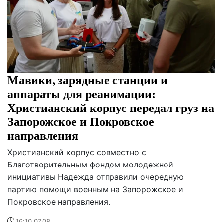
Мавики, зарядные станции и
аппараты для реанимации:
Христианский корпус передал груз на
Запорожское и Покровское
направления
Христианский корпус совместно с
Благотворительным фондом молодежной
инициативы Надежда отправили очередную
партию помощи военным на Запорожское и
Покровское направления.
16:10 07.08