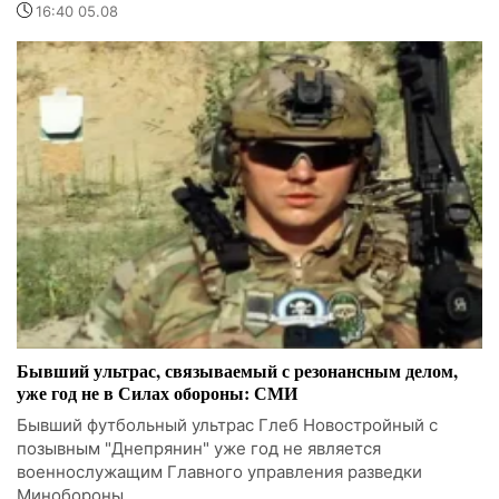
16:40 05.08
Бывший ультрас, связываемый с резонансным делом,
уже год не в Силах обороны: СМИ
Бывший футбольный ультрас Глеб Новостройный с
позывным "Днепрянин" уже год не является
военнослужащим Главного управления разведки
Минобороны.