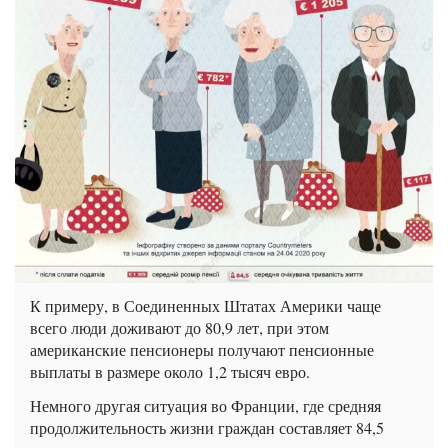
К примеру, в Соединенных Штатах Америки чаще
всего люди доживают до 80,9 лет, при этом
американские пенсионеры получают пенсионные
выплаты в размере около 1,2 тысяч евро.
Немного другая ситуация во Франции, где средняя
продолжительность жизни граждан составляет 84,5