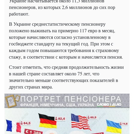
Украине насчитывается около 11,3 миллионов
пенсионеров, из которых 2,6 миллионов до сих пор
работают.
В Украине среднестатистическому пенсионеру
положено выживать на примерно 117 евро в месяц,
которые начисляются согласно установленному в
госбюджете стандарту на текущий год. При этом с
каждым годом повышаются требования к страховому
стажу, в соответствии с которым и начисляется пенсия.
Стоит отметить, что средняя продолжительность жизни
в нашей стране составляет около 75 лет, что
значительно меньше соответствующих показателей в
других странах мира.