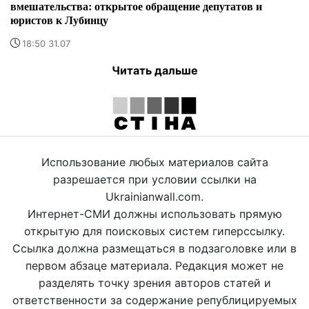
вмешательства: открытое обращение депутатов и
юристов к Лубинцу
18:50 31.07
Читать дальше
Использование любых материалов сайта
разрешается при условии ссылки на
Ukrainianwall.com.
Интернет-СМИ должны использовать прямую
открытую для поисковых систем гиперссылку.
Ссылка должна размещаться в подзаголовке или в
первом абзаце материала. Редакция может не
разделять точку зрения авторов статей и
ответственности за содержание републицируемых