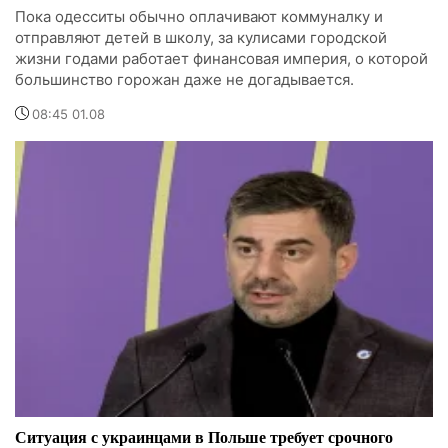
Пока одесситы обычно оплачивают коммуналку и
отправляют детей в школу, за кулисами городской
жизни годами работает финансовая империя, о которой
большинство горожан даже не догадывается.
08:45 01.08
Ситуация с украинцами в Польше требует срочного