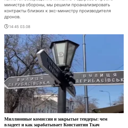
министра обороны, мы решили проанализировать
контракты близких к экс-министру производителя
дронов.
14:45 03.08
Миллионные комиссии и закрытые тендеры: чем
владеет и как зарабатывает Константин Ткач