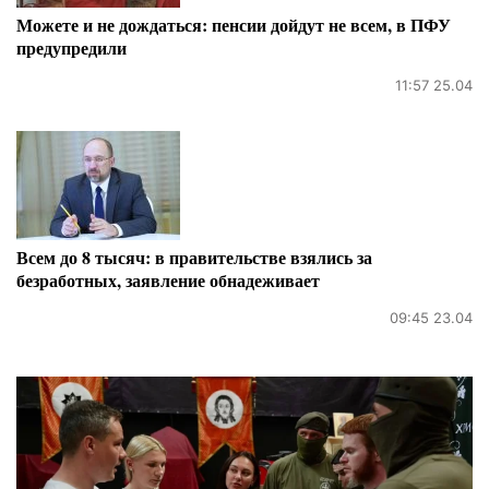
Можете и не дождаться: пенсии дойдут не всем, в ПФУ
предупредили
11:57 25.04
Всем до 8 тысяч: в правительстве взялись за
безработных, заявление обнадеживает
09:45 23.04