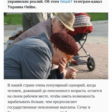
украинских реалий. Об этом
телеграм-канал
пишет
Украина Online.
В нашей стране очень популярный сценарий, когда
человек, доживший до пенсионного возраста, остается
на своем рабочем месте, чтобы иметь возможность
зарабатывать больше, чем предполагают
государственные пенсионные выплаты. Сечас в