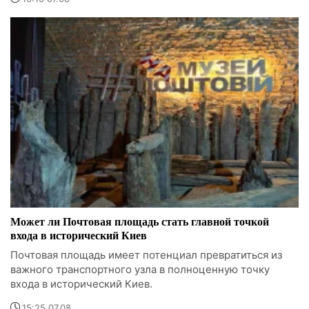
Может ли Почтовая площадь стать главной точкой
входа в исторический Киев
Почтовая площадь имеет потенциал превратиться из
важного транспортного узла в полноценную точку
входа в исторический Киев.
15:25 07.08