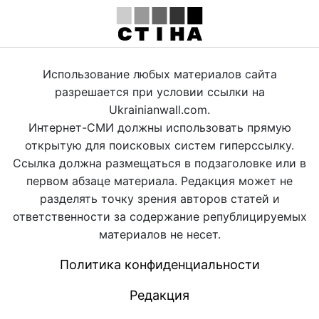
Использование любых материалов сайта
разрешается при условии ссылки на
Ukrainianwall.com.
Интернет-СМИ должны использовать прямую
открытую для поисковых систем гиперссылку.
Ссылка должна размещаться в подзаголовке или в
первом абзаце материала. Редакция может не
разделять точку зрения авторов статей и
ответственности за содержание републицируемых
материалов не несет.
Политика конфиденциальности
Редакция