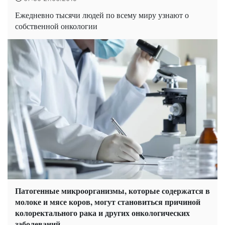
Ежедневно тысячи людей по всему миру узнают о
собственной онкологии
Патогенные микроорганизмы, которые содержатся в
молоке и мясе коров, могут становиться причиной
колоректального рака и других онкологических
заболеваний.