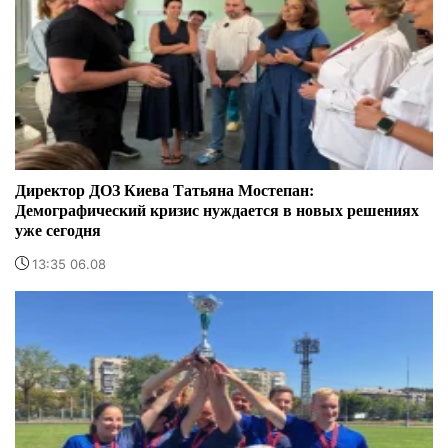
Директор ДОЗ Киева Татьяна Мостепан:
Демографический кризис нуждается в новых решениях
уже сегодня
13:35 06.08