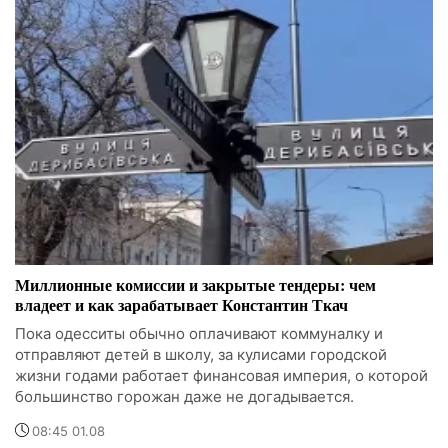
Миллионные комиссии и закрытые тендеры: чем
владеет и как зарабатывает Константин Ткач
Пока одесситы обычно оплачивают коммуналку и
отправляют детей в школу, за кулисами городской
жизни годами работает финансовая империя, о которой
большинство горожан даже не догадывается.
08:45 01.08