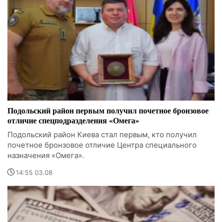
Подольский район первым получил почетное бронзовое
отличие спецподразделения «Омега»
Подольский район Киева стал первым, кто получил
почетное бронзовое отличие Центра специального
назначения «Омега».
14:55 03.08