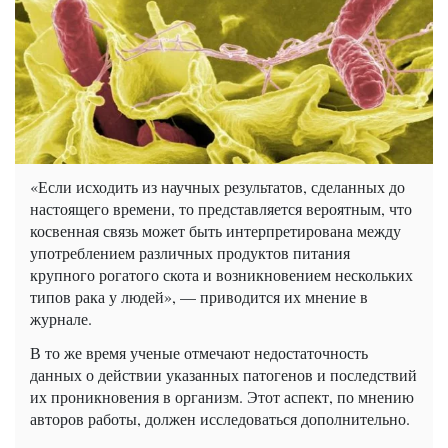
«Если исходить из научных результатов, сделанных до
настоящего времени, то представляется вероятным, что
косвенная связь может быть интерпретирована между
употреблением различных продуктов питания
крупного рогатого скота и возникновением нескольких
типов рака у людей», — приводится их мнение в
журнале.
В то же время ученые отмечают недостаточность
данных о действии указанных патогенов и последствий
их проникновения в организм. Этот аспект, по мнению
авторов работы, должен исследоваться дополнительно.