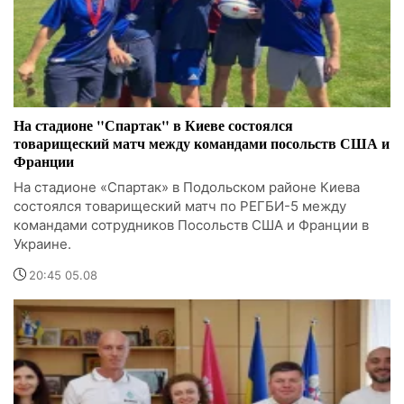
На стадионе "Спартак" в Киеве состоялся
товарищеский матч между командами посольств США и
Франции
На стадионе «Спартак» в Подольском районе Киева
состоялся товарищеский матч по РЕГБИ-5 между
командами сотрудников Посольств США и Франции в
Украине.
20:45 05.08