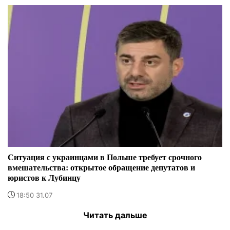
Ситуация с украинцами в Польше требует срочного
вмешательства: открытое обращение депутатов и
юристов к Лубинцу
18:50 31.07
Читать дальше