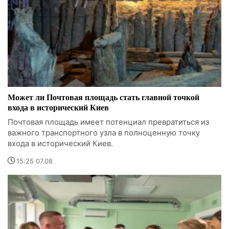
Может ли Почтовая площадь стать главной точкой
входа в исторический Киев
Почтовая площадь имеет потенциал превратиться из
важного транспортного узла в полноценную точку
входа в исторический Киев.
15:25 07.08