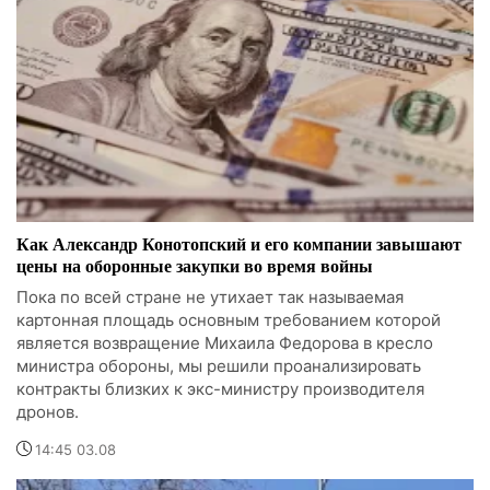
Как Александр Конотопский и его компании завышают
цены на оборонные закупки во время войны
Пока по всей стране не утихает так называемая
картонная площадь основным требованием которой
является возвращение Михаила Федорова в кресло
министра обороны, мы решили проанализировать
контракты близких к экс-министру производителя
дронов.
14:45 03.08