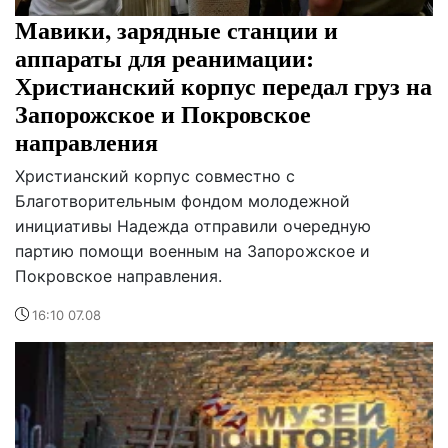
Мавики, зарядные станции и
аппараты для реанимации:
Христианский корпус передал груз на
Запорожское и Покровское
направления
Христианский корпус совместно с
Благотворительным фондом молодежной
инициативы Надежда отправили очередную
партию помощи военным на Запорожское и
Покровское направления.
16:10 07.08