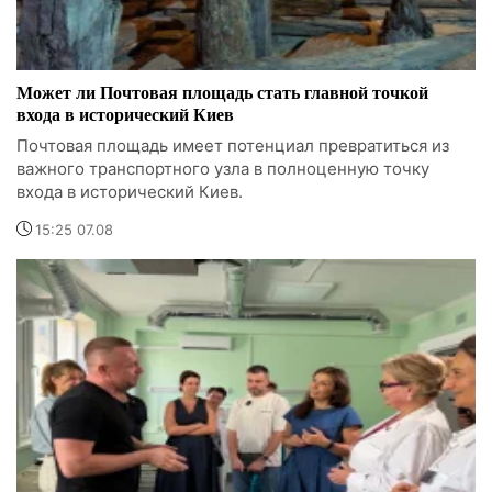
Может ли Почтовая площадь стать главной точкой
входа в исторический Киев
Почтовая площадь имеет потенциал превратиться из
важного транспортного узла в полноценную точку
входа в исторический Киев.
15:25 07.08