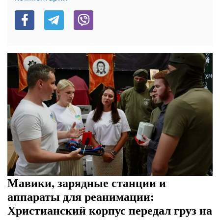
Мавики, зарядные станции и
аппараты для реанимации:
Христианский корпус передал груз на