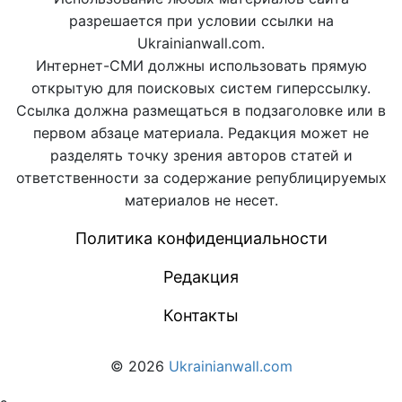
разрешается при условии ссылки на
Ukrainianwall.com.
Интернет-СМИ должны использовать прямую
открытую для поисковых систем гиперссылку.
Ссылка должна размещаться в подзаголовке или в
первом абзаце материала. Редакция может не
разделять точку зрения авторов статей и
ответственности за содержание републицируемых
материалов не несет.
Политика конфиденциальности
Редакция
Контакты
© 2026
Ukrainianwall.com