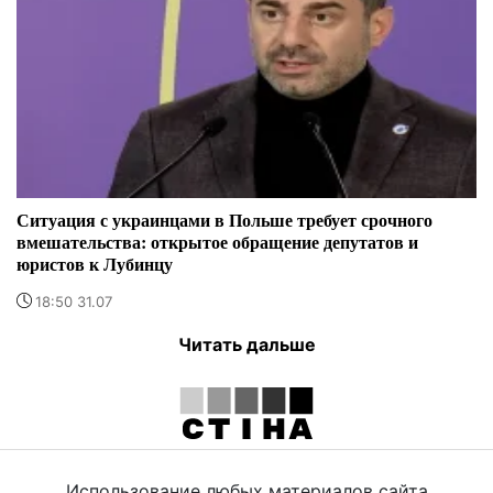
Ситуация с украинцами в Польше требует срочного
вмешательства: открытое обращение депутатов и
юристов к Лубинцу
18:50 31.07
Читать дальше
Использование любых материалов сайта