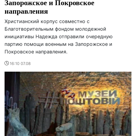
Запорожское и Покровское
направления
Христианский корпус совместно с
Благотворительным фондом молодежной
инициативы Надежда отправили очередную
партию помощи военным на Запорожское и
Покровское направления.
16:10 07.08