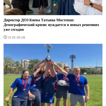
Директор ДОЗ Киева Татьяна Мостепан:
Демографический кризис нуждается в новых решениях
уже сегодня
13:35 06.08