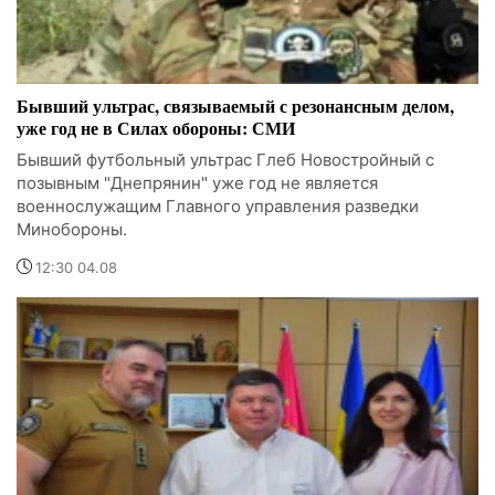
Бывший ультрас, связываемый с резонансным делом,
уже год не в Силах обороны: СМИ
Бывший футбольный ультрас Глеб Новостройный с
позывным "Днепрянин" уже год не является
военнослужащим Главного управления разведки
Минобороны.
12:30 04.08