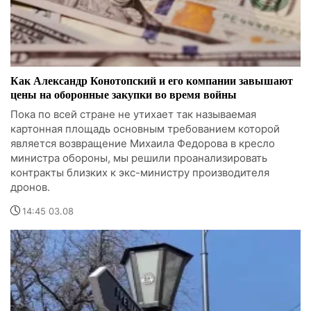
Как Александр Конотопский и его компании завышают
цены на оборонные закупки во время войны
Пока по всей стране не утихает так называемая
картонная площадь основным требованием которой
является возвращение Михаила Федорова в кресло
министра обороны, мы решили проанализировать
контракты близких к экс-министру производителя
дронов.
14:45 03.08