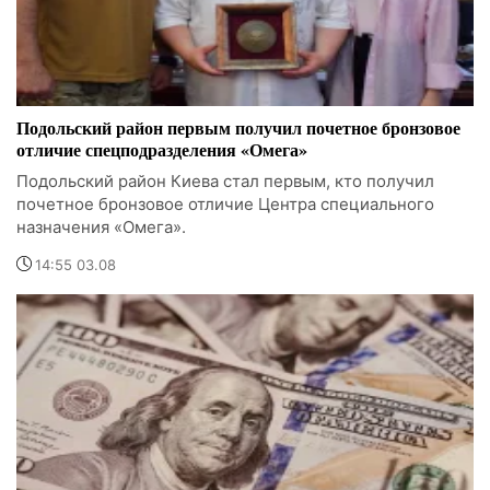
Подольский район первым получил почетное бронзовое
отличие спецподразделения «Омега»
Подольский район Киева стал первым, кто получил
почетное бронзовое отличие Центра специального
назначения «Омега».
14:55 03.08