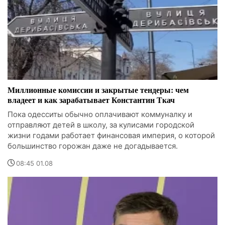
Миллионные комиссии и закрытые тендеры: чем
владеет и как зарабатывает Константин Ткач
Пока одесситы обычно оплачивают коммуналку и
отправляют детей в школу, за кулисами городской
жизни годами работает финансовая империя, о которой
большинство горожан даже не догадывается.
08:45 01.08