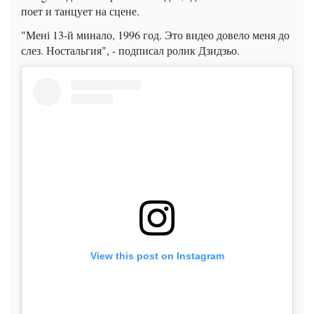
поет и танцует на сцене.
"Мені 13-й минало, 1996 год. Это видео довело меня до
слез. Ностальгия", - подписал ролик Дзидзьо.
View this post on Instagram