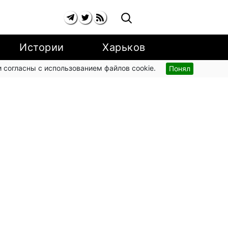
Истории
Харьков
 согласны с использованием файлов cookie.
Понял