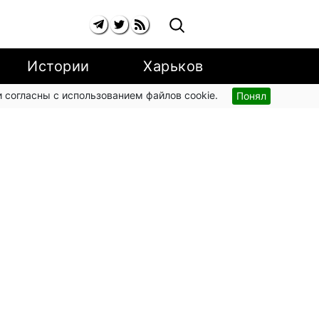
Истории
Харьков
 согласны с использованием файлов cookie.
Понял