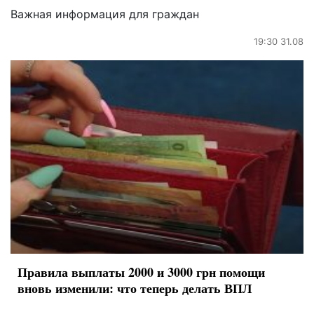
Важная информация для граждан
19:30 31.08
Правила выплаты 2000 и 3000 грн помощи
вновь изменили: что теперь делать ВПЛ