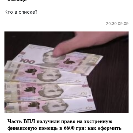
Кто в списке?
20:30 09.09
Часть ВПЛ получили право на экстренную
финансовую помощь в 6600 грн: как оформить