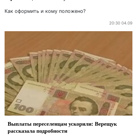
Как оформить и кому положено?
20:30 04.09
Выплаты переселенцам ускорили: Верещук
рассказала подробности