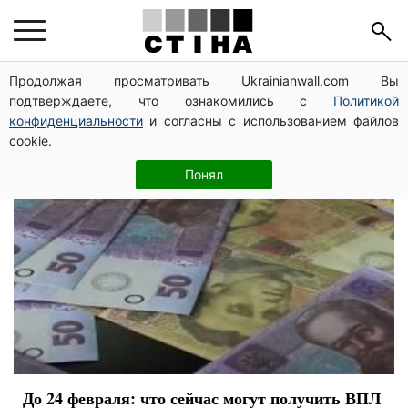
финансовая помощь
Продолжая просматривать Ukrainianwall.com Вы
подтверждаете, что ознакомились с
Политикой
конфиденциальности
и согласны с использованием файлов
cookie.
Понял
До 24 февраля: что сейчас могут получить ВПЛ