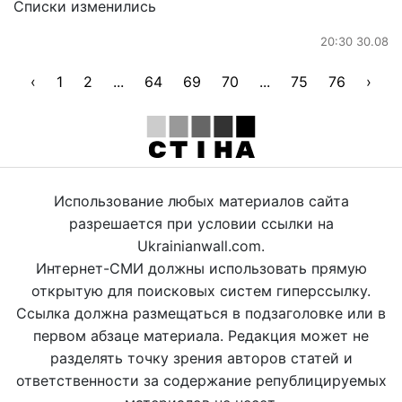
Списки изменились
20:30 30.08
‹
1
2
...
64
69
70
...
75
76
›
Использование любых материалов сайта
разрешается при условии ссылки на
Ukrainianwall.com.
Интернет-СМИ должны использовать прямую
открытую для поисковых систем гиперссылку.
Ссылка должна размещаться в подзаголовке или в
первом абзаце материала. Редакция может не
разделять точку зрения авторов статей и
ответственности за содержание републицируемых