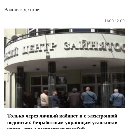
Важные детали
11:00 12.09
Только через личный кабинет и с электронной
подписью: безработным украинцам усложнили
жизнь, что с выплатами пособий