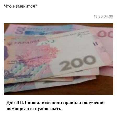
Что изменится?
13:30 04.09
Для ВПЛ вновь изменили правила получения
помощи: что нужно знать