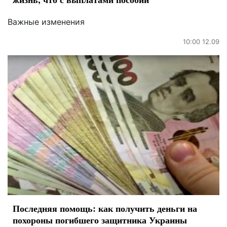
Важные изменения
10:00 12.09
Последняя помощь: как получить деньги на
похороны погибшего защитника Украины