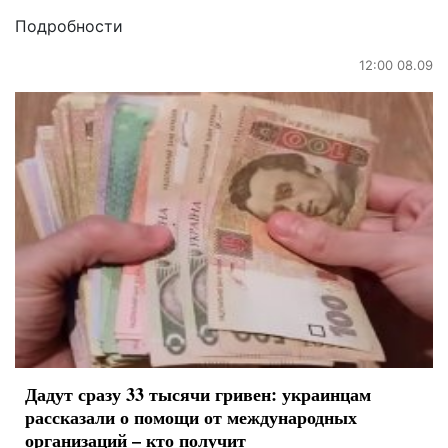
Подробности
12:00 08.09
Дадут сразу 33 тысячи гривен: украинцам
рассказали о помощи от международных
организаций – кто получит