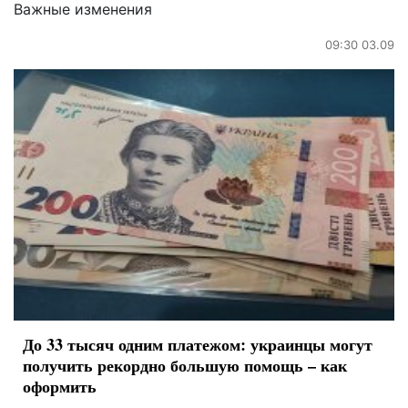
Важные изменения
09:30 03.09
До 33 тысяч одним платежом: украинцы могут
получить рекордно большую помощь – как
оформить