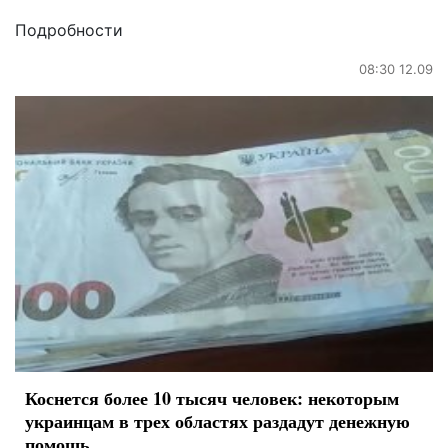
Подробности
08:30 12.09
Коснется более 10 тысяч человек: некоторым
украинцам в трех областях раздадут денежную
помощь