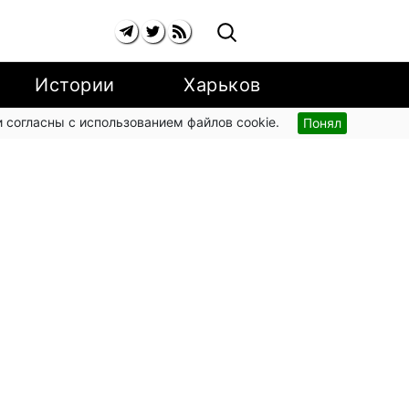
Истории
Харьков
 согласны с использованием файлов cookie.
Понял