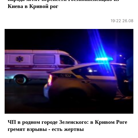
Киева в Кривой рог
19:22 26.08
ЧП в родном городе Зеленского: в Кривом Роге
гремят взрывы - есть жертвы