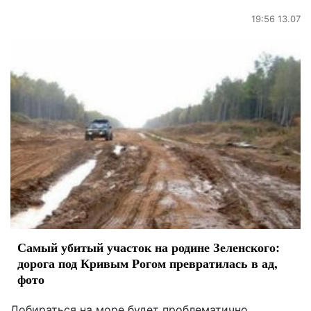
19:56 13.07
Самый убитый участок на родине Зеленского:
дорога под Кривым Рогом превратилась в ад,
фото
Добираться на море будет проблематично