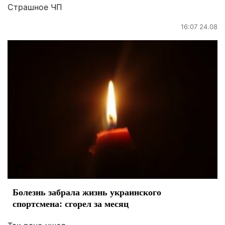
Страшное ЧП
16:07 24.08
Болезнь забрала жизнь украинского
спортсмена: сгорел за месяц