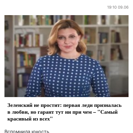
19:10 09.06
Зеленский не простит: первая леди призналась
в любви, но гарант тут ни при чем – "Самый
красивый из всех"
Вспомнила юность