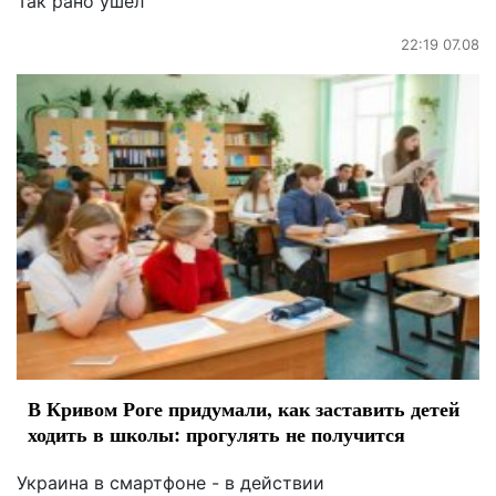
Так рано ушел
22:19 07.08
В Кривом Роге придумали, как заставить детей
ходить в школы: прогулять не получится
Украина в смартфоне - в действии