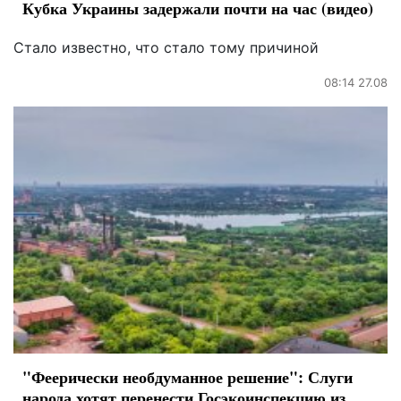
Кубка Украины задержали почти на час (видео)
Стало известно, что стало тому причиной
08:14 27.08
"Феерически необдуманное решение": Слуги
народа хотят перенести Госэкоинспекцию из