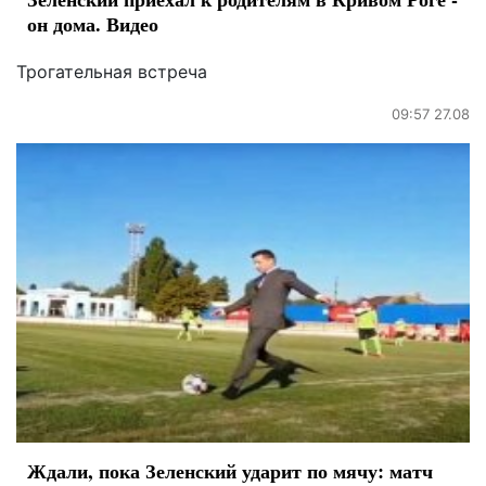
он дома. Видео
Трогательная встреча
09:57 27.08
Ждали, пока Зеленский ударит по мячу: матч