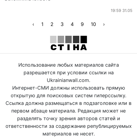
19:59 31.05
‹
1
2
3
4
9
10
›
Использование любых материалов сайта
разрешается при условии ссылки на
Ukrainianwall.com.
Интернет-СМИ должны использовать прямую
открытую для поисковых систем гиперссылку.
Ссылка должна размещаться в подзаголовке или в
первом абзаце материала. Редакция может не
разделять точку зрения авторов статей и
ответственности за содержание републицируемых
материалов не несет.