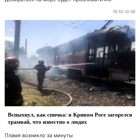
16:50 10.06
Вспыхнул, как спичка: в Кривом Роге загорелся
трамвай, что известно о людях
Пламя возникло за минуты