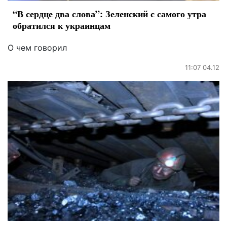
“В сердце два слова”: Зеленский с самого утра
обратился к украинцам
О чем говорил
11:07 04.12