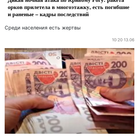
орков прилетела в многоэтажку, есть погибшие
и раненые – кадры последствий
Среди населения есть жертвы
10:20 13.06