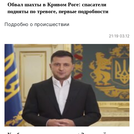
Обвал шахты в Кривом Роге: спасатели
подняты по тревоге, первые подробности
Подробно о происшествии
21:19 03.12