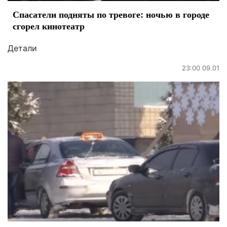
Спасатели подняты по тревоге: ночью в городе
сгорел кинотеатр
Детали
23:00 09.01