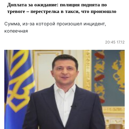
Доплата за ожидание: полиция поднята по
тревоге – перестрелка в такси, что произошло
Сумма, из-за которой произошел инцидент,
копеечная
20:45 17.12