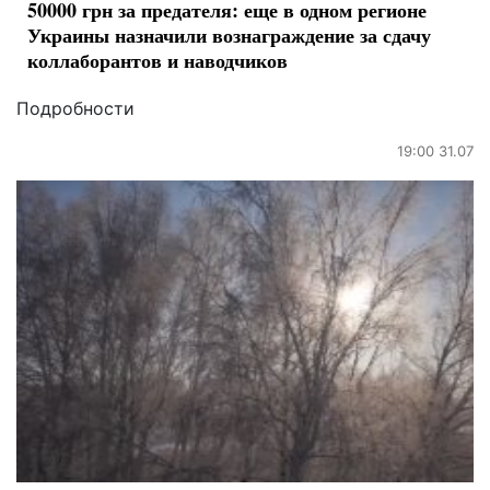
50000 грн за предателя: еще в одном регионе
Украины назначили вознаграждение за сдачу
коллаборантов и наводчиков
Подробности
19:00 31.07