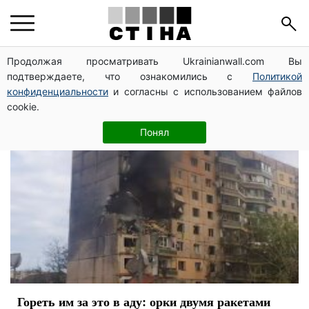
Кривой Рог
Продолжая просматривать Ukrainianwall.com Вы
подтверждаете, что ознакомились с
Политикой
конфиденциальности
и согласны с использованием файлов
cookie.
Понял
Гореть им за это в аду: орки двумя ракетами