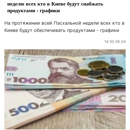
неделю всех кто в Киеве будут снабжать
продуктами - графики
На протяжении всей Пасхальной недели всех кто в
Киеве будут обеспечивать продуктами - графики
14:30 06.04