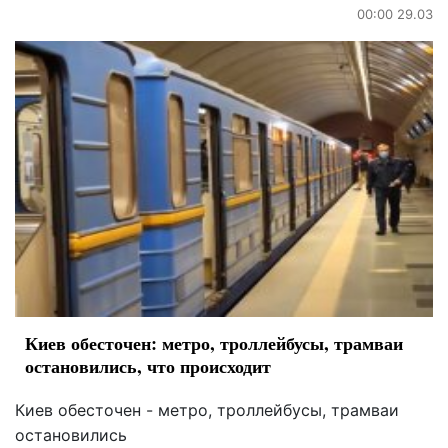
00:00 29.03
Киев обесточен: метро, троллейбусы, трамваи
остановились, что происходит
Киев обесточен - метро, ​​троллейбусы, трамваи
остановились