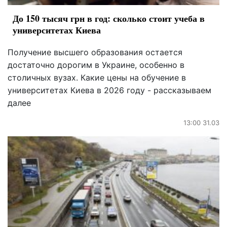
До 150 тысяч грн в год: сколько стоит учеба в
университетах Киева
Получение высшего образования остается
достаточно дорогим в Украине, особенно в
столичных вузах. Какие цены на обучение в
университетах Киева в 2026 году - рассказываем
далее
13:00 31.03