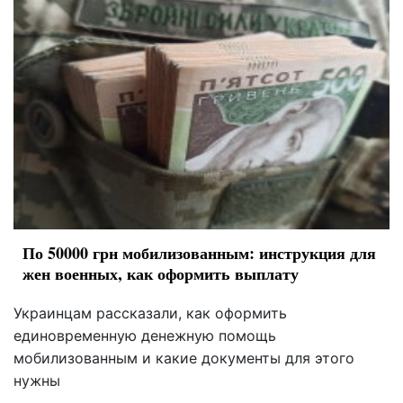
По 50000 грн мобилизованным: инструкция для
жен военных, как оформить выплату
Украинцам рассказали, как оформить
единовременную денежную помощь
мобилизованным и какие документы для этого
нужны