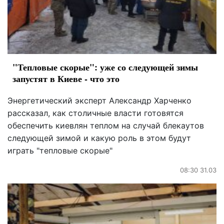
"Тепловые скорые": уже со следующей зимы
запустят в Киеве - что это
Энергетический эксперт Александр Харченко
рассказал, как столичные власти готовятся
обеспечить киевлян теплом на случай блекаутов
следующей зимой и какую роль в этом будут
играть "тепловые скорые"
08:30 31.03