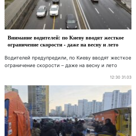
Внимание водителей: по Киеву вводят жесткое
ограничение скорости - даже на весну и лето
Водителей предупредили, по Киеву вводят жесткое
ограничение скорости – даже на весну и лето
12:30 31.03