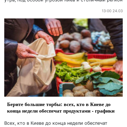
13:00 24.03
Берите большие торбы: всех, кто в Киеве до
конца недели обеспечат продуктами - графики
Всех, кто в Киеве до конца недели обеспечат