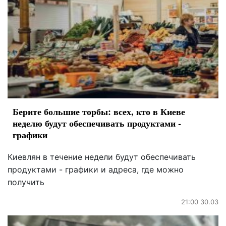
Берите большие торбы: всех, кто в Киеве
неделю будут обеспечивать продуктами -
графики
Киевлян в течение недели будут обеспечивать
продуктами - графики и адреса, где можно
получить
21:00 30.03