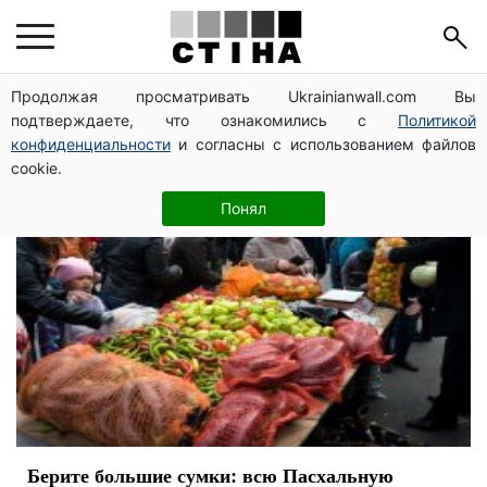
Киев
Продолжая просматривать Ukrainianwall.com Вы
подтверждаете, что ознакомились с
Политикой
конфиденциальности
и согласны с использованием файлов
cookie.
Понял
Берите большие сумки: всю Пасхальную