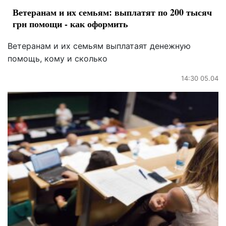
Ветеранам и их семьям: выплатят по 200 тысяч
грн помощи - как оформить
Ветеранам и их семьям выплатаят денежную
помощь, кому и сколько
14:30 05.04