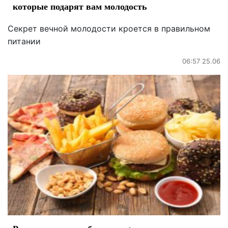
которые подарят вам молодость
Секрет вечной молодости кроется в правильном
питании
06:57 25.06