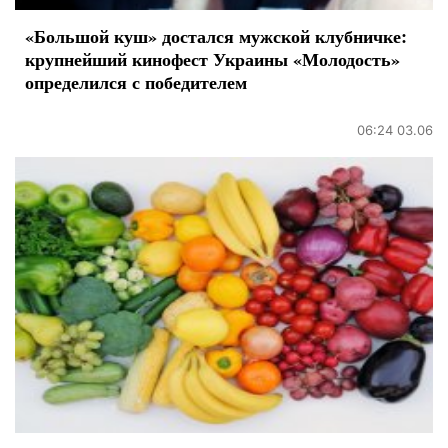
«Большой куш» достался мужской клубничке:
крупнейший кинофест Украины «Молодость»
определился с победителем
06:24 03.06