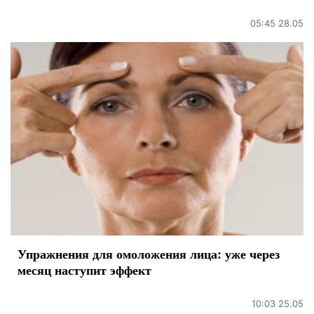
05:45 28.05
Упражнения для омоложения лица: уже через
месяц наступит эффект
10:03 25.05