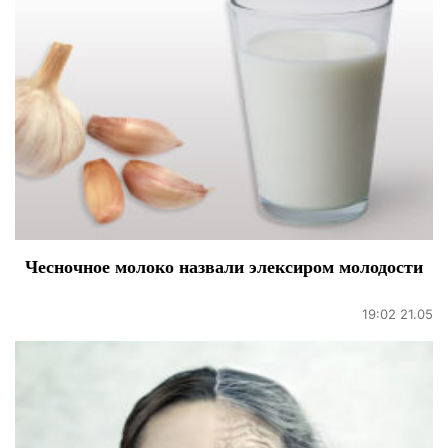
Чесночное молоко назвали элексиром молодости
19:02 21.05