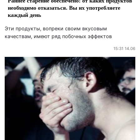
Раннее старение обеспечено: от каких продуктов
необходимо отказаться. Вы их употребляете
каждый день
Эти продукты, вопреки своим вкусовым
качествам, имеют ряд побочных эффектов
15:31 14.06