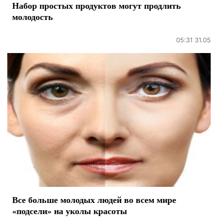
Набор простых продуктов могут продлить
молодость
05:31 31.05
Все больше молодых людей во всем мире
«подсели» на уколы красоты