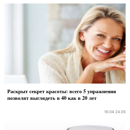
Раскрыт секрет красоты: всего 5 упражнения
позволят выглядеть в 40 как в 20 лет
16:04 24.05