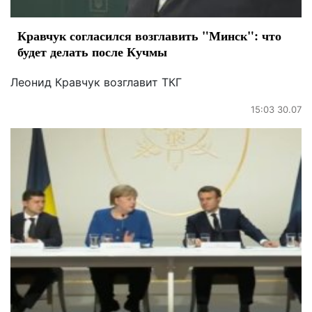
Кравчук согласился возглавить "Минск": что
будет делать после Кучмы
Леонид Кравчук возглавит ТКГ
15:03 30.07