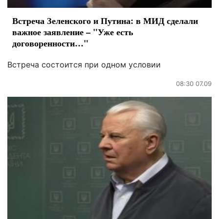
Встреча Зеленского и Путина: в МИД сделали
важное заявление – "Уже есть
договоренности…"
Встреча состоится при одном условии
08:30 07.09