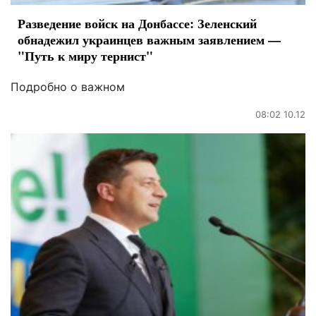
Разведение войск на Донбассе: Зеленский
обнадежил украинцев важным заявлением —
"Путь к миру тернист"
Подробно о важном
08:02 10.12