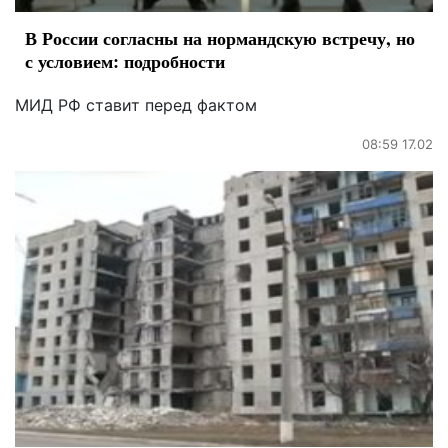
В России согласны на нормандскую встречу, но
с условием: подробности
МИД РФ ставит перед фактом
08:59 17.02