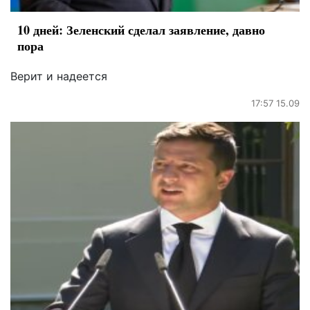
10 дней: Зеленский сделал заявление, давно
пора
Верит и надеется
17:57 15.09