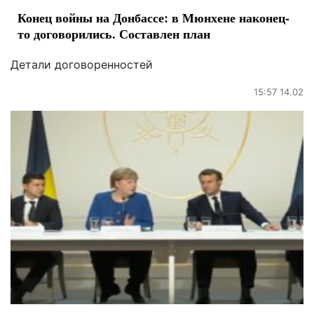
Конец войны на Донбассе: в Мюнхене наконец-
то договорились. Составлен план
Детали договоренностей
15:57 14.02