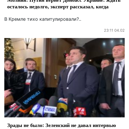
осталось недолго, эксперт рассказал, когда
В Кремле тихо капитулировали?..
23:11 04.02
Зрады не было: Зеленский не давал интервью