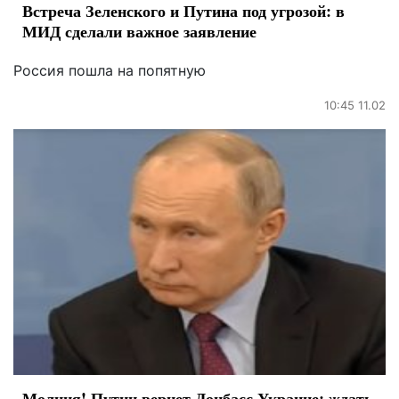
Встреча Зеленского и Путина под угрозой: в
МИД сделали важное заявление
Россия пошла на попятную
10:45 11.02
Молния! Путин вернет Донбасс Украине: ждать