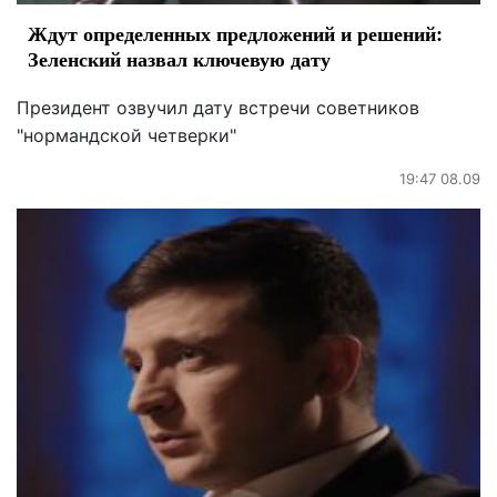
Ждут определенных предложений и решений:
Зеленский назвал ключевую дату
Президент озвучил дату встречи советников
"нормандской четверки"
19:47 08.09