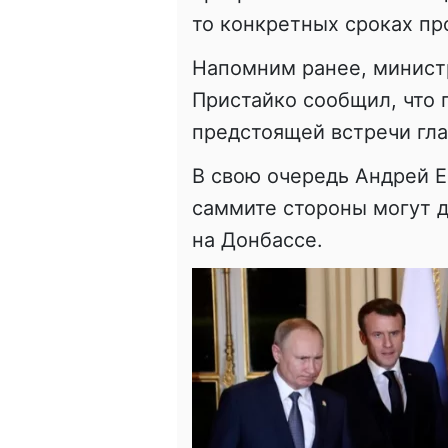
то конкретных сроках пр
Напомним ранее, минист
Пристайко сообщил, что 
предстоящей встречи гла
В свою очередь Андрей Е
саммите стороны могут 
на Донбассе.