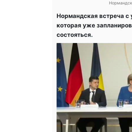
Нормандска
Нормандская встреча с 
которая уже запланиров
состояться.