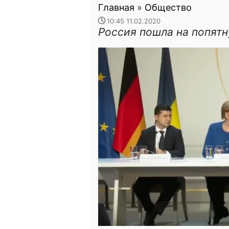
Главная
»
Общество
10:45 11.02.2020
Россия пошла на попят