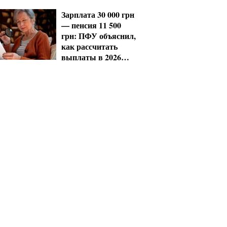
Зарплата 30 000 грн
— пенсия 11 500
грн: ПФУ объяснил,
как рассчитать
выплаты в 2026
году