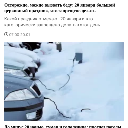
Осторожно, можно вызвать беду: 20 января большой
церковный праздник, что запрещено делать
Какой праздник отмечают 20 января и что
категорически запрещено делать в этот день
07:00 20.01
До минус 20 ночью, туман и гололедица: прогноз погоды