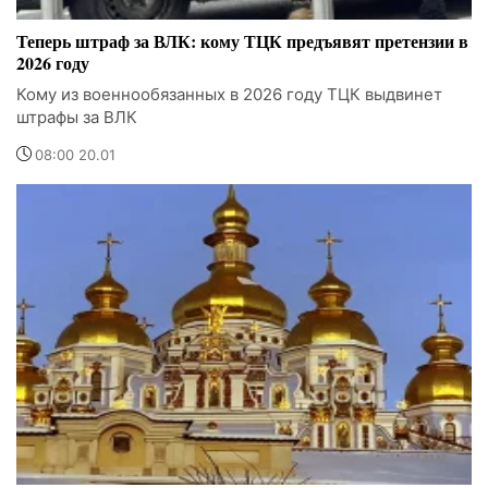
Теперь штраф за ВЛК: кому ТЦК предъявят претензии в
2026 году
Кому из военнообязанных в 2026 году ТЦК выдвинет
штрафы за ВЛК
08:00 20.01