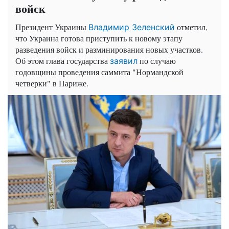
войск
Президент Украины
отметил,
Владимир Зеленский
что Украина готова приступить к новому этапу
разведения войск и разминирования новых участков.
Об этом глава государства
по случаю
заявил
годовщины проведения саммита "Нормандской
четверки" в Париже.