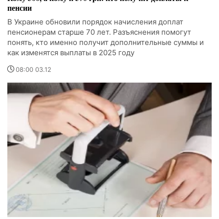
пенсии
В Украине обновили порядок начисления доплат
пенсионерам старше 70 лет. Разъяснения помогут
понять, кто именно получит дополнительные суммы и
как изменятся выплаты в 2025 году
08:00 03.12