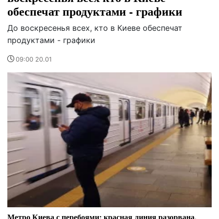
обеспечат продуктами - графики
До воскресенья всех, кто в Киеве обеспечат
продуктами - графики
09:00 20.01
Метро Киева с перебоями: красная линия разорвана,