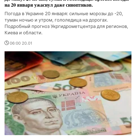
на 20 января ужаснул даже синоптиков.
Погода в Украине 20 января: сильные морозы до -20,
туман ночью и утром, гололедица на дорогах.
Подробный прогноз Укргидрометцентра для регионов,
Киева и области.
06:00 20.01