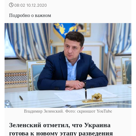
08:02 10.12.2020
Подробно о важном
Владимир Зеленский. Фото: скриншот YouTube
Зеленский отметил, что Украина
готова к новому этапу разведения