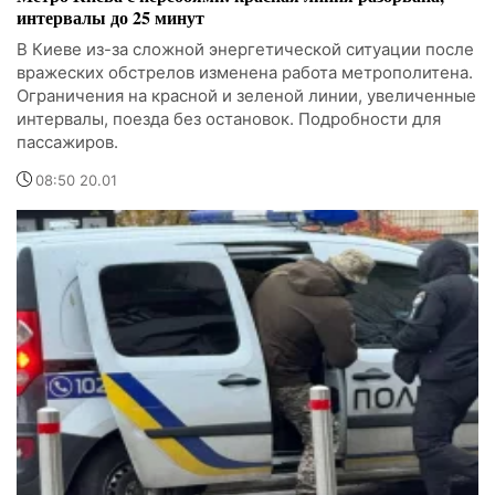
интервалы до 25 минут
В Киеве из-за сложной энергетической ситуации после
вражеских обстрелов изменена работа метрополитена.
Ограничения на красной и зеленой линии, увеличенные
интервалы, поезда без остановок. Подробности для
пассажиров.
08:50 20.01