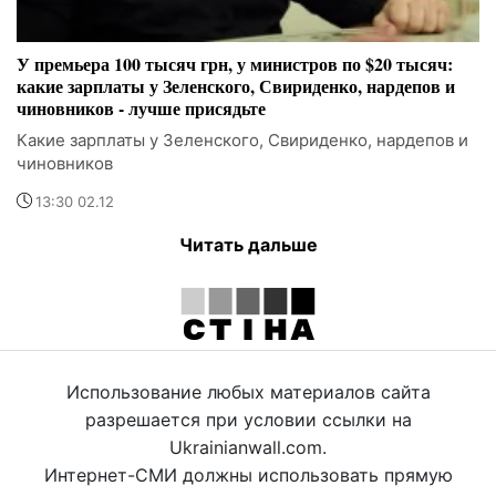
У премьера 100 тысяч грн, у министров по $20 тысяч:
какие зарплаты у Зеленского, Свириденко, нардепов и
чиновников - лучше присядьте
Какие зарплаты у Зеленского, Свириденко, нардепов и
чиновников
13:30 02.12
Читать дальше
Использование любых материалов сайта
разрешается при условии ссылки на
Ukrainianwall.com.
Интернет-СМИ должны использовать прямую