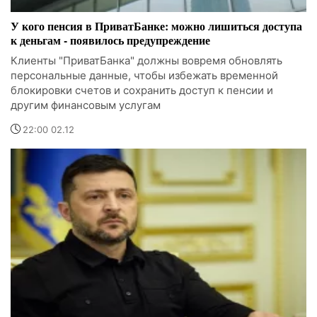
У кого пенсия в ПриватБанке: можно лишиться доступа
к деньгам - появилось предупреждение
Клиенты "ПриватБанка" должны вовремя обновлять
персональные данные, чтобы избежать временной
блокировки счетов и сохранить доступ к пенсии и
другим финансовым услугам
22:00 02.12