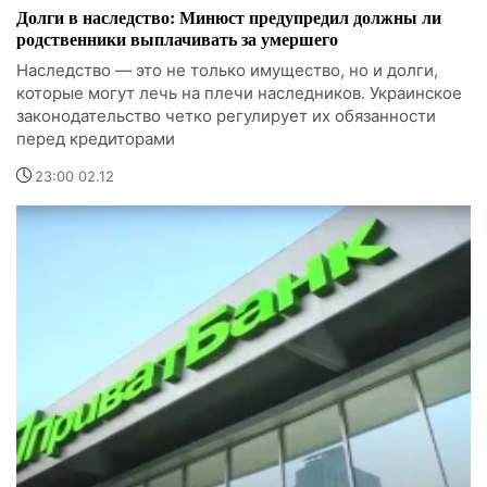
Долги в наследство: Минюст предупредил должны ли
родственники выплачивать за умершего
Наследство — это не только имущество, но и долги,
которые могут лечь на плечи наследников. Украинское
законодательство четко регулирует их обязанности
перед кредиторами
23:00 02.12