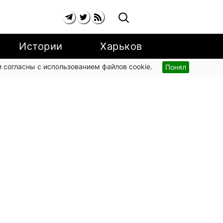
Истории
Харьков
 согласны с использованием файлов cookie.
Понял