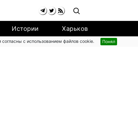
Истории
Харьков
 согласны с использованием файлов cookie.
Понял