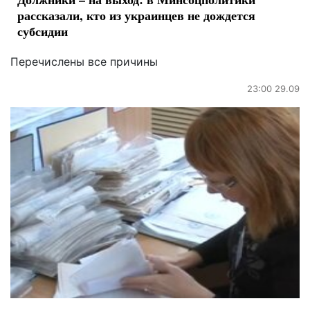
рассказали, кто из украинцев не дождется
субсидии
Перечислены все причины
23:00 29.09