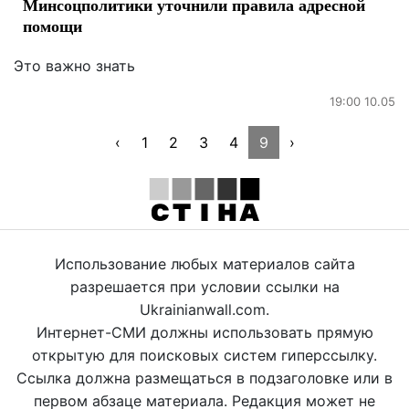
Минсоцполитики уточнили правила адресной
помощи
Это важно знать
19:00 10.05
‹
1
2
3
4
9
›
Использование любых материалов сайта
разрешается при условии ссылки на
Ukrainianwall.com.
Интернет-СМИ должны использовать прямую
открытую для поисковых систем гиперссылку.
Ссылка должна размещаться в подзаголовке или в
первом абзаце материала. Редакция может не