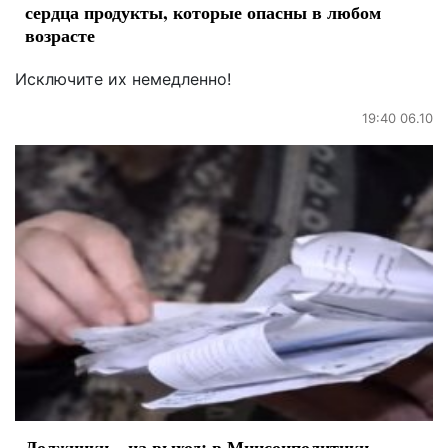
сердца продукты, которые опасны в любом
возрасте
Исключите их немедленно!
19:40 06.10
Должники – на выход: в Минсоцполитики