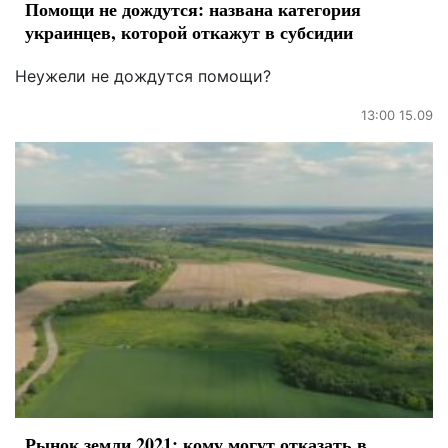
Помощи не дождутся: названа категория
украинцев, которой откажут в субсидии
Неужели не дождутся помощи?
13:00 15.09
Рынок земли 2021: кому могут отказать в