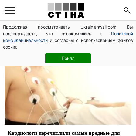
отказ
Продолжая просматривать Ukrainianwall.com Вы
подтверждаете, что ознакомились с
Политикой
конфиденциальности
и согласны с использованием файлов
cookie.
Понял
Кардиологи перечислили самые вредные для