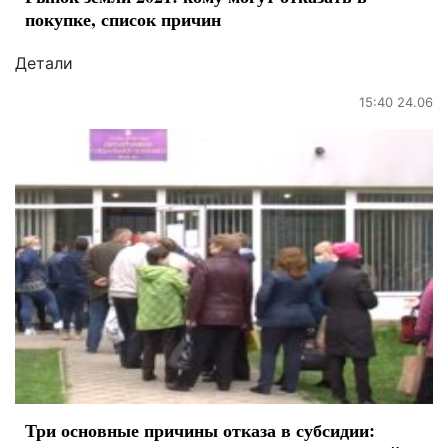
покупке, список причин
Детали
15:40 24.06
Три основные причины отказа в субсидии: