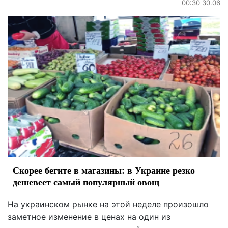
00:30 30.06
Скорее бегите в магазины: в Украине резко
дешевеет самый популярный овощ
На украинском рынке на этой неделе произошло
заметное изменение в ценах на один из