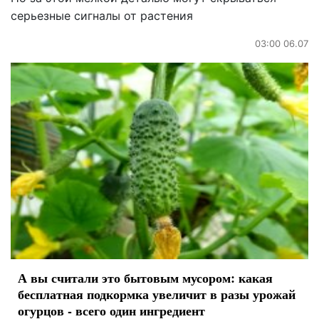
серьезные сигналы от растения
03:00 06.07
А вы считали это бытовым мусором: какая
бесплатная подкормка увеличит в разы урожай
огурцов - всего один ингредиент