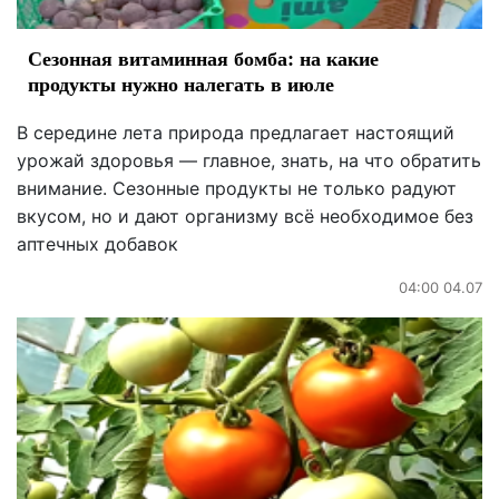
Сезонная витаминная бомба: на какие
продукты нужно налегать в июле
В середине лета природа предлагает настоящий
урожай здоровья — главное, знать, на что обратить
внимание. Сезонные продукты не только радуют
вкусом, но и дают организму всё необходимое без
аптечных добавок
04:00 04.07