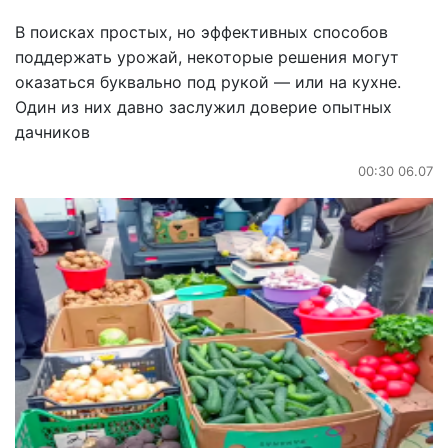
В поисках простых, но эффективных способов
поддержать урожай, некоторые решения могут
оказаться буквально под рукой — или на кухне.
Один из них давно заслужил доверие опытных
дачников
00:30 06.07