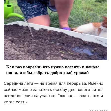
Как раз вовремя: что нужно посеять в начале
июля, чтобы собрать добротный урожай
Середина лета — не время для перерыва. Именно
сейчас можно заложить основу для нового витка
плодоношения на участке. Главное — знать, что и
когда сеять