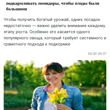
подкармливать помидоры, чтобы плоды были
большими
Чтобы получить богатый урожай, одних посадок
недостаточно — важно уделить внимание каждому
этапу роста. Особенно это касается одного
популярного овоща, который требует системного и
грамотного подхода к подкормке
04:30 09.07