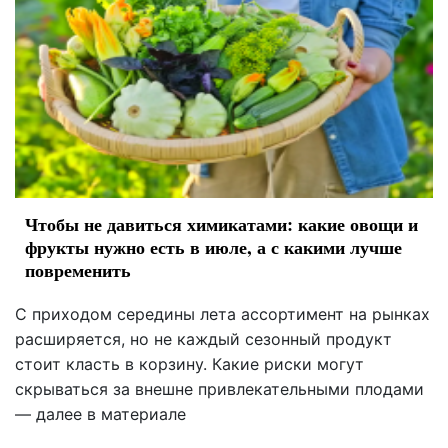
Чтобы не давиться химикатами: какие овощи и
фрукты нужно есть в июле, а с какими лучше
повременить
С приходом середины лета ассортимент на рынках
расширяется, но не каждый сезонный продукт
стоит класть в корзину. Какие риски могут
скрываться за внешне привлекательными плодами
— далее в материале