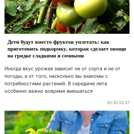
Дети будут вместо фруктов уплетать: как
приготовить подкормку, которая сделает овощи
на грядке сладкими и сочными
Иногда вкус урожая зависит не от сорта и не от
погоды, а от того, насколько вы знакомы с
потребностями растений. В середине лета
особенно важно вовремя вмешаться
02:30 03.07