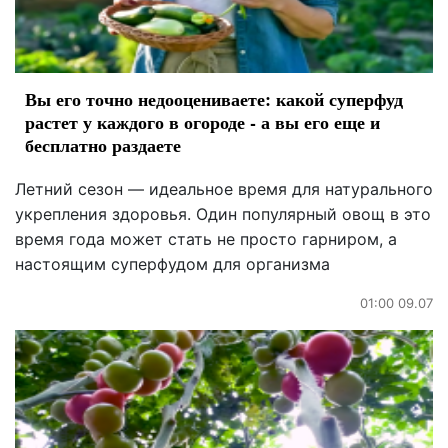
Вы его точно недооцениваете: какой суперфуд
растет у каждого в огороде - а вы его еще и
бесплатно раздаете
Летний сезон — идеальное время для натурального
укрепления здоровья. Один популярный овощ в это
время года может стать не просто гарниром, а
настоящим суперфудом для организма
01:00 09.07