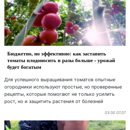
Бюджетно, но эффективно: как заставить
томаты плодоносить в разы больше - урожай
будет богатым
Для успешного выращивания томатов опытные
огородники используют простые, но проверенные
рецепты, которые помогают не только усилить
рост, но и защитить растения от болезней
03:00 07.07