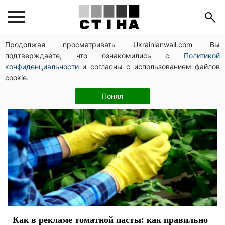
овощи
Продолжая просматривать Ukrainianwall.com Вы
подтверждаете, что ознакомились с
Политикой
конфиденциальности
и согласны с использованием файлов
cookie.
Понял
Как в рекламе томатной пасты: как правильно