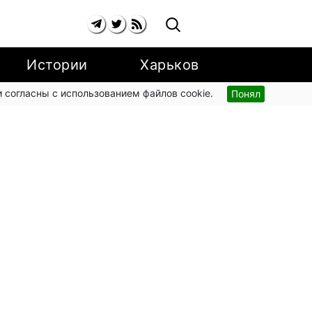
Истории
Харьков
 согласны с использованием файлов cookie.
Понял