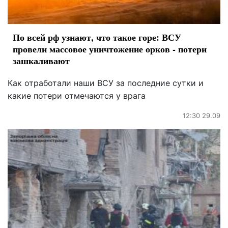
По всей рф узнают, что такое горе: ВСУ
провели массовое уничтожение орков - потери
зашкаливают
Как отработали наши ВСУ за последние сутки и
какие потери отмечаются у врага
12:30 29.09