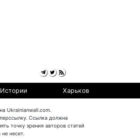
Истории
Харьков
 Ukrainianwall.com.
перссылку. Ссылка должна
ять точку зрения авторов статей
не несет.