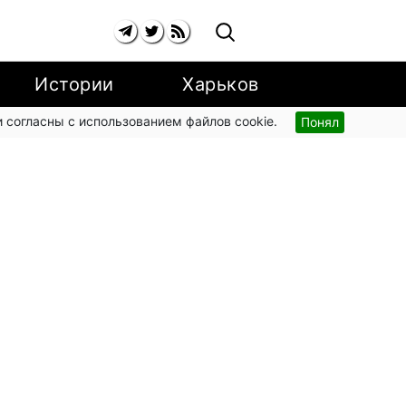
Истории
Харьков
 согласны с использованием файлов cookie.
Понял