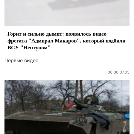
Горит и сильно дымит: появилось видео
фрегата "Адмирал Макаров", который подбили
ВСУ "Нептуном"
Первые видео
06:30 07.05