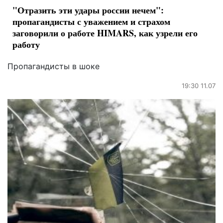
"Отразить эти удары россии нечем":
пропагандисты с уважением и страхом
заговорили о работе HIMARS, как узрели его
работу
Пропагандисты в шоке
19:30 11.07