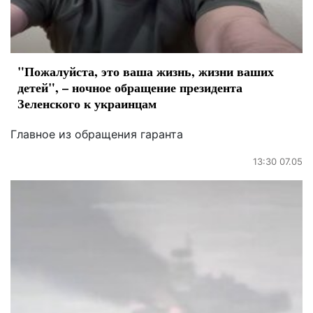
"Пожалуйста, это ваша жизнь, жизни ваших
детей", – ночное обращение президента
Зеленского к украинцам
Главное из обращения гаранта
13:30 07.05