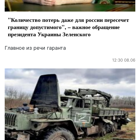
"Количество потерь даже для россии пересечет
границу допустимого", – важное обращение
президента Украины Зеленского
Главное из речи гаранта
12:30 08.06