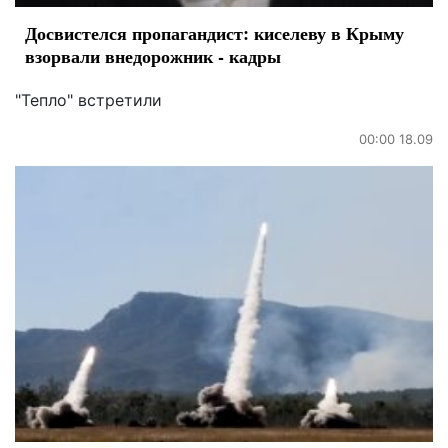
Досвистелся пропагандист: киселеву в Крыму
взорвали внедорожник - кадры
"Тепло" встретили
00:00 18.09