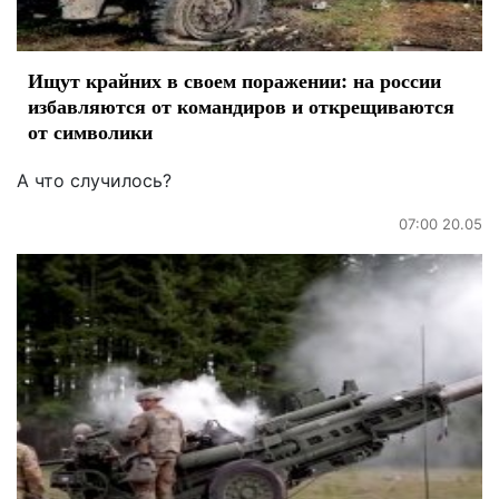
Ищут крайних в своем поражении: на россии
избавляются от командиров и открещиваются
от символики
А что случилось?
07:00 20.05