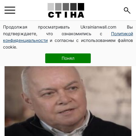
российские
Продолжая просматривать Ukrainianwall.com Вы
подтверждаете, что ознакомились с
Политикой
пропагандисты
конфиденциальности
и согласны с использованием файлов
cookie.
Понял