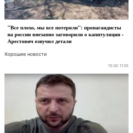
"Все плохо, мы все потеряли": пропагандисты
на россии внезапно заговорили о капитуляции -
Арестович озвучил детали
Хорошие новости
15:00 17.05