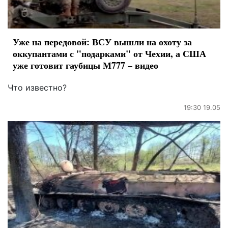
Уже на передовой: ВСУ вышли на охоту за
оккупантами с "подарками" от Чехии, а США
уже готовит гаубицы М777 – видео
Что известно?
19:30 19.05