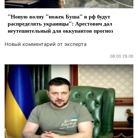
"Новую волну "ножек Буша" в рф будут
распределять украинцы": Арестович дал
неутешительный для оккупантов прогноз
Новый комментарий от эксперта
08:00 29.06