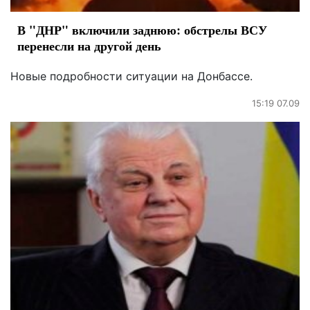
В "ДНР" включили заднюю: обстрелы ВСУ
перенесли на другой день
Новые подробности ситуации на Донбассе.
15:19 07.09