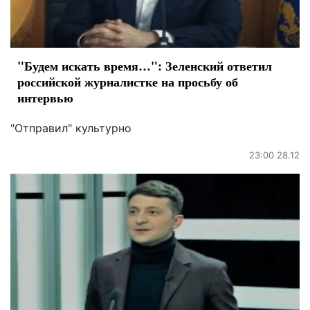
"Будем искать время…": Зеленский ответил
российской журналистке на просьбу об
интервью
"Отправил" культурно
23:00 28.12