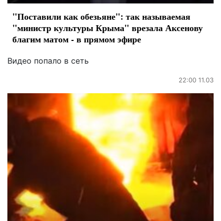
"Поставили как обезьяне": так называемая
"министр культуры Крыма" врезала Аксенову
благим матом - в прямом эфире
Видео попало в сеть
22:00 11.03