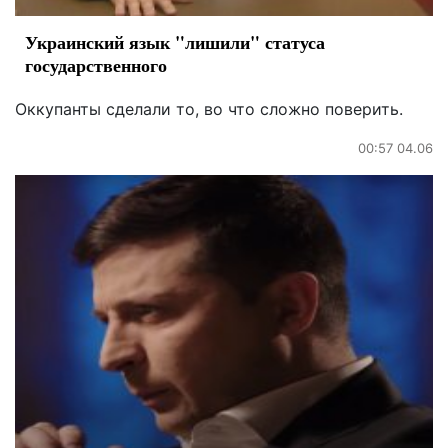
Украинский язык "лишили" статуса
государственного
Оккупанты сделали то, во что сложно поверить.
00:57 04.06