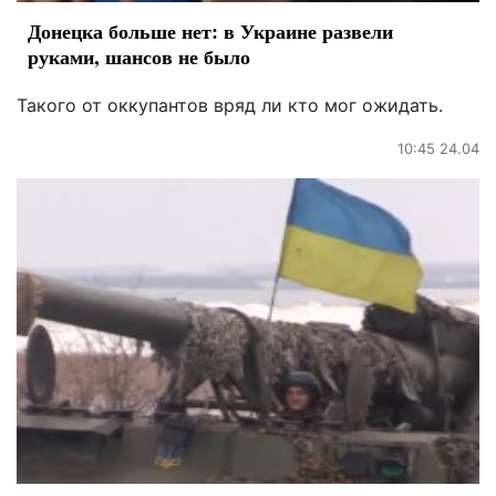
Донецка больше нет: в Украине развели
руками, шансов не было
Такого от оккупантов вряд ли кто мог ожидать.
10:45 24.04