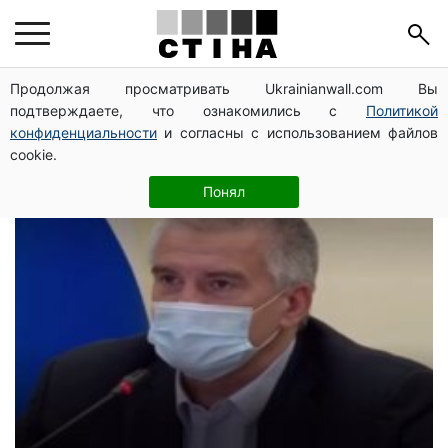
российские
Продолжая просматривать Ukrainianwall.com Вы
подтверждаете, что ознакомились с
Политикой
пропагандисты
конфиденциальности
и согласны с использованием файлов
cookie.
Понял