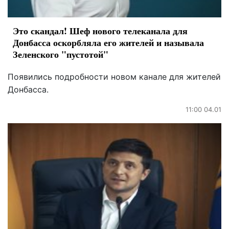
Это скандал! Шеф нового телеканала для
Донбасса оскорбляла его жителей и называла
Зеленского "пустотой"
Появились подробности новом канале для жителей
Донбасса.
11:00 04.01