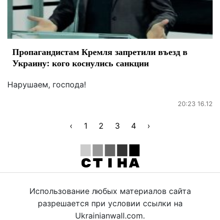
Пропагандистам Кремля запретили въезд в
Украину: кого коснулись санкции
Нарушаем, господа!
20:23 16.12
‹
1
2
3
4
›
Использование любых материалов сайта
разрешается при условии ссылки на
Ukrainianwall.com.