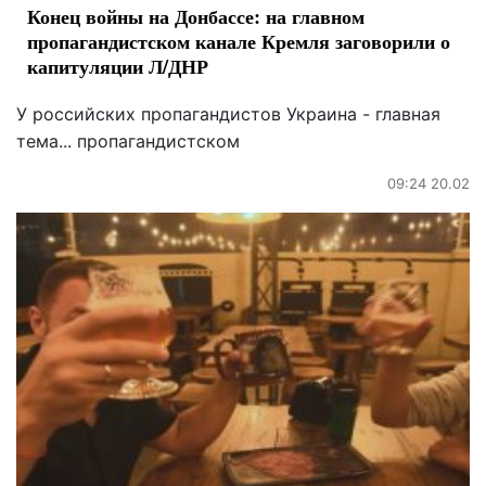
Конец войны на Донбассе: на главном
пропагандистском канале Кремля заговорили о
капитуляции Л/ДНР
У российских пропагандистов Украина - главная
тема... пропагандистском
09:24 20.02