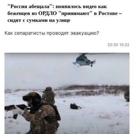
"Россия абещала": появилось видео как
беженцев из ОРДЛО "принимают" в Ростове –
сидят с сумками на улице
Как сепаратисты проводят эвакуацию?
20:30 19.02