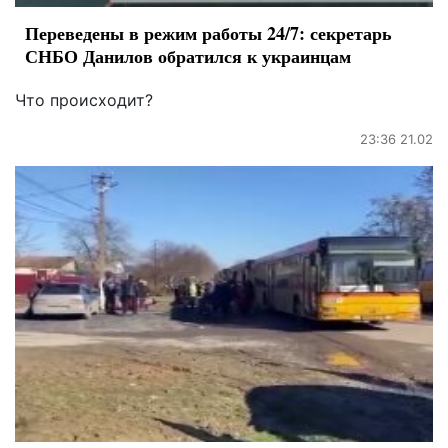
Переведены в режим работы 24/7: секретарь
СНБО Данилов обратился к украинцам
Что происходит?
23:36 21.02