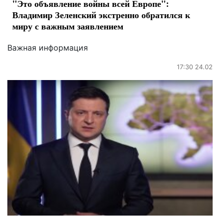
"Это объявление войны всей Европе":
Владимир Зеленский экстренно обратился к
миру с важным заявлением
Важная информация
17:30 24.02