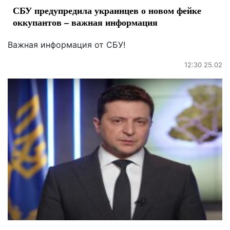
СБУ предупредила украинцев о новом фейке
оккупантов – важная информация
Важная информация от СБУ!
12:30 25.02