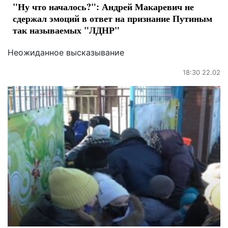
"Ну что началось?": Андрей Макаревич не
сдержал эмоций в ответ на признание Путиным
так называемых "ЛДНР"
Неожиданное высказывание
18:30 22.02