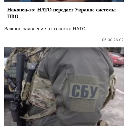
Наконец-то: НАТО передаст Украине системы
ПВО
Важное заявление от генсека НАТО
06:00 26.02