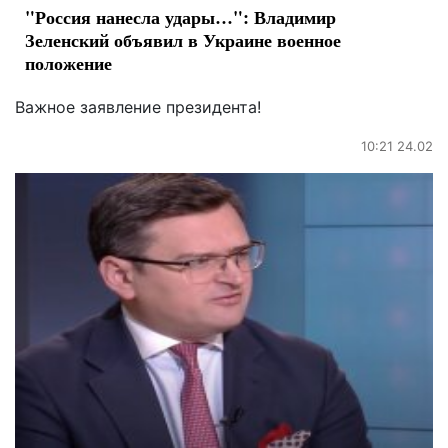
"Россия нанесла удары…": Владимир
Зеленский объявил в Украине военное
положение
Важное заявление президента!
10:21 24.02