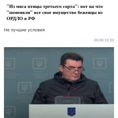
"Из мяса птицы третьего сорта": вот на что
"поменяли" все свое имущество беженцы из
ОРДЛО в РФ
Не лучшие условия
05:00 22.02