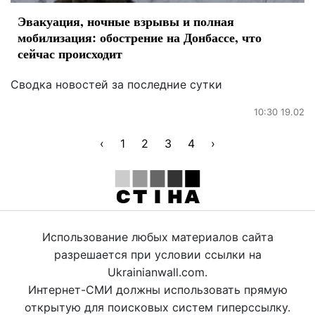
Эвакуация, ночные взрывы и полная
мобилизация: обострение на Донбассе, что
сейчас происходит
Сводка новостей за последние сутки
10:30 19.02
‹
1
2
3
4
›
Использование любых материалов сайта
разрешается при условии ссылки на
Ukrainianwall.com.
Интернет-СМИ должны использовать прямую
открытую для поисковых систем гиперссылку.