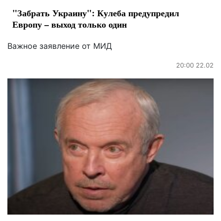
"Забрать Украину": Кулеба предупредил
Европу – выход только один
Важное заявление от МИД
20:00 22.02