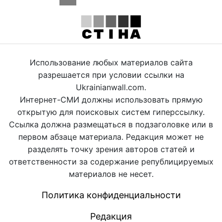
Использование любых материалов сайта
разрешается при условии ссылки на
Ukrainianwall.com.
Интернет-СМИ должны использовать прямую
открытую для поисковых систем гиперссылку.
Ссылка должна размещаться в подзаголовке или в
первом абзаце материала. Редакция может не
разделять точку зрения авторов статей и
ответственности за содержание републицируемых
материалов не несет.
Политика конфиденциальности
Редакция