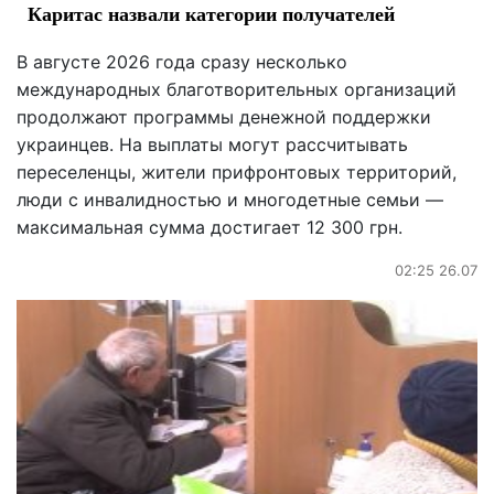
Каритас назвали категории получателей
В августе 2026 года сразу несколько
международных благотворительных организаций
продолжают программы денежной поддержки
украинцев. На выплаты могут рассчитывать
переселенцы, жители прифронтовых территорий,
люди с инвалидностью и многодетные семьи —
максимальная сумма достигает 12 300 грн.
02:25 26.07