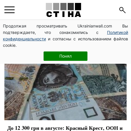
виплати
Продолжая просматривать Ukrainianwall.com Вы
подтверждаете, что ознакомились с
Политикой
конфиденциальности
и согласны с использованием файлов
cookie.
Понял
До 12 300 грн в августе: Красный Крест, ООН и