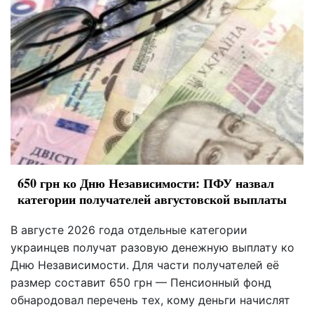
650 грн ко Дню Независимости: ПФУ назвал
категории получателей августовской выплаты
В августе 2026 года отдельные категории
украинцев получат разовую денежную выплату ко
Дню Независимости. Для части получателей её
размер составит 650 грн — Пенсионный фонд
обнародовал перечень тех, кому деньги начислят