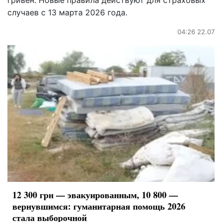
гривен. Новые правила действуют для страховых
случаев с 13 марта 2026 года.
04:26 22.07
12 300 грн — эвакуированным, 10 800 —
вернувшимся: гуманитарная помощь 2026
стала выборочной