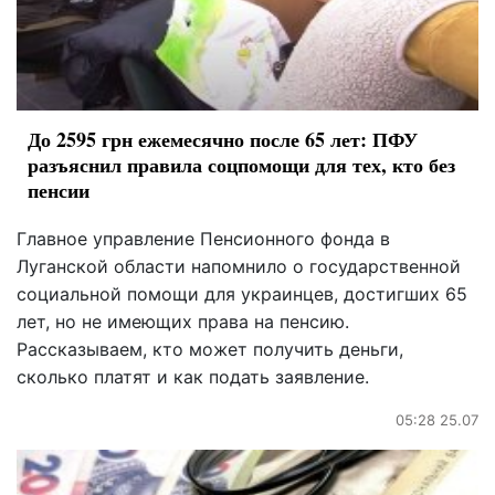
До 2595 грн ежемесячно после 65 лет: ПФУ
разъяснил правила соцпомощи для тех, кто без
пенсии
Главное управление Пенсионного фонда в
Луганской области напомнило о государственной
социальной помощи для украинцев, достигших 65
лет, но не имеющих права на пенсию.
Рассказываем, кто может получить деньги,
сколько платят и как подать заявление.
05:28 25.07