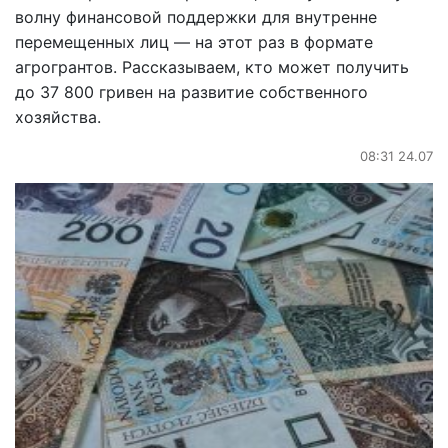
волну финансовой поддержки для внутренне
перемещенных лиц — на этот раз в формате
агрогрантов. Рассказываем, кто может получить
до 37 800 гривен на развитие собственного
хозяйства.
08:31 24.07