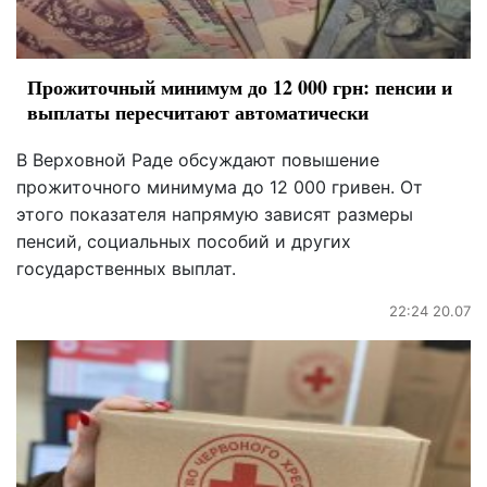
Прожиточный минимум до 12 000 грн: пенсии и
выплаты пересчитают автоматически
В Верховной Раде обсуждают повышение
прожиточного минимума до 12 000 гривен. От
этого показателя напрямую зависят размеры
пенсий, социальных пособий и других
государственных выплат.
22:24 20.07