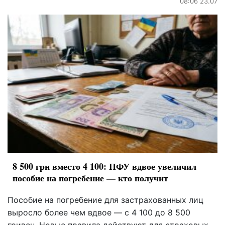
08:06 23.07
8 500 грн вместо 4 100: ПФУ вдвое увеличил
пособие на погребение — кто получит
Пособие на погребение для застрахованных лиц
выросло более чем вдвое — с 4 100 до 8 500