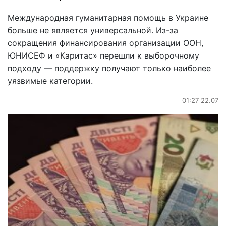
Международная гуманитарная помощь в Украине
больше не является универсальной. Из-за
сокращения финансирования организации ООН,
ЮНИСЕФ и «Каритас» перешли к выборочному
подходу — поддержку получают только наиболее
уязвимые категории.
01:27 22.07