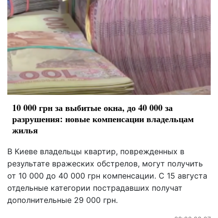
10 000 грн за выбитые окна, до 40 000 за
разрушения: новые компенсации владельцам
жилья
В Киеве владельцы квартир, поврежденных в
результате вражеских обстрелов, могут получить
от 10 000 до 40 000 грн компенсации. С 15 августа
отдельные категории пострадавших получат
дополнительные 29 000 грн.