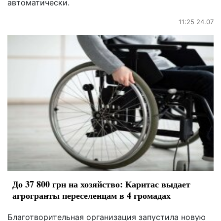
автоматически.
11:25 24.07
До 37 800 грн на хозяйство: Каритас выдает
агрогранты переселенцам в 4 громадах
Благотворительная организация запустила новую