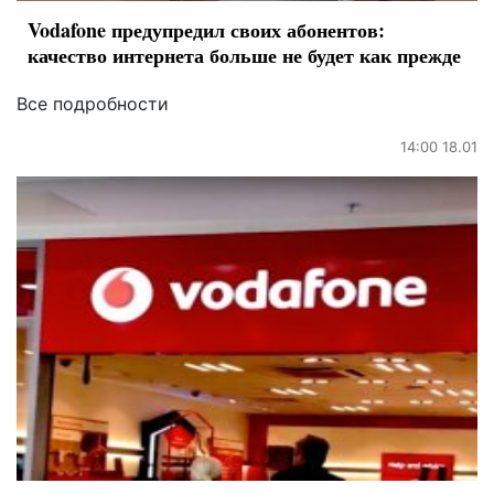
Vodafone предупредил своих абонентов:
качество интернета больше не будет как прежде
Все подробности
14:00 18.01