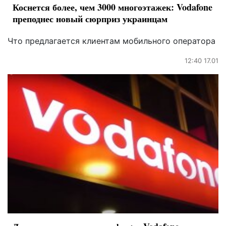
Коснется более, чем 3000 многоэтажек: Vodafone
преподнес новый сюрприз украинцам
Что предлагается клиентам мобильного оператора
12:40 17.01