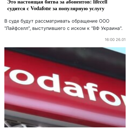
Это настоящая битва за абонентов: lifecell
судится с Vodafone за популярную услугу
В суде будут рассматривать обращение ООО
"Лайфселл", выступившего с иском к "ВФ Украина".
16:00 26.01