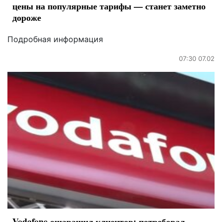
цены на популярные тарифы — станет заметно
дороже
Подробная информация
07:30 07.02
Vodafone ошарашил клиентов: потребовал