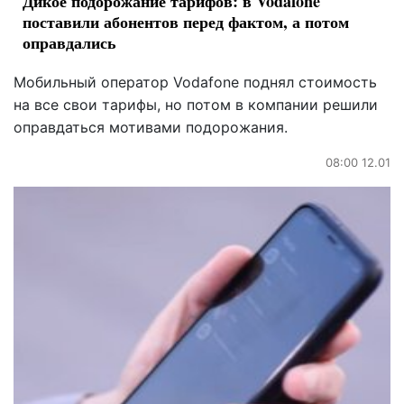
Дикое подорожание тарифов: в Vodafone
поставили абонентов перед фактом, а потом
оправдались
Мобильный оператор Vodafone поднял стоимость
на все свои тарифы, но потом в компании решили
оправдаться мотивами подорожания.
08:00 12.01