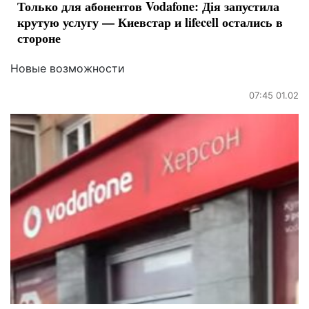
Только для абонентов Vodafone: Дія запустила
крутую услугу — Киевстар и lifecell остались в
стороне
Новые возможности
07:45 01.02