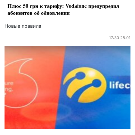
Плюс 50 грн к тарифу: Vodafone предупредил
абонентов об обновлении
Новые правила
17:30 28.01