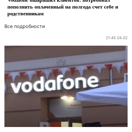
пополнить оплаченный на полгода счет себе и
родственникам
Все подробности
21:45 04.02