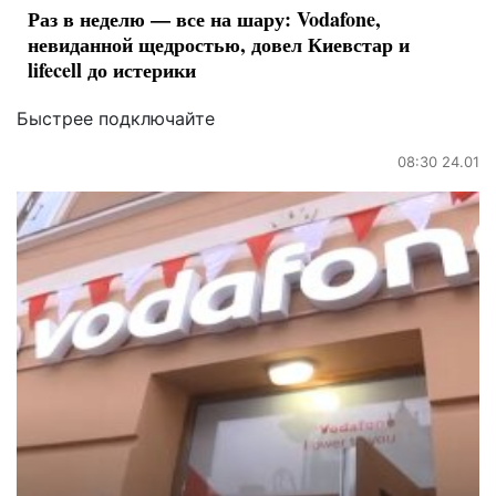
Раз в неделю — все на шару: Vodafone,
невиданной щедростью, довел Киевстар и
lifecell до истерики
Быстрее подключайте
08:30 24.01