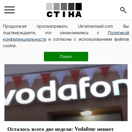
Vodafone Украина
Продолжая просматривать Ukrainianwall.com Вы
подтверждаете, что ознакомились с
Политикой
конфиденциальности
и согласны с использованием файлов
cookie.
Понял
Осталось всего две недели: Vodafone меняет