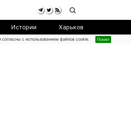
Истории
Харьков
 согласны с использованием файлов cookie.
Понял