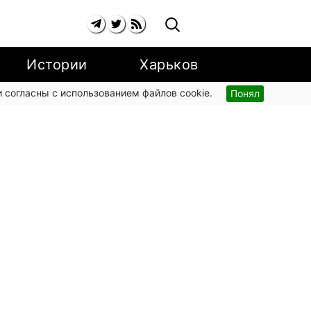
Истории
Харьков
 согласны с использованием файлов cookie.
Понял