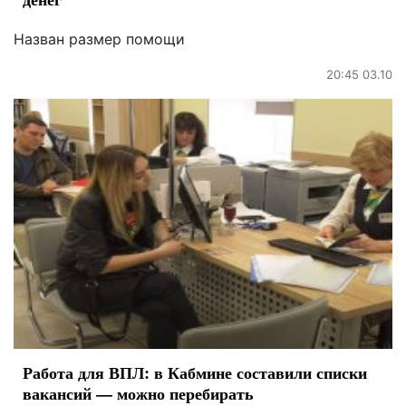
Назван размер помощи
20:45 03.10
Работа для ВПЛ: в Кабмине составили списки
вакансий — можно перебирать