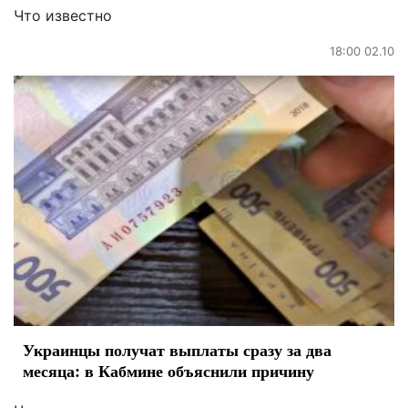
Что известно
18:00 02.10
Украинцы получат выплаты сразу за два
месяца: в Кабмине объяснили причину