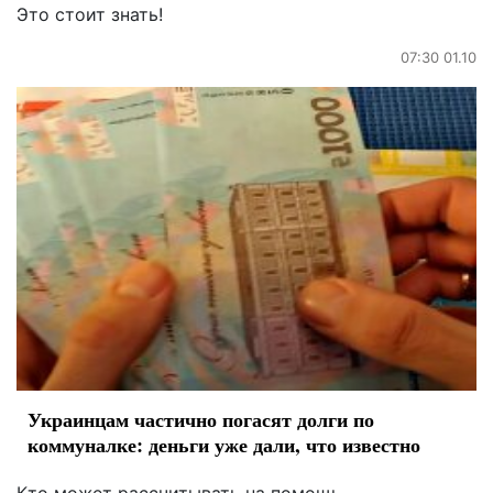
Это стоит знать!
07:30 01.10
Украинцам частично погасят долги по
коммуналке: деньги уже дали, что известно