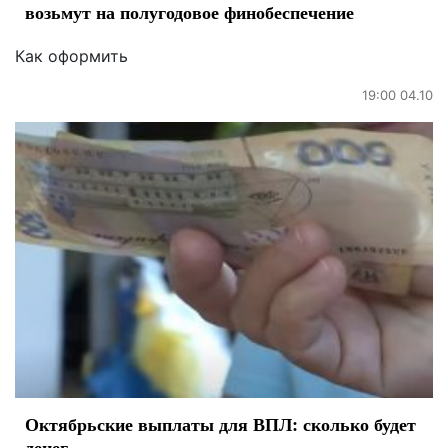
возьмут на полугодовое финобеспечение
Как оформить
19:00 04.10
Октябрьские выплаты для ВПЛ: сколько будет
денег