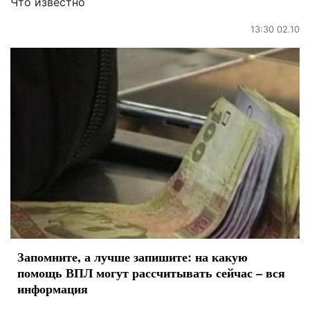
Что известно
13:30 02.10
Запомните, а лучше запишите: на какую
помощь ВПЛ могут рассчитывать сейчас – вся
информация