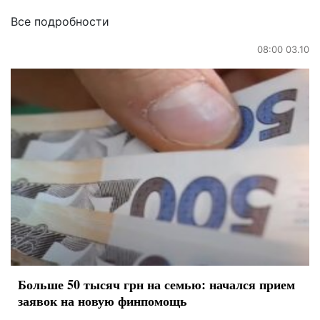
Все подробности
08:00 03.10
Больше 50 тысяч грн на семью: начался прием
заявок на новую финпомощь