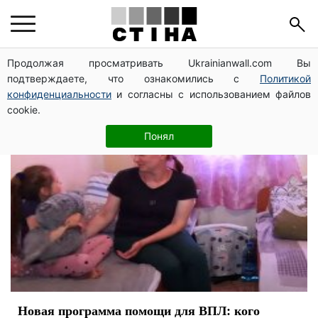
ВПЛ
Продолжая просматривать Ukrainianwall.com Вы
подтверждаете, что ознакомились с
Политикой
конфиденциальности
и согласны с использованием файлов
cookie.
Понял
Новая программа помощи для ВПЛ: кого