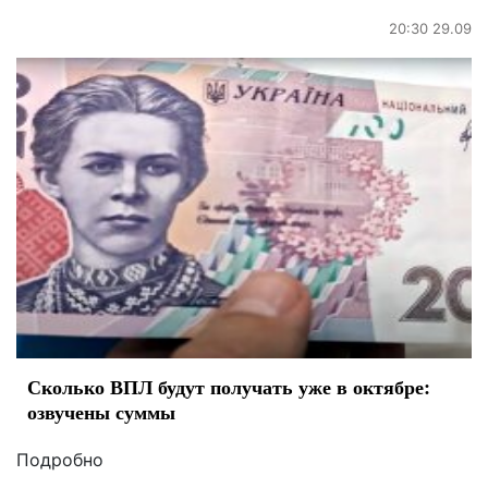
20:30 29.09
Сколько ВПЛ будут получать уже в октябре:
озвучены суммы
Подробно