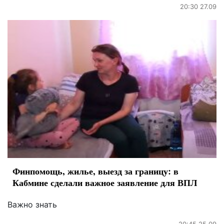
20:30 27.09
Финпомощь, жилье, выезд за границу: в
Кабмине сделали важное заявление для ВПЛ
Важно знать
20:45 25.09