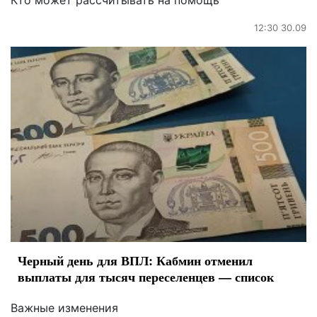
Кто может рассчитывать на помощь
12:30 30.09
Черный день для ВПЛ: Кабмин отменил
выплаты для тысяч переселенцев — список
Важные изменения